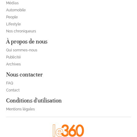
Médias
Automobile
People
Lifestyle
Nos chroniqueurs
À propos de nous
Qui sommes-nous
Publicité
Archives
Nous contacter
FAQ
Contact
Conditions d'utilisation
Mentions légales