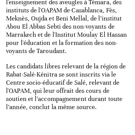
l'enseignement des aveugles à Témara, des
instituts de l'OAPAM de Casablanca, Fès,
Meknès, Oujda et Beni Mellal, de l’institut
Abou El Abbas Sebti des non-voyants de
Marrakech et de l'Institut Moulay El Hassan
pour l'éducation et la formation des non-
voyants de Taroudant.
Les candidats libres relevant de la région de
Rabat-Salé-Kénitra se sont inscrits via le
Centre socio-éducatif de Salé, relevant de
l'OAPAM, qui leur offrait des cours de
soutien et l’accompagnement durant toute
l’année, conclut la même source.