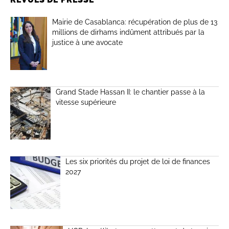
Mairie de Casablanca: récupération de plus de 13
millions de dirhams indûment attribués par la
justice à une avocate
Grand Stade Hassan II: le chantier passe à la
vitesse supérieure
Les six priorités du projet de loi de finances
2027