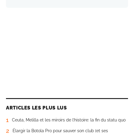
ARTICLES LES PLUS LUS
1
Ceuta, Melilla et les miroirs de l’histoire: la fin du statu quo
2
Élargir la Botola Pro pour sauver son club (et ses