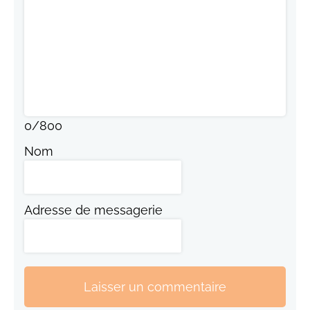
0
/
800
Nom
Adresse de messagerie
Laisser un commentaire