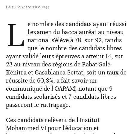
Le 26/06/2018 à 08h44
L
e nombre des candidats ayant réussi
l'examen du baccalauréat au niveau
national s'élève à 78, sur 92, tandis
que le nombre des candidats libres
ayant validé leurs épreuves a atteint 14, sur
23 au niveau des régions de Rabat-Salé-
Kénitra et Casablanca-Settat, soit un taux de
réussite de 60,8%, a fait savoir un
communiqué de l'OAPAM, notant que 9
candidats scolarisés et 7 candidats libres
passeront le rattrapage.
Ces candidats relèvent de l'Institut
Mohammed VI pour l'éducation et