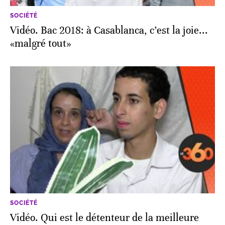
SOCIÉTÉ
Vidéo. Bac 2018: à Casablanca, c’est la joie...
«malgré tout»
SOCIÉTÉ
Vidéo. Qui est le détenteur de la meilleure