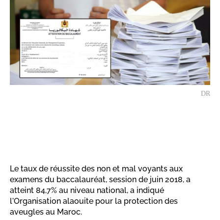
DR
Le taux de réussite des non et mal voyants aux
examens du baccalauréat, session de juin 2018, a
atteint 84,7% au niveau national, a indiqué
l'Organisation alaouite pour la protection des
aveugles au Maroc.