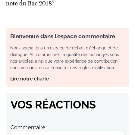
note du Bac 2018?
Bienvenue dans l’espace commentaire
Nous souhaitons un espace de débat, d’échange et de
dialogue. Afin d'améliorer la qualité des échanges sous
nos articles, ainsi que votre expérience de contribution,
nous vous invitons à consulter nos règles d’utilisation.
Lire notre charte
VOS RÉACTIONS
Commentaire