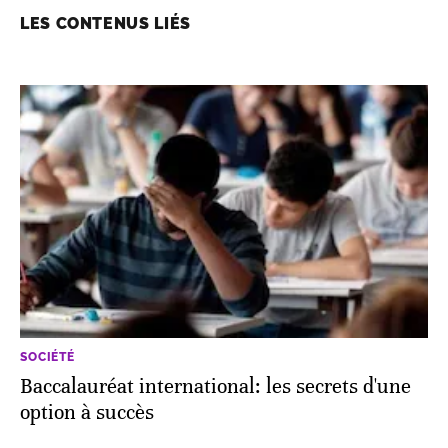
LES CONTENUS LIÉS
SOCIÉTÉ
Baccalauréat international: les secrets d'une
option à succès