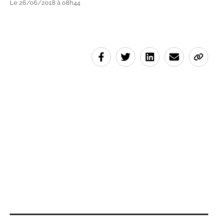
Le 26/06/2018 à 08h44