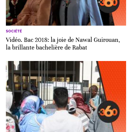
SOCIÉTÉ
Vidéo. Bac 2018: la joie de Nawal Guirouan,
la brillante bachelière de Rabat