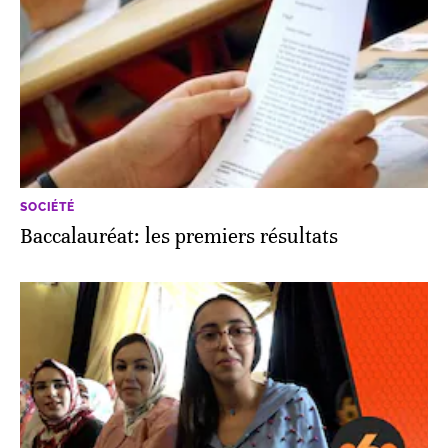
SOCIÉTÉ
Baccalauréat: les premiers résultats