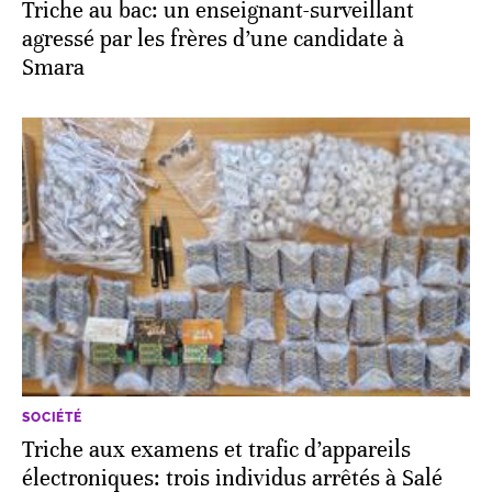
Triche au bac: un enseignant-surveillant
agressé par les frères d’une candidate à
Smara
SOCIÉTÉ
Triche aux examens et trafic d’appareils
électroniques: trois individus arrêtés à Salé