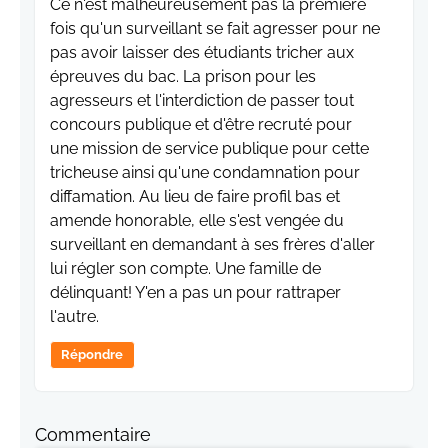
Ce n'est malheureusement pas la première
fois qu'un surveillant se fait agresser pour ne
pas avoir laisser des étudiants tricher aux
épreuves du bac. La prison pour les
agresseurs et l'interdiction de passer tout
concours publique et d'être recruté pour
une mission de service publique pour cette
tricheuse ainsi qu'une condamnation pour
diffamation. Au lieu de faire profil bas et
amende honorable, elle s'est vengée du
surveillant en demandant à ses frères d'aller
lui régler son compte. Une famille de
délinquant! Y'en a pas un pour rattraper
l'autre.
Répondre
Commentaire