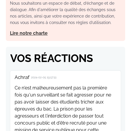
Nous souhaitons un espace de débat, d’échange et de
dialogue. Afin d'améliorer la qualité des échanges sous
nos articles, ainsi que votre expérience de contribution,
nous vous invitons à consulter nos règles d’utilisation.
Lire notre charte
VOS RÉACTIONS
Achraf
2024-02-05 19:57:51
Ce n'est malheureusement pas la première
fois qu'un surveillant se fait agresser pour ne
pas avoir laisser des étudiants tricher aux
épreuves du bac. La prison pour les
agresseurs et l'interdiction de passer tout
concours public et d'être recruté pour une
mission de service publique pour cette