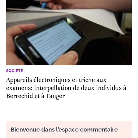
SOCIÉTÉ
Appareils électroniques et triche aux
examens: interpellation de deux individus à
Berrechid et à Tanger
Bienvenue dans l’espace commentaire