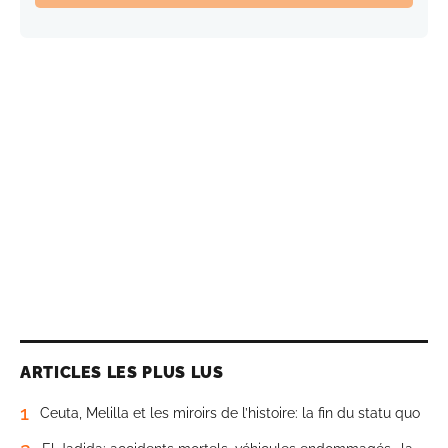
ARTICLES LES PLUS LUS
1
Ceuta, Melilla et les miroirs de l’histoire: la fin du statu quo