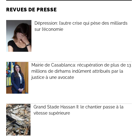
REVUES DE PRESSE
Dépression: l’autre crise qui pèse des milliards
sur l’économie
Mairie de Casablanca: récupération de plus de 13
millions de dirhams indûment attribués par la
justice à une avocate
Grand Stade Hassan II: le chantier passe à la
vitesse supérieure