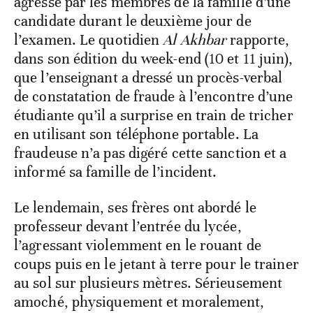
agressé par les membres de la famille d’une
candidate durant le deuxième jour de
l’examen. Le quotidien
Al
Akhbar
rapporte,
dans son édition du week-end (10 et 11 juin),
que l’enseignant a dressé un procès-verbal
de constatation de fraude à l’encontre d’une
étudiante qu’il a surprise en train de tricher
en utilisant son téléphone portable. La
fraudeuse n’a pas digéré cette sanction et a
informé sa famille de l’incident.
Le lendemain, ses frères ont abordé le
professeur devant l’entrée du lycée,
l’agressant violemment en le rouant de
coups puis en le jetant à terre pour le trainer
au sol sur plusieurs mètres. Sérieusement
amoché, physiquement et moralement,