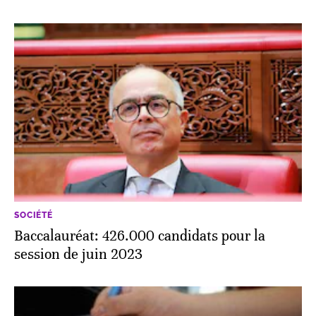
SOCIÉTÉ
Baccalauréat: 426.000 candidats pour la
session de juin 2023