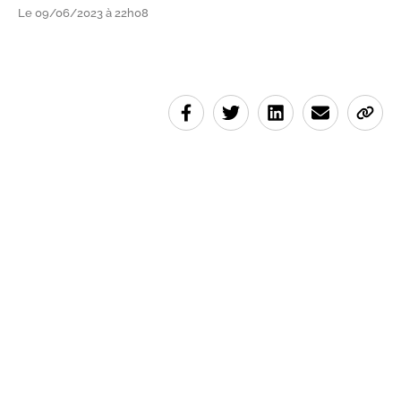
Le 09/06/2023 à 22h08