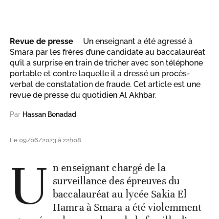
Revue de presse
Un enseignant a été agressé à
Smara par les frères d’une candidate au baccalauréat
qu’il a surprise en train de tricher avec son téléphone
portable et contre laquelle il a dressé un procès-
verbal de constatation de fraude. Cet article est une
revue de presse du quotidien Al Akhbar.
Par
Hassan Benadad
Le 09/06/2023 à 22h08
U
n enseignant chargé de la
surveillance des épreuves du
baccalauréat au lycée Sakia El
Hamra à Smara a été violemment