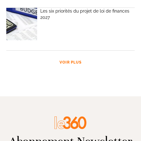
Les six priorités du projet de loi de finances
2027
VOIR PLUS