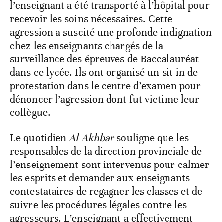
l’enseignant a été transporté à l’hôpital pour
recevoir les soins nécessaires. Cette
agression a suscité une profonde indignation
chez les enseignants chargés de la
surveillance des épreuves de Baccalauréat
dans ce lycée. Ils ont organisé un sit-in de
protestation dans le centre d’examen pour
dénoncer l’agression dont fut victime leur
collègue.
Le quotidien
Al Akhbar
souligne que les
responsables de la direction provinciale de
l’enseignement sont intervenus pour calmer
les esprits et demander aux enseignants
contestataires de regagner les classes et de
suivre les procédures légales contre les
agresseurs. L’enseignant a effectivement