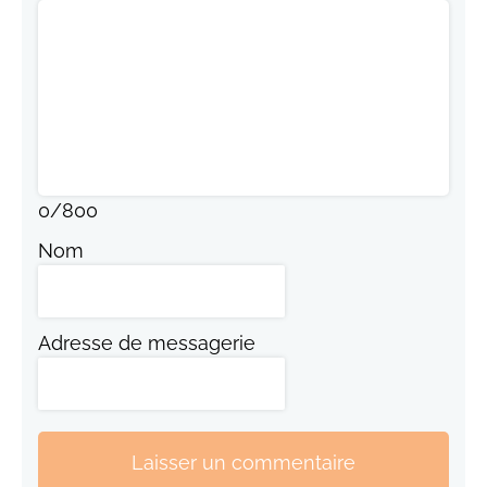
0
/
800
Nom
Adresse de messagerie
Laisser un commentaire