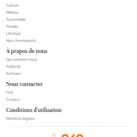
Culture
Médias
Automobile
People
Lifestyle
Nos chroniqueurs
À propos de nous
Qui sommes-nous
Publicité
Archives
Nous contacter
FAQ
Contact
Conditions d'utilisation
Mentions légales