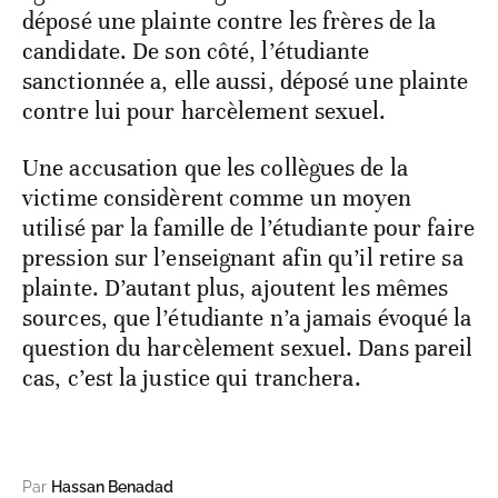
déposé une plainte contre les frères de la
candidate. De son côté, l’étudiante
sanctionnée a, elle aussi, déposé une plainte
contre lui pour harcèlement sexuel.
Une accusation que les collègues de la
victime considèrent comme un moyen
utilisé par la famille de l’étudiante pour faire
pression sur l’enseignant afin qu’il retire sa
plainte. D’autant plus, ajoutent les mêmes
sources, que l’étudiante n’a jamais évoqué la
question du harcèlement sexuel. Dans pareil
cas, c’est la justice qui tranchera.
Par
Hassan Benadad