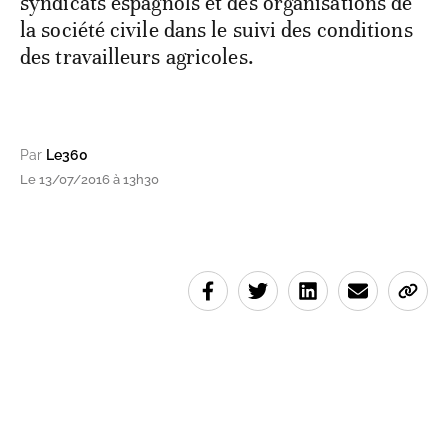
syndicats espagnols et des organisations de
la société civile dans le suivi des conditions
des travailleurs agricoles.
Par
Le360
Le 13/07/2016 à 13h30