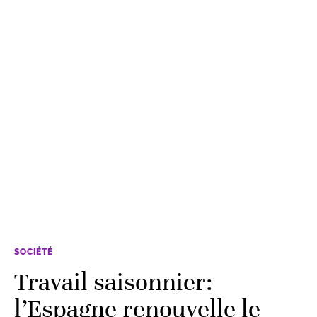
SOCIÉTÉ
Travail saisonnier:
l’Espagne renouvelle le