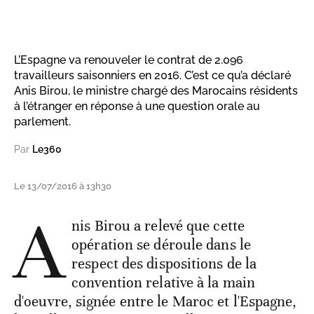
L’Espagne va renouveler le contrat de 2.096
travailleurs saisonniers en 2016. C’est ce qu’a déclaré
Anis Birou, le ministre chargé des Marocains résidents
à l’étranger en réponse à une question orale au
parlement.
Par
Le360
Le 13/07/2016 à 13h30
A
nis Birou a relevé que cette
opération se déroule dans le
respect des dispositions de la
convention relative à la main
d'oeuvre, signée entre le Maroc et l'Espagne,