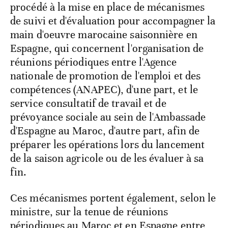
procédé à la mise en place de mécanismes
de suivi et d'évaluation pour accompagner la
main d'oeuvre marocaine saisonnière en
Espagne, qui concernent l'organisation de
réunions périodiques entre l'Agence
nationale de promotion de l'emploi et des
compétences (ANAPEC), d'une part, et le
service consultatif de travail et de
prévoyance sociale au sein de l'Ambassade
d'Espagne au Maroc, d'autre part, afin de
préparer les opérations lors du lancement
de la saison agricole ou de les évaluer à sa
fin.
Ces mécanismes portent également, selon le
ministre, sur la tenue de réunions
périodiques au Maroc et en Espagne entre