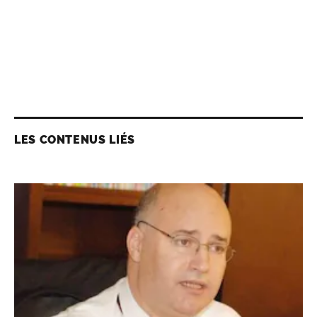
LES CONTENUS LIÉS