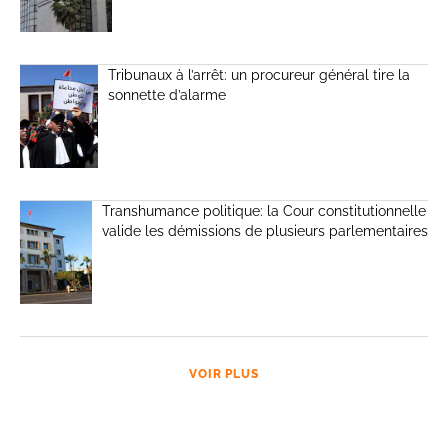
Tribunaux à l’arrêt: un procureur général tire la
sonnette d’alarme
Transhumance politique: la Cour constitutionnelle
valide les démissions de plusieurs parlementaires
VOIR PLUS