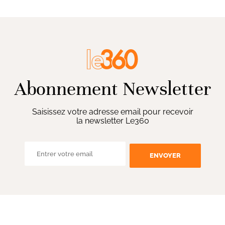
Abonnement Newsletter
Saisissez votre adresse email pour recevoir
la newsletter Le360
ENVOYER