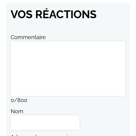
VOS RÉACTIONS
Commentaire
0
/
800
Nom