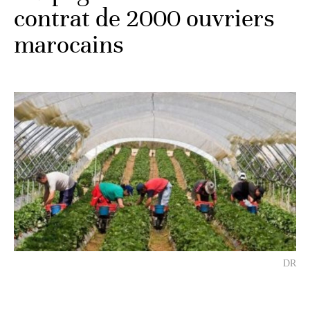
contrat de 2000 ouvriers
marocains
DR