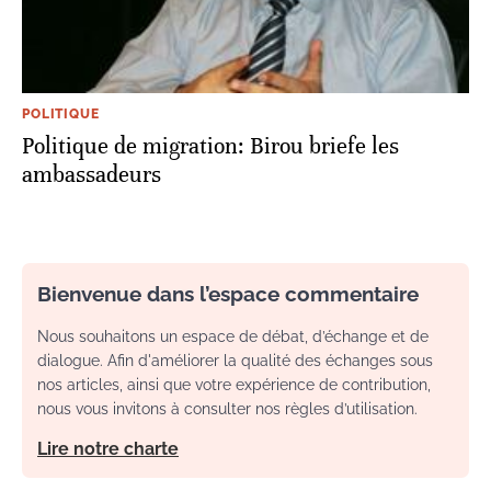
POLITIQUE
Politique de migration: Birou briefe les
ambassadeurs
Bienvenue dans l’espace commentaire
Nous souhaitons un espace de débat, d’échange et de
dialogue. Afin d'améliorer la qualité des échanges sous
nos articles, ainsi que votre expérience de contribution,
nous vous invitons à consulter nos règles d’utilisation.
Lire notre charte