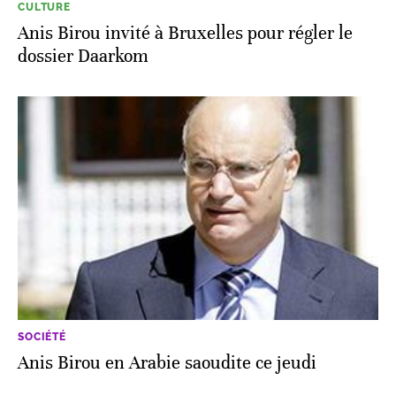
CULTURE
Anis Birou invité à Bruxelles pour régler le
dossier Daarkom
SOCIÉTÉ
Anis Birou en Arabie saoudite ce jeudi