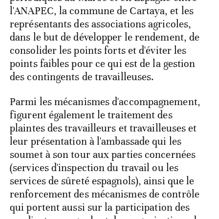
l'ANAPEC, la commune de Cartaya, et les
représentants des associations agricoles,
dans le but de développer le rendement, de
consolider les points forts et d'éviter les
points faibles pour ce qui est de la gestion
des contingents de travailleuses.
Parmi les mécanismes d'accompagnement,
figurent également le traitement des
plaintes des travailleurs et travailleuses et
leur présentation à l'ambassade qui les
soumet à son tour aux parties concernées
(services d'inspection du travail ou les
services de sûreté espagnols), ainsi que le
renforcement des mécanismes de contrôle
qui portent aussi sur la participation des