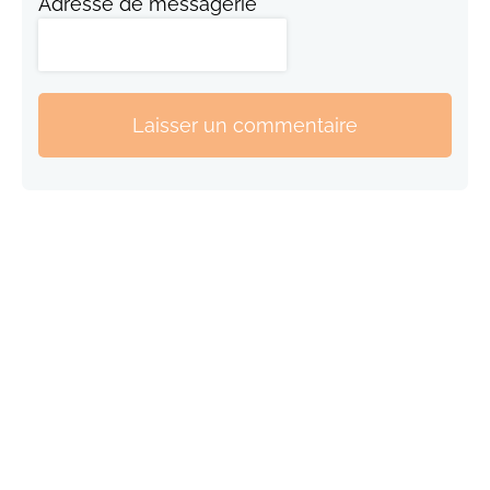
Adresse de messagerie
Laisser un commentaire