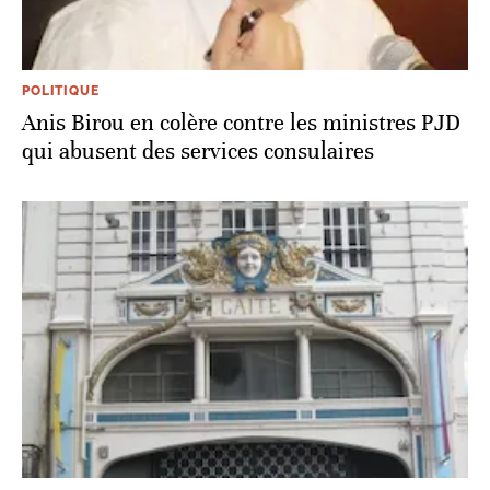
POLITIQUE
Anis Birou en colère contre les ministres PJD
qui abusent des services consulaires