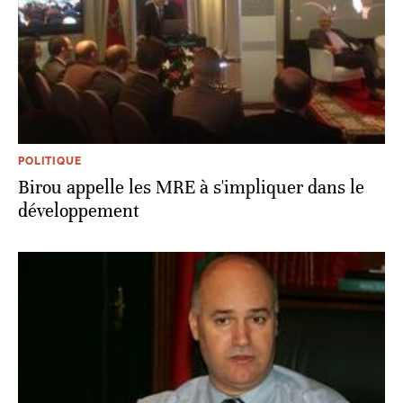
POLITIQUE
Birou appelle les MRE à s'impliquer dans le
développement