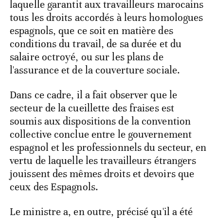
laquelle garantit aux travailleurs marocains
tous les droits accordés à leurs homologues
espagnols, que ce soit en matière des
conditions du travail, de sa durée et du
salaire octroyé, ou sur les plans de
l'assurance et de la couverture sociale.
Dans ce cadre, il a fait observer que le
secteur de la cueillette des fraises est
soumis aux dispositions de la convention
collective conclue entre le gouvernement
espagnol et les professionnels du secteur, en
vertu de laquelle les travailleurs étrangers
jouissent des mêmes droits et devoirs que
ceux des Espagnols.
Le ministre a, en outre, précisé qu'il a été