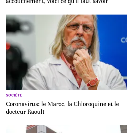
accouchement, voici ce qu'il faut savoir
SOCIÉTÉ
Coronavirus: le Maroc, la Chloroquine et le
docteur Raoult