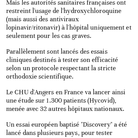
Mais les autorités sanitaires françaises ont
restreint l'usage de l'hydroxychloroquine
(mais aussi des antiviraux
lopinavir/ritonavir) à l'hôpital uniquement et
seulement pour les cas graves.
Parallèlement sont lancés des essais
cliniques destinés à tester son efficacité
selon un protocole respectant la stricte
orthodoxie scientifique.
Le CHU d'Angers en France va lancer ainsi
une étude sur 1.300 patients (Hycovid),
menée avec 32 autres hôpitaux nationaux.
Un essai européen baptisé "Discovery" a été
lancé dans plusieurs pays, pour tester