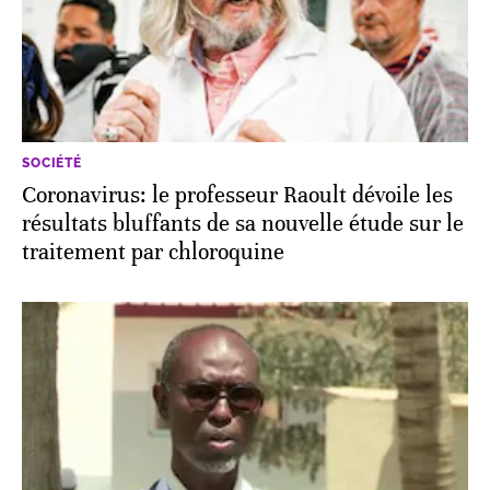
SOCIÉTÉ
Coronavirus: le professeur Raoult dévoile les
résultats bluffants de sa nouvelle étude sur le
traitement par chloroquine