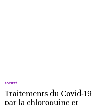
SOCIÉTÉ
Traitements du Covid-19
par la chloroquine et