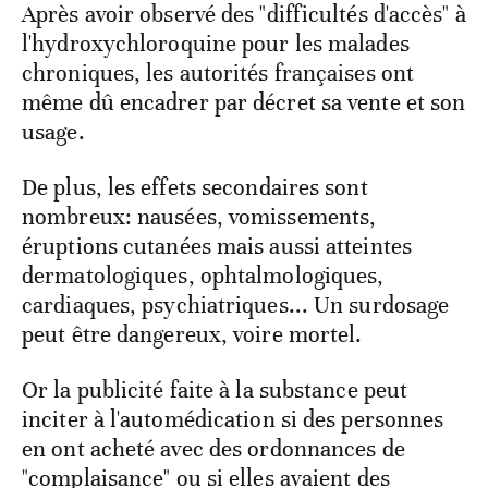
Après avoir observé des "difficultés d'accès" à
l'hydroxychloroquine pour les malades
chroniques, les autorités françaises ont
même dû encadrer par décret sa vente et son
usage.
De plus, les effets secondaires sont
nombreux: nausées, vomissements,
éruptions cutanées mais aussi atteintes
dermatologiques, ophtalmologiques,
cardiaques, psychiatriques... Un surdosage
peut être dangereux, voire mortel.
Or la publicité faite à la substance peut
inciter à l'automédication si des personnes
en ont acheté avec des ordonnances de
"complaisance" ou si elles avaient des