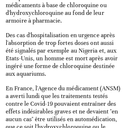
médicaments à base de chloroquine ou
d'hydroxychloroquine au fond de leur
armoire à pharmacie.
Des cas d'hospitalisation en urgence après
l'absorption de trop fortes doses ont aussi
été signalés par exemple au Nigeria et, aux
Etats-Unis, un homme est mort après avoir
ingéré une forme de chloroquine destinée
aux aquariums.
En France, l'Agence du médicament (ANSM)
a averti lundi que les traitements testés
contre le Covid-19 pouvaient entraîner des
effets indésirables graves et ne devaient "en
aucun cas" être utilisés en automédication,
que ce soit l'hydroxychloroquine ou le