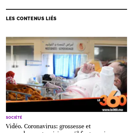
LES CONTENUS LIÉS
SOCIÉTÉ
Vidéo. Coronavirus: grossesse et