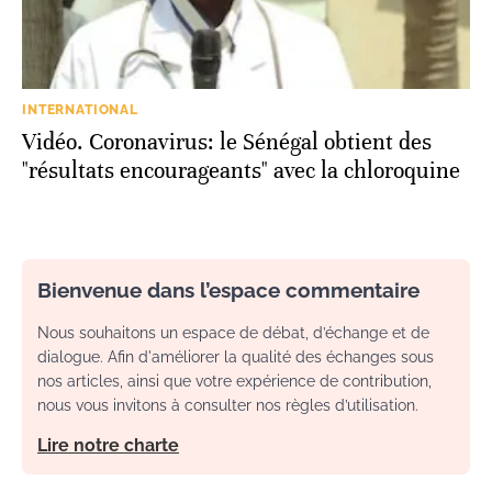
INTERNATIONAL
Vidéo. Coronavirus: le Sénégal obtient des
"résultats encourageants" avec la chloroquine
Bienvenue dans l’espace commentaire
Nous souhaitons un espace de débat, d’échange et de
dialogue. Afin d'améliorer la qualité des échanges sous
nos articles, ainsi que votre expérience de contribution,
nous vous invitons à consulter nos règles d’utilisation.
Lire notre charte