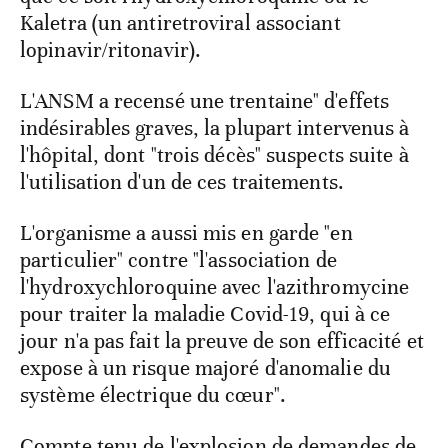
Kaletra (un antiretroviral associant
lopinavir/ritonavir).
L'ANSM a recensé une trentaine" d'effets
indésirables graves, la plupart intervenus à
l'hôpital, dont "trois décès" suspects suite à
l'utilisation d'un de ces traitements.
L'organisme a aussi mis en garde "en
particulier" contre "l'association de
l'hydroxychloroquine avec l'azithromycine
pour traiter la maladie Covid-19, qui à ce
jour n'a pas fait la preuve de son efficacité et
expose à un risque majoré d'anomalie du
système électrique du cœur".
Compte tenu de l'explosion de demandes de