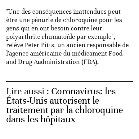
"Une des conséquences inattendues peut
être une pénurie de chloroquine pour les
gens qui en ont besoin contre leur
polyarthrite rhumatoïde par exemple",
relève Peter Pitts, un ancien responsable de
l'agence américaine du médicament Food
and Drug Aadministration (FDA).
Lire aussi :
Coronavirus: les
États-Unis autorisent le
traitement par la chloroquine
dans les hôpitaux