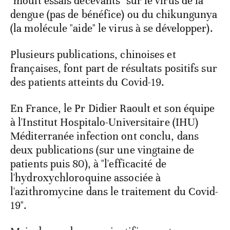
"moult essais décevants" sur le virus de la
dengue (pas de bénéfice) ou du chikungunya
(la molécule "aide" le virus à se développer).
Plusieurs publications, chinoises et
françaises, font part de résultats positifs sur
des patients atteints du Covid-19.
En France, le Pr Didier Raoult et son équipe
à l'Institut Hospitalo-Universitaire (IHU)
Méditerranée infection ont conclu, dans
deux publications (sur une vingtaine de
patients puis 80), à "l'efficacité de
l'hydroxychloroquine associée à
l'azithromycine dans le traitement du Covid-
19".