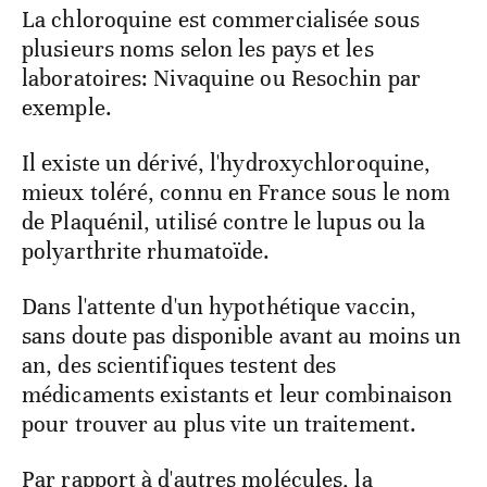
La chloroquine est commercialisée sous
plusieurs noms selon les pays et les
laboratoires: Nivaquine ou Resochin par
exemple.
Il existe un dérivé, l'hydroxychloroquine,
mieux toléré, connu en France sous le nom
de Plaquénil, utilisé contre le lupus ou la
polyarthrite rhumatoïde.
Dans l'attente d'un hypothétique vaccin,
sans doute pas disponible avant au moins un
an, des scientifiques testent des
médicaments existants et leur combinaison
pour trouver au plus vite un traitement.
Par rapport à d'autres molécules, la