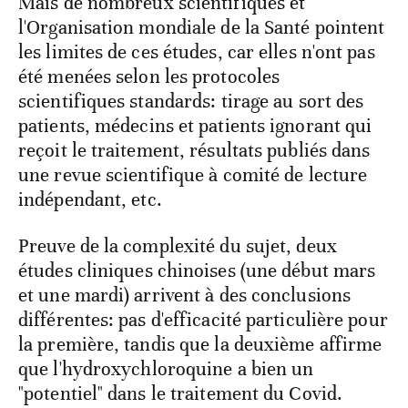
Mais de nombreux scientifiques et
l'Organisation mondiale de la Santé pointent
les limites de ces études, car elles n'ont pas
été menées selon les protocoles
scientifiques standards: tirage au sort des
patients, médecins et patients ignorant qui
reçoit le traitement, résultats publiés dans
une revue scientifique à comité de lecture
indépendant, etc.
Preuve de la complexité du sujet, deux
études cliniques chinoises (une début mars
et une mardi) arrivent à des conclusions
différentes: pas d'efficacité particulière pour
la première, tandis que la deuxième affirme
que l'hydroxychloroquine a bien un
"potentiel" dans le traitement du Covid.