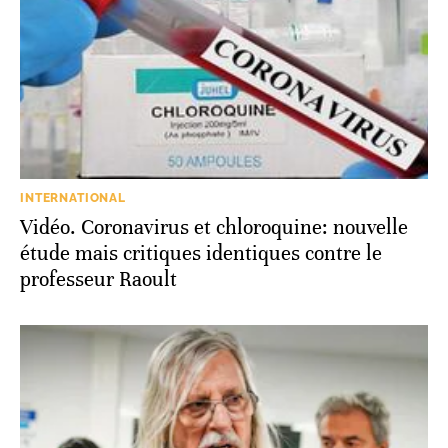
INTERNATIONAL
Vidéo. Coronavirus et chloroquine: nouvelle
étude mais critiques identiques contre le
professeur Raoult