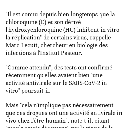
"Il est connu depuis bien longtemps que la
chloroquine (C) et son dérivé
l'hydroxychloroquine (HC) inhibent in vitro
la réplication" de certains virus, rappelle
Marc Lecuit, chercheur en biologie des
infections à l'Institut Pasteur.
"Comme attendu", des tests ont confirmé
récemment qu'elles avaient bien "une
activité antivirale sur le SARS-CoV-2 in
vitro" poursuit-il.
Mais "cela n'implique pas nécessairement
que ces drogues ont une activité antivirale in
vivo chez l'être humain", note-t-il, citant