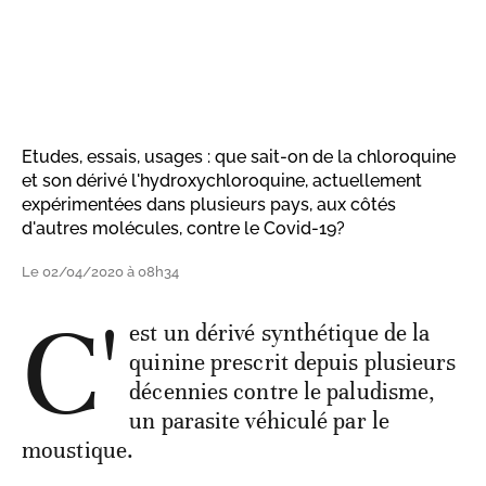
Etudes, essais, usages : que sait-on de la chloroquine
et son dérivé l'hydroxychloroquine, actuellement
expérimentées dans plusieurs pays, aux côtés
d'autres molécules, contre le Covid-19?
Le 02/04/2020 à 08h34
C'
est un dérivé synthétique de la
quinine prescrit depuis plusieurs
décennies contre le paludisme,
un parasite véhiculé par le
moustique.