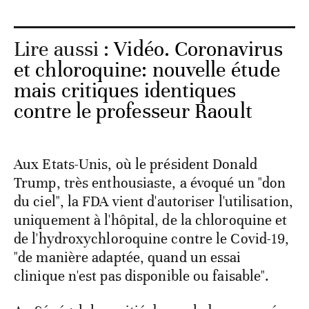
Lire aussi :
Vidéo. Coronavirus
et chloroquine: nouvelle étude
mais critiques identiques
contre le professeur Raoult
Aux Etats-Unis, où le président Donald
Trump, très enthousiaste, a évoqué un "don
du ciel", la FDA vient d'autoriser l'utilisation,
uniquement à l'hôpital, de la chloroquine et
de l'hydroxychloroquine contre le Covid-19,
"de manière adaptée, quand un essai
clinique n'est pas disponible ou faisable".