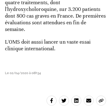
quatre traitements, dont
l'hydroxycholoroquine, sur 3.200 patients
dont 800 cas graves en France. De premières
évaluations sont attendues en fin de
semaine.
L'OMS doit aussi lancer un vaste essai
clinique international.
Le 02/04/2020 à 08h34