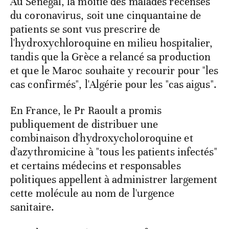
Au Sénégal, la moitié des malades recensés
du coronavirus, soit une cinquantaine de
patients se sont vus prescrire de
l'hydroxychloroquine en milieu hospitalier,
tandis que la Grèce a relancé sa production
et que le Maroc souhaite y recourir pour "les
cas confirmés", l'Algérie pour les "cas aigus".
En France, le Pr Raoult a promis
publiquement de distribuer une
combinaison d'hydroxycholoroquine et
d'azythromicine à "tous les patients infectés"
et certains médecins et responsables
politiques appellent à administrer largement
cette molécule au nom de l'urgence
sanitaire.