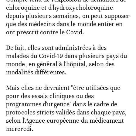
chloroquine et d'hydroxycholoroquine
depuis plusieurs semaines, on peut supposer
que des médecins dans le monde entier en
ont prescrit contre le Covid.
De fait, elles sont administrées à des
malades du Covid-19 dans plusieurs pays du
monde, en général à l'hôpital, selon des
modalités différentes.
Mais elles ne devraient "être utilisées que
pour des essais cliniques ou des
programmes d'urgence" dans le cadre de
protocoles stricts validés dans chaque pays,
selon l'Agence européenne du médicament
mercredi.