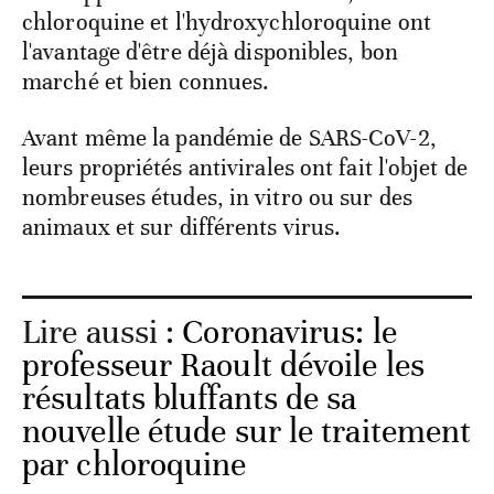
chloroquine et l'hydroxychloroquine ont
l'avantage d'être déjà disponibles, bon
marché et bien connues.
Avant même la pandémie de SARS-CoV-2,
leurs propriétés antivirales ont fait l'objet de
nombreuses études, in vitro ou sur des
animaux et sur différents virus.
Lire aussi :
Coronavirus: le
professeur Raoult dévoile les
résultats bluffants de sa
nouvelle étude sur le traitement
par chloroquine