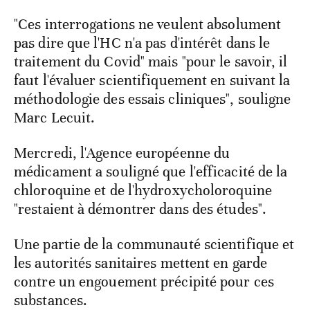
"Ces interrogations ne veulent absolument
pas dire que l'HC n'a pas d'intérêt dans le
traitement du Covid" mais "pour le savoir, il
faut l'évaluer scientifiquement en suivant la
méthodologie des essais cliniques", souligne
Marc Lecuit.
Mercredi, l'Agence européenne du
médicament a souligné que l'efficacité de la
chloroquine et de l'hydroxycholoroquine
"restaient à démontrer dans des études".
Une partie de la communauté scientifique et
les autorités sanitaires mettent en garde
contre un engouement précipité pour ces
substances.