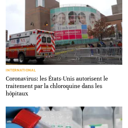
INTERNATIONAL
Coronavirus: les États-Unis autorisent le
traitement par la chloroquine dans les
hôpitaux