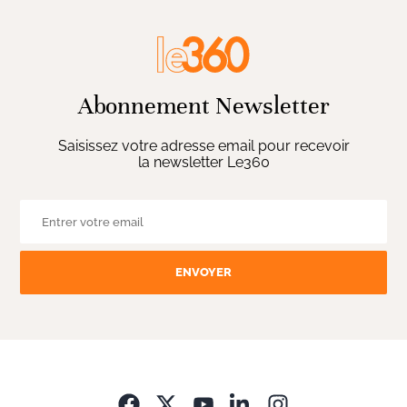
Abonnement Newsletter
Saisissez votre adresse email pour recevoir
la newsletter Le360
ENVOYER
Opens in new wi