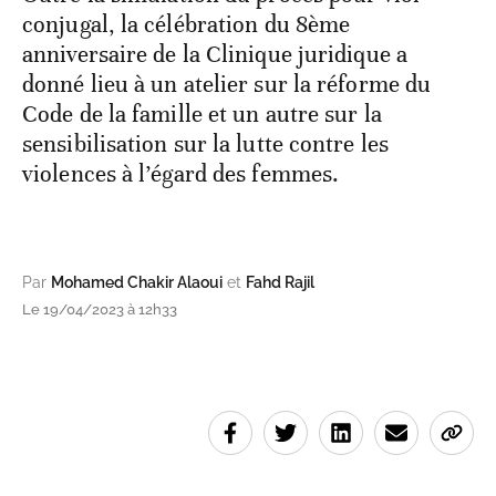
conjugal, la célébration du 8ème
anniversaire de la Clinique juridique a
donné lieu à un atelier sur la réforme du
Code de la famille et un autre sur la
sensibilisation sur la lutte contre les
violences à l’égard des femmes.
Par
Mohamed Chakir Alaoui
et
Fahd Rajil
Le 19/04/2023 à 12h33