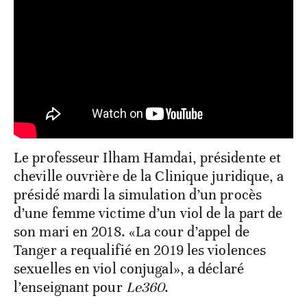
Le professeur Ilham Hamdai, présidente et
cheville ouvrière de la Clinique juridique, a
présidé mardi la simulation d’un procès
d’une femme victime d’un viol de la part de
son mari en 2018. «La cour d’appel de
Tanger a requalifié en 2019 les violences
sexuelles en viol conjugal», a déclaré
l’enseignant pour
Le360
.