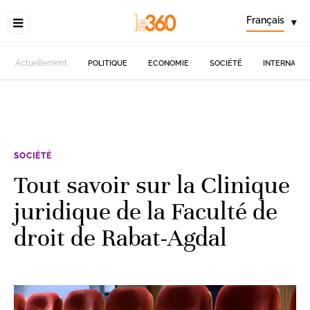
Français
▾
Actuellement
POLITIQUE
ECONOMIE
SOCIÉTÉ
INTERNATIO
SOCIÉTÉ
Tout savoir sur la Clinique
juridique de la Faculté de
droit de Rabat-Agdal