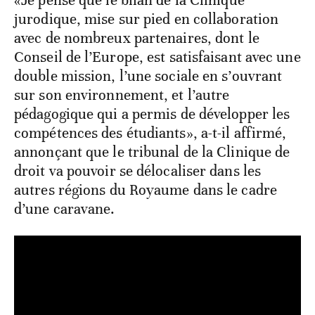
jurodique, mise sur pied en collaboration
avec de nombreux partenaires, dont le
Conseil de l’Europe, est satisfaisant avec une
double mission, l’une sociale en s’ouvrant
sur son environnement, et l’autre
pédagogique qui a permis de développer les
compétences des étudiants», a-t-il affirmé,
annonçant que le tribunal de la Clinique de
droit va pouvoir se délocaliser dans les
autres régions du Royaume dans le cadre
d’une caravane.