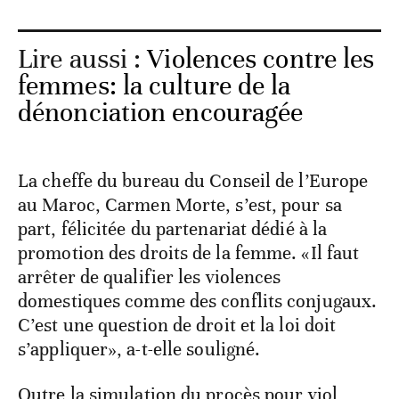
Lire aussi :
Violences contre les
femmes: la culture de la
dénonciation encouragée
La cheffe du bureau du Conseil de l’Europe
au Maroc, Carmen Morte, s’est, pour sa
part, félicitée du partenariat dédié à la
promotion des droits de la femme. «Il faut
arrêter de qualifier les violences
domestiques comme des conflits conjugaux.
C’est une question de droit et la loi doit
s’appliquer», a-t-elle souligné.
Outre la simulation du procès pour viol