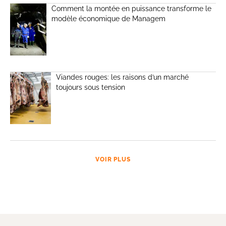
Comment la montée en puissance transforme le
modèle économique de Managem
Viandes rouges: les raisons d’un marché
toujours sous tension
VOIR PLUS