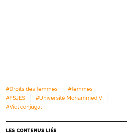
#
Droits des femmes
#
femmes
#
FSJES
#
Université Mohammed V
#
Viol conjugal
LES CONTENUS LIÉS