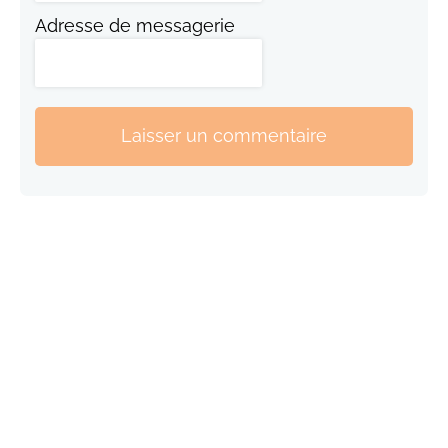
Adresse de messagerie
Laisser un commentaire