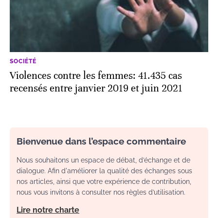
SOCIÉTÉ
Violences contre les femmes: 41.435 cas
recensés entre janvier 2019 et juin 2021
Bienvenue dans l’espace commentaire
Nous souhaitons un espace de débat, d’échange et de
dialogue. Afin d'améliorer la qualité des échanges sous
nos articles, ainsi que votre expérience de contribution,
nous vous invitons à consulter nos règles d’utilisation.
Lire notre charte