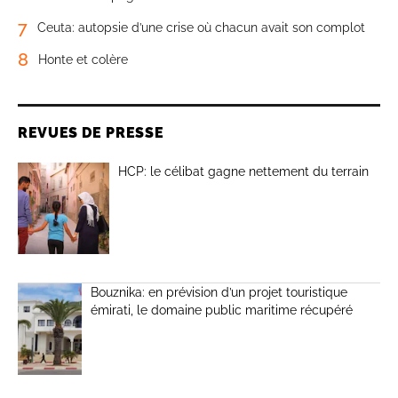
7
Ceuta: autopsie d’une crise où chacun avait son complot
8
Honte et colère
REVUES DE PRESSE
HCP: le célibat gagne nettement du terrain
Bouznika: en prévision d’un projet touristique
émirati, le domaine public maritime récupéré