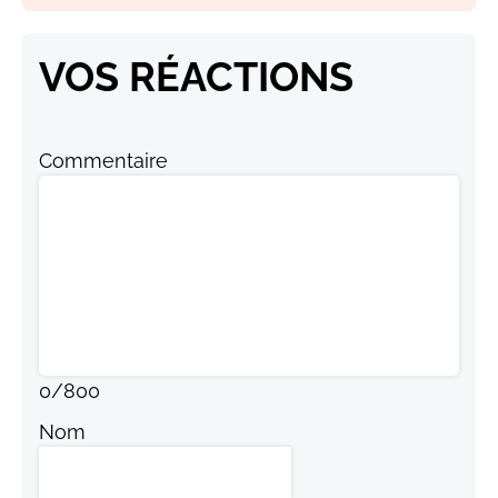
VOS RÉACTIONS
Commentaire
0
/
800
Nom