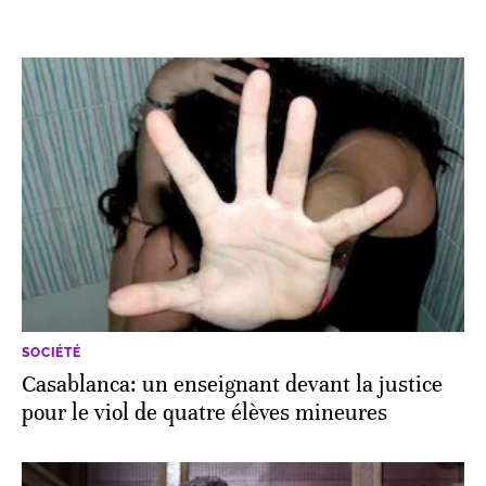
SOCIÉTÉ
Casablanca: un enseignant devant la justice
pour le viol de quatre élèves mineures