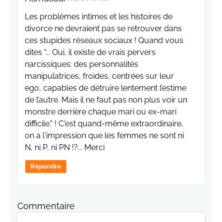
Les problèmes intimes et les histoires de
divorce ne devraient pas se retrouver dans
ces stupides réseaux sociaux ! Quand vous
dites "... Oui, il existe de vrais pervers
narcissiques: des personnalités
manipulatrices, froides, centrées sur leur
ego, capables de détruire lentement l’estime
de l’autre. Mais il ne faut pas non plus voir un
monstre derrière chaque mari ou ex-mari
difficile." ! C'est quand-même extraordinaire,
on a l'impression que les femmes ne sont ni
N, ni P, ni PN !?... Merci
Répondre
Commentaire