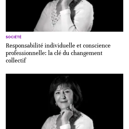
SOCIÉTÉ
Responsabilité individuelle et conscience
professionnelle: la clé du changement
collectif