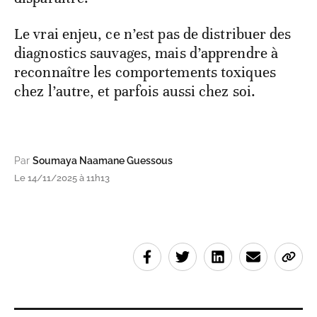
Le vrai enjeu, ce n’est pas de distribuer des
diagnostics sauvages, mais d’apprendre à
reconnaître les comportements toxiques
chez l’autre, et parfois aussi chez soi.
Par
Soumaya Naamane Guessous
Le 14/11/2025 à 11h13