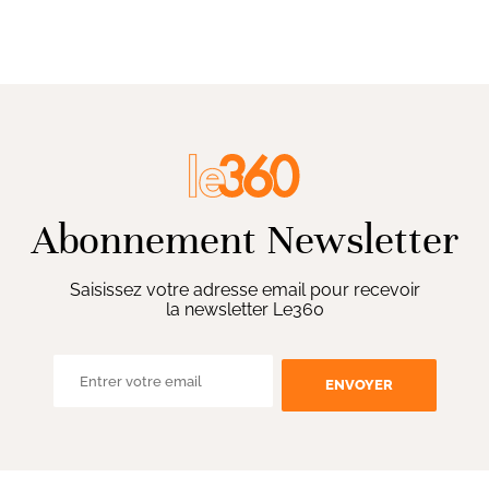
Abonnement Newsletter
Saisissez votre adresse email pour recevoir
la newsletter Le360
ENVOYER