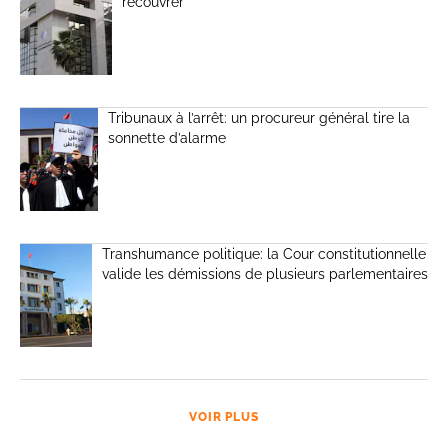
recouvrer
Tribunaux à l’arrêt: un procureur général tire la
sonnette d’alarme
Transhumance politique: la Cour constitutionnelle
valide les démissions de plusieurs parlementaires
VOIR PLUS