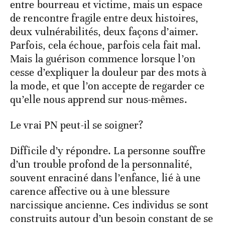
entre bourreau et victime, mais un espace
de rencontre fragile entre deux histoires,
deux vulnérabilités, deux façons d’aimer.
Parfois, cela échoue, parfois cela fait mal.
Mais la guérison commence lorsque l’on
cesse d’expliquer la douleur par des mots à
la mode, et que l’on accepte de regarder ce
qu’elle nous apprend sur nous-mêmes.
Le vrai PN peut-il se soigner?
Difficile d’y répondre. La personne souffre
d’un trouble profond de la personnalité,
souvent enraciné dans l’enfance, lié à une
carence affective ou à une blessure
narcissique ancienne. Ces individus se sont
construits autour d’un besoin constant de se