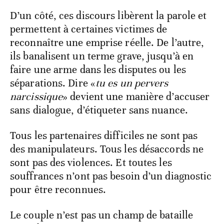
D’un côté, ces discours libèrent la parole et
permettent à certaines victimes de
reconnaître une emprise réelle. De l’autre,
ils banalisent un terme grave, jusqu’à en
faire une arme dans les disputes ou les
séparations. Dire «
tu es un pervers
narcissique
» devient une manière d’accuser
sans dialogue, d’étiqueter sans nuance.
Tous les partenaires difficiles ne sont pas
des manipulateurs. Tous les désaccords ne
sont pas des violences. Et toutes les
souffrances n’ont pas besoin d’un diagnostic
pour être reconnues.
Le couple n’est pas un champ de bataille