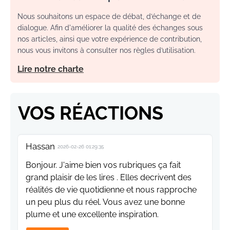
Nous souhaitons un espace de débat, d’échange et de
dialogue. Afin d'améliorer la qualité des échanges sous
nos articles, ainsi que votre expérience de contribution,
nous vous invitons à consulter nos règles d’utilisation.
Lire notre charte
VOS RÉACTIONS
Hassan
2026-02-26 01:29:35
Bonjour. J'aime bien vos rubriques ça fait
grand plaisir de les lires . Elles decrivent des
réalités de vie quotidienne et nous rapproche
un peu plus du réel. Vous avez une bonne
plume et une excellente inspiration.