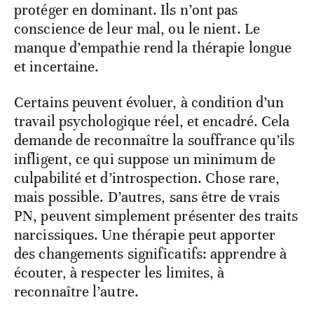
protéger en dominant. Ils n’ont pas
conscience de leur mal, ou le nient. Le
manque d’empathie rend la thérapie longue
et incertaine.
Certains peuvent évoluer, à condition d’un
travail psychologique réel, et encadré. Cela
demande de reconnaître la souffrance qu’ils
infligent, ce qui suppose un minimum de
culpabilité et d’introspection. Chose rare,
mais possible. D’autres, sans être de vrais
PN, peuvent simplement présenter des traits
narcissiques. Une thérapie peut apporter
des changements significatifs: apprendre à
écouter, à respecter les limites, à
reconnaître l’autre.