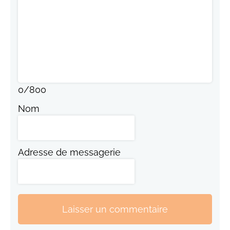
0
/
800
Nom
Adresse de messagerie
Laisser un commentaire