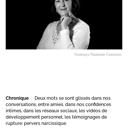
Soumaya Naamane Guessous.
Chronique
Deux mots se sont glissés dans nos
conversations, entre amies, dans nos confidences
intimes, dans les réseaux sociaux, les vidéos de
développement personnel, les témoignages de
rupture: pervers narcissique.