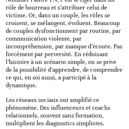
rôle de bourreau et s’attribuer celui de
victime. Or, dans un couple, les rôles se
croisent, se mélangent, évoluent. Beaucoup
de couples dysfonctionnent par routine, par
communication violente, par
incompréhension, par manque d’écoute. Pas
forcément par perversité. En réduisant
l’histoire à un scénario simple, on se prive
de la possibilité d’apprendre, de comprendre
ce qui, en soi aussi, a participé à la
dynamique.
Les réseaux sociaux ont amplifié ce
phénomène. Des influenceurs et coachs
relationnels, souvent sans formation,
multiplient les diagnostics simplistes.