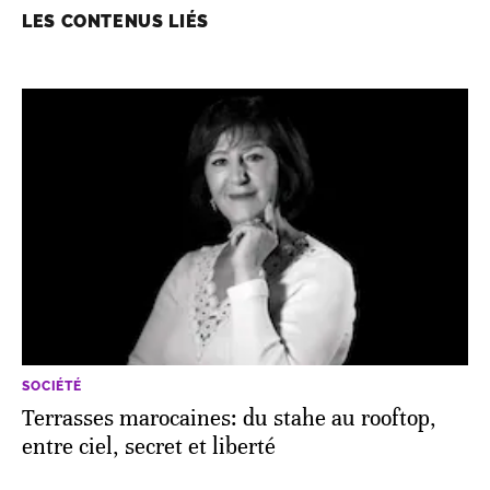
LES CONTENUS LIÉS
SOCIÉTÉ
Terrasses marocaines: du stahe au rooftop,
entre ciel, secret et liberté