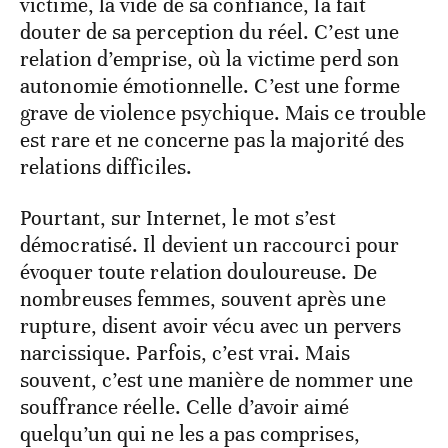
victime, la vide de sa confiance, la fait
douter de sa perception du réel. C’est une
relation d’emprise, où la victime perd son
autonomie émotionnelle. C’est une forme
grave de violence psychique. Mais ce trouble
est rare et ne concerne pas la majorité des
relations difficiles.
Pourtant, sur Internet, le mot s’est
démocratisé. Il devient un raccourci pour
évoquer toute relation douloureuse. De
nombreuses femmes, souvent après une
rupture, disent avoir vécu avec un pervers
narcissique. Parfois, c’est vrai. Mais
souvent, c’est une manière de nommer une
souffrance réelle. Celle d’avoir aimé
quelqu’un qui ne les a pas comprises,