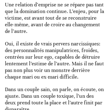
Une relation d’emprise ne se répare pas tant
que la domination continue. L’enjeu, pour la
victime, est avant tout de se reconstruire
elle-même, avant de croire au changement
de l’autre.
Oui, il existe de vrais pervers narcissiques:
des personnalités manipulatrices, froides,
centrées sur leur ego, capables de détruire
lentement l’estime de l’autre. Mais il ne faut
pas non plus voir un monstre derrière
chaque mari ou ex-mari difficile.
Dans un couple sain, on parle, on écoute, on
ajuste. Dans un couple toxique, l’un des
deux prend toute la place et l’autre finit par
disparaître.