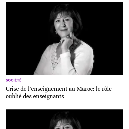
SOCIÉTÉ
Crise de l’enseignement au Maroc: le rôle
oublié des enseignants