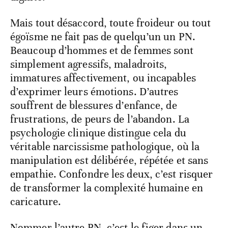
Mais tout désaccord, toute froideur ou tout
égoïsme ne fait pas de quelqu’un un PN.
Beaucoup d’hommes et de femmes sont
simplement agressifs, maladroits,
immatures affectivement, ou incapables
d’exprimer leurs émotions. D’autres
souffrent de blessures d’enfance, de
frustrations, de peurs de l’abandon. La
psychologie clinique distingue cela du
véritable narcissisme pathologique, où la
manipulation est délibérée, répétée et sans
empathie. Confondre les deux, c’est risquer
de transformer la complexité humaine en
caricature.
Nommer l’autre PN, c’est le figer dans un