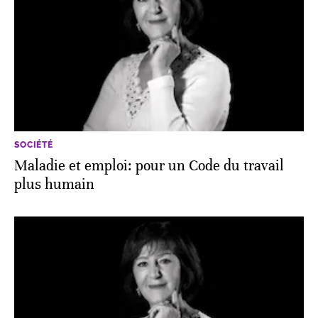
SOCIÉTÉ
Maladie et emploi: pour un Code du travail
plus humain