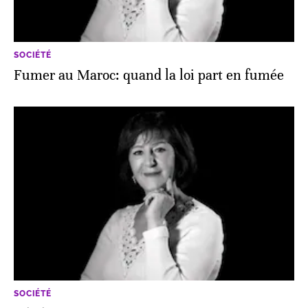
SOCIÉTÉ
Fumer au Maroc: quand la loi part en fumée
SOCIÉTÉ