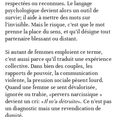
respectées ou reconnues. Le langage
psychologique devient alors un outil de
survie; il aide à mettre des mots sur
l’invisible. Mais le risque, c’est que le mot
prenne la place du sens, et qu’il désigne tout
partenaire blessant ou distant.
Si autant de femmes emploient ce terme,
c’est aussi parce qu’il traduit une expérience
collective. Dans bien des couples, les
rapports de pouvoir, la communication
violente, la pression sociale pèsent lourd.
Quand une femme se sent dévalorisée,
ignorée ou trahie, «pervers narcissique »
devient un cri: «
Il m’a détruite
». Ce n’est pas
un diagnostic mais une revendication de
dignité.