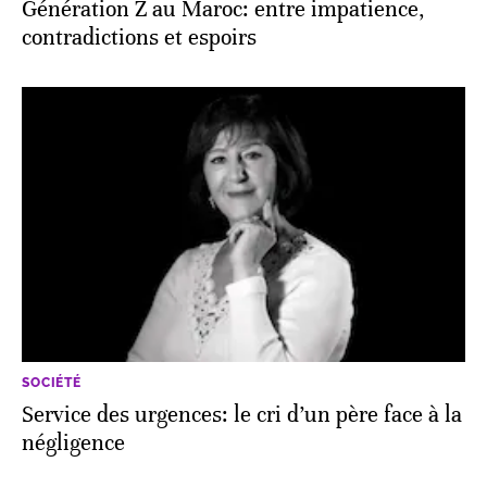
Génération Z au Maroc: entre impatience,
contradictions et espoirs
SOCIÉTÉ
Service des urgences: le cri d’un père face à la
négligence