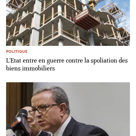
POLITIQUE
L'Etat entre en guerre contre la spoliation des
biens immobiliers