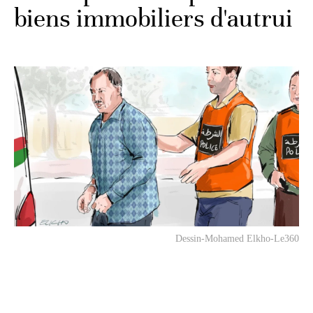
biens immobiliers d'autrui
Dessin-Mohamed Elkho-Le360