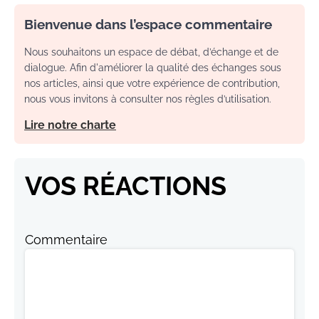
Bienvenue dans l’espace commentaire
Nous souhaitons un espace de débat, d’échange et de
dialogue. Afin d'améliorer la qualité des échanges sous
nos articles, ainsi que votre expérience de contribution,
nous vous invitons à consulter nos règles d’utilisation.
Lire notre charte
VOS RÉACTIONS
Commentaire