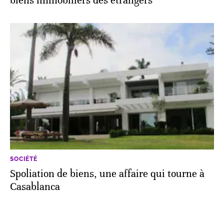
biens immobiliers des étrangers
SOCIÉTÉ
Spoliation de biens, une affaire qui tourne à
Casablanca