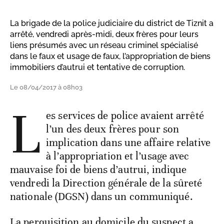
La brigade de la police judiciaire du district de Tiznit a
arrêté, vendredi après-midi, deux frères pour leurs
liens présumés avec un réseau criminel spécialisé
dans le faux et usage de faux, l’appropriation de biens
immobiliers d’autrui et tentative de corruption.
Le 08/04/2017 à 08h03
L
es services de police avaient arrêté
l’un des deux frères pour son
implication dans une affaire relative
à l’appropriation et l’usage avec
mauvaise foi de biens d’autrui, indique
vendredi la Direction générale de la sûreté
nationale (DGSN) dans un communiqué.
La perquisition au domicile du suspect a