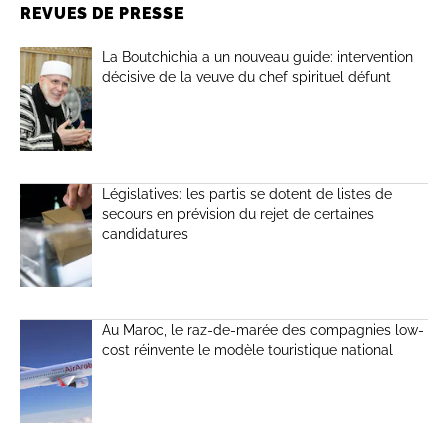
REVUES DE PRESSE
La Boutchichia a un nouveau guide: intervention
décisive de la veuve du chef spirituel défunt
Législatives: les partis se dotent de listes de
secours en prévision du rejet de certaines
candidatures
Au Maroc, le raz-de-marée des compagnies low-
cost réinvente le modèle touristique national