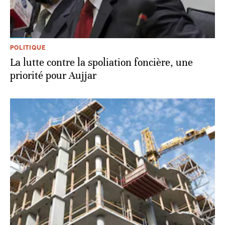
POLITIQUE
La lutte contre la spoliation foncière, une
priorité pour Aujjar