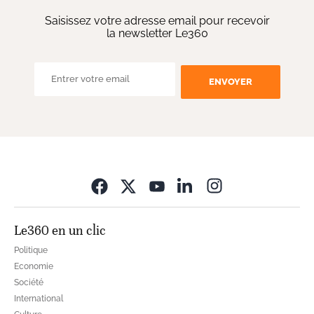
Saisissez votre adresse email pour recevoir
la newsletter Le360
ENVOYER
Opens in new wi
Le360 en un clic
Politique
Economie
Société
International