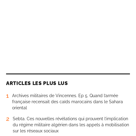
ARTICLES LES PLUS LUS
1
Archives militaires de Vincennes. Ep 5. Quand l’armée
française recensait des caïds marocains dans le Sahara
oriental
2
Sebta. Ces nouvelles révélations qui prouvent l’implication
du régime militaire algérien dans les appels à mobilisation
sur les réseaux sociaux