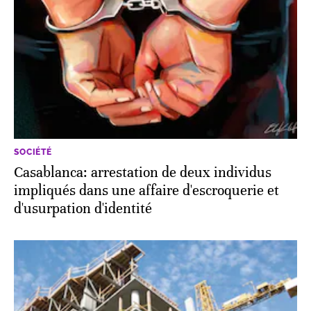
SOCIÉTÉ
Casablanca: arrestation de deux individus
impliqués dans une affaire d'escroquerie et
d'usurpation d'identité