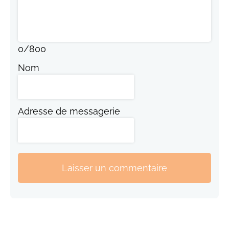
0
/
800
Nom
Adresse de messagerie
Laisser un commentaire