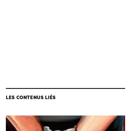
LES CONTENUS LIÉS