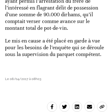
ayant permis l’arrestation du frère de
l’intéressé en flagrant délit de possession
d’une somme de 90.000 dirhams, qu’il
comptait verser comme avance sur le
montant total de pot-de-vin.
Le mis en cause a été placé en garde à vue
pour les besoins de l’enquête qui se déroule
sous la supervision du parquet compétent.
Le 08/04/2017 à 08h03