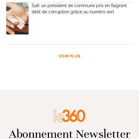
Safi: un président de commune pris en flagrant
délit de corruption grâce au numéro vert
VOIR PLUS
Abonnement Newsletter