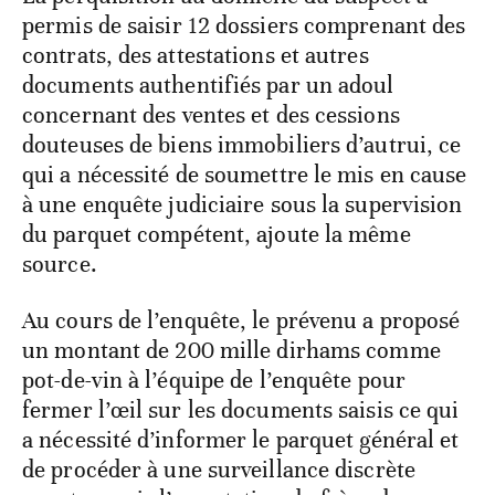
permis de saisir 12 dossiers comprenant des
contrats, des attestations et autres
documents authentifiés par un adoul
concernant des ventes et des cessions
douteuses de biens immobiliers d’autrui, ce
qui a nécessité de soumettre le mis en cause
à une enquête judiciaire sous la supervision
du parquet compétent, ajoute la même
source.
Au cours de l’enquête, le prévenu a proposé
un montant de 200 mille dirhams comme
pot-de-vin à l’équipe de l’enquête pour
fermer l’œil sur les documents saisis ce qui
a nécessité d’informer le parquet général et
de procéder à une surveillance discrète