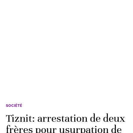
SOCIÉTÉ
Tiznit: arrestation de deux
frères pour usurpation de