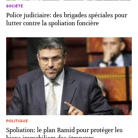
SOCIÉTÉ
Police judiciaire: des brigades spéciales pour
lutter contre la spoliation foncière
POLITIQUE
Spoliation: le plan Ramid pour protéger les