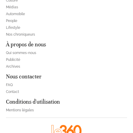
Culture
Médias
Automobile
People
Lifestyle
Nos chroniqueurs
À propos de nous
Qui sommes-nous
Publicité
Archives
Nous contacter
FAQ
Contact
Conditions d'utilisation
Mentions légales