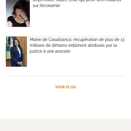
sur l’économie
Mairie de Casablanca: récupération de plus de 13
millions de dirhams indûment attribués par la
justice à une avocate
VOIR PLUS