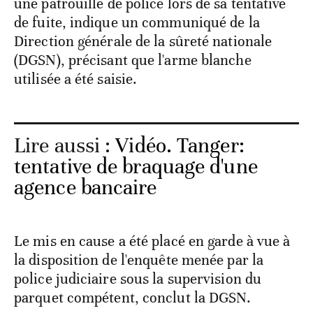
une patrouille de police lors de sa tentative
de fuite, indique un communiqué de la
Direction générale de la sûreté nationale
(DGSN), précisant que l'arme blanche
utilisée a été saisie.
Lire aussi :
Vidéo. Tanger:
tentative de braquage d'une
agence bancaire
Le mis en cause a été placé en garde à vue à
la disposition de l'enquête menée par la
police judiciaire sous la supervision du
parquet compétent, conclut la DGSN.