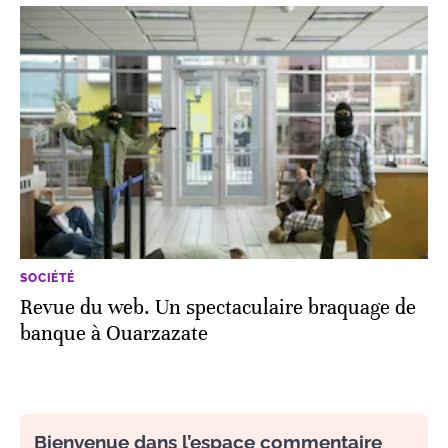
SOCIÉTÉ
Revue du web. Un spectaculaire braquage de
banque à Ouarzazate
Bienvenue dans l’espace commentaire