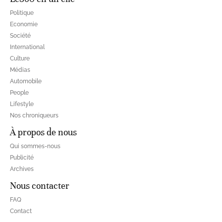
Politique
Economie
Société
International
Culture
Médias
Automobile
People
Lifestyle
Nos chroniqueurs
À propos de nous
Qui sommes-nous
Publicité
Archives
Nous contacter
FAQ
Contact