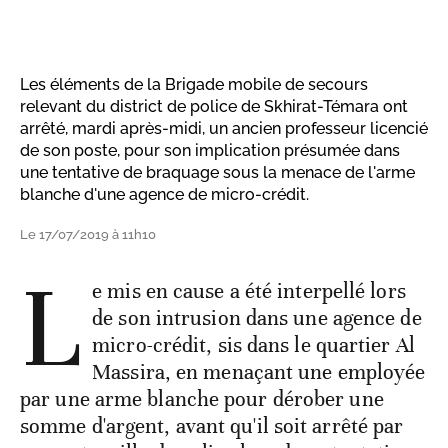
Les éléments de la Brigade mobile de secours
relevant du district de police de Skhirat-Témara ont
arrêté, mardi après-midi, un ancien professeur licencié
de son poste, pour son implication présumée dans
une tentative de braquage sous la menace de l'arme
blanche d'une agence de micro-crédit.
Le 17/07/2019 à 11h10
L
e mis en cause a été interpellé lors
de son intrusion dans une agence de
micro-crédit, sis dans le quartier Al
Massira, en menaçant une employée
par une arme blanche pour dérober une
somme d'argent, avant qu'il soit arrêté par