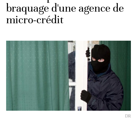
braquage d'une agence de
micro-crédit
DR