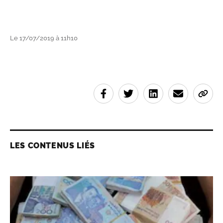
Le 17/07/2019 à 11h10
LES CONTENUS LIÉS