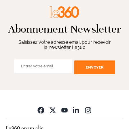
Abonnement Newsletter
Saisissez votre adresse email pour recevoir
la newsletter Le360
ENVOYER
Opens in new wi
Le360 en un clic