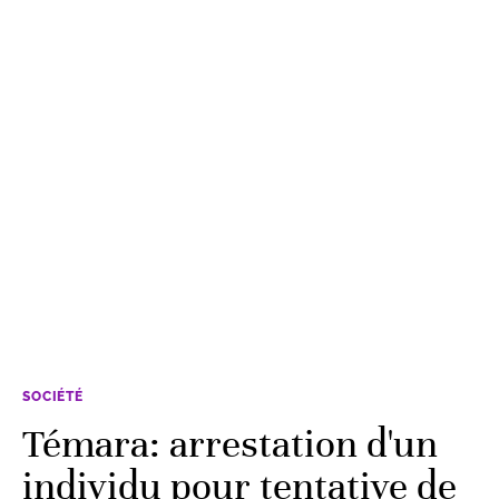
SOCIÉTÉ
Témara: arrestation d'un
individu pour tentative de