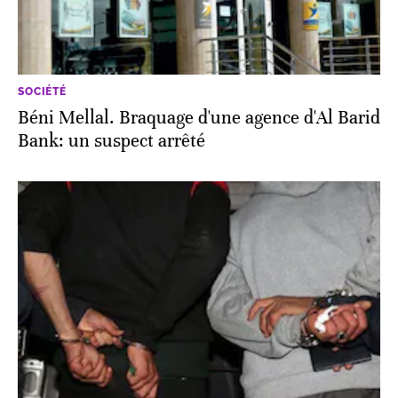
SOCIÉTÉ
Béni Mellal. Braquage d'une agence d'Al Barid
Bank: un suspect arrêté