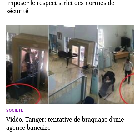
imposer le respect strict des normes de
sécurité
SOCIÉTÉ
Vidéo. Tanger: tentative de braquage d'une
agence bancaire