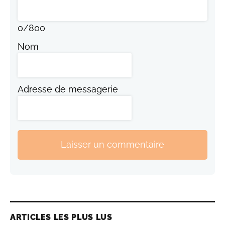
0
/
800
Nom
Adresse de messagerie
Laisser un commentaire
ARTICLES LES PLUS LUS