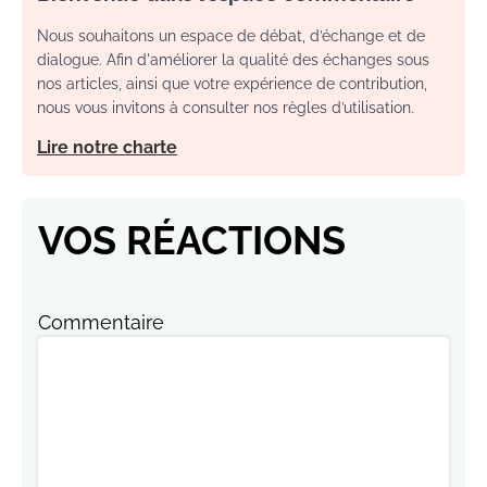
Nous souhaitons un espace de débat, d’échange et de
dialogue. Afin d'améliorer la qualité des échanges sous
nos articles, ainsi que votre expérience de contribution,
nous vous invitons à consulter nos règles d’utilisation.
Lire notre charte
VOS RÉACTIONS
Commentaire