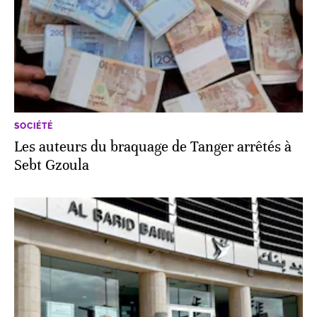
SOCIÉTÉ
Les auteurs du braquage de Tanger arrêtés à
Sebt Gzoula