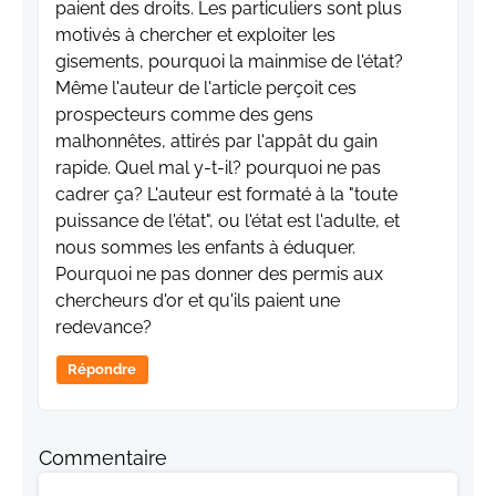
paient des droits. Les particuliers sont plus
motivés à chercher et exploiter les
gisements, pourquoi la mainmise de l'état?
Même l'auteur de l'article perçoit ces
prospecteurs comme des gens
malhonnêtes, attirés par l'appât du gain
rapide. Quel mal y-t-il? pourquoi ne pas
cadrer ça? L'auteur est formaté à la "toute
puissance de l'état", ou l'état est l'adulte, et
nous sommes les enfants à éduquer.
Pourquoi ne pas donner des permis aux
chercheurs d'or et qu'ils paient une
redevance?
Répondre
Commentaire