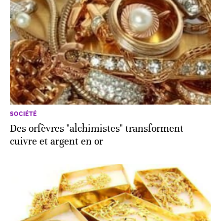
SOCIÉTÉ
Des orfèvres "alchimistes" transforment
cuivre et argent en or