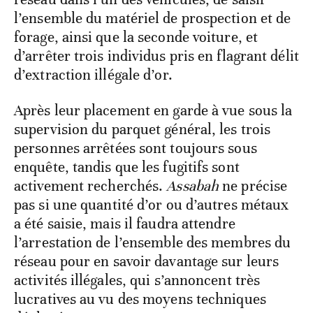
l’ensemble du matériel de prospection et de
forage, ainsi que la seconde voiture, et
d’arrêter trois individus pris en flagrant délit
d’extraction illégale d’or.
Après leur placement en garde à vue sous la
supervision du parquet général, les trois
personnes arrêtées sont toujours sous
enquête, tandis que les fugitifs sont
activement recherchés.
Assabah
ne précise
pas si une quantité d’or ou d’autres métaux
a été saisie, mais il faudra attendre
l’arrestation de l’ensemble des membres du
réseau pour en savoir davantage sur leurs
activités illégales, qui s’annoncent très
lucratives au vu des moyens techniques