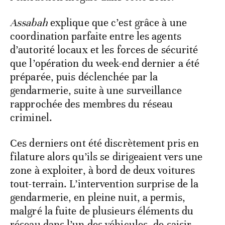
Assabah
explique que c’est grâce à une
coordination parfaite entre les agents
d’autorité locaux et les forces de sécurité
que l’opération du week-end dernier a été
préparée, puis déclenchée par la
gendarmerie, suite à une surveillance
rapprochée des membres du réseau
criminel.
Ces derniers ont été discrètement pris en
filature alors qu’ils se dirigeaient vers une
zone à exploiter, à bord de deux voitures
tout-terrain. L’intervention surprise de la
gendarmerie, en pleine nuit, a permis,
malgré la fuite de plusieurs éléments du
réseau dans l’un des véhicules, de saisir