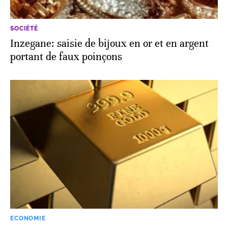
SOCIÉTÉ
Inzegane: saisie de bijoux en or et en argent
portant de faux poinçons
ECONOMIE