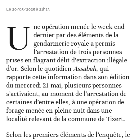
Le 20/05/2025 à 21h13
U
ne opération menée le week-end
dernier par des éléments de la
gendarmerie royale a permis
l’arrestation de trois personnes
prises en flagrant délit d’extraction illégale
d’or. Selon le quotidien
Assabah
, qui
rapporte cette information dans son édition
du mercredi 21 mai, plusieurs personnes
s’activaient, au moment de l’arrestation de
certaines d’entre elles, à une opération de
forage menée en pleine nuit dans une
localité relevant de la commune de Tizert.
Selon les premiers éléments de l’enquête, le