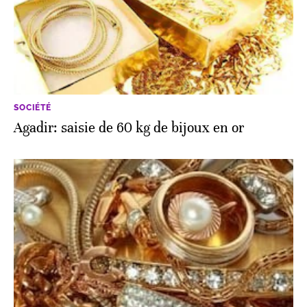
SOCIÉTÉ
Agadir: saisie de 60 kg de bijoux en or