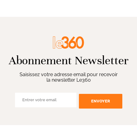
Abonnement Newsletter
Saisissez votre adresse email pour recevoir
la newsletter Le360
ENVOYER