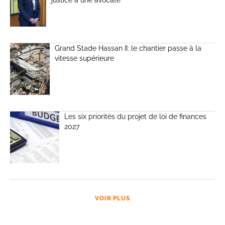
Grand Stade Hassan II: le chantier passe à la
vitesse supérieure
Les six priorités du projet de loi de finances
2027
VOIR PLUS