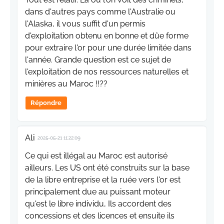
dans d'autres pays comme l'Australie ou
l'Alaska, il vous suffit d'un permis
d'exploitation obtenu en bonne et dûe forme
pour extraire l'or pour une durée limitée dans
l'année. Grande question est ce sujet de
l'exploitation de nos ressources naturelles et
minières au Maroc !!??
Répondre
Ali
2025-05-21 11:22:09
Ce qui est illégal au Maroc est autorisé
ailleurs. Les US ont été construits sur la base
de la libre entreprise et la ruée vers l'or est
principalement due au puissant moteur
qu'est le libre individu, Ils accordent des
concessions et des licences et ensuite ils