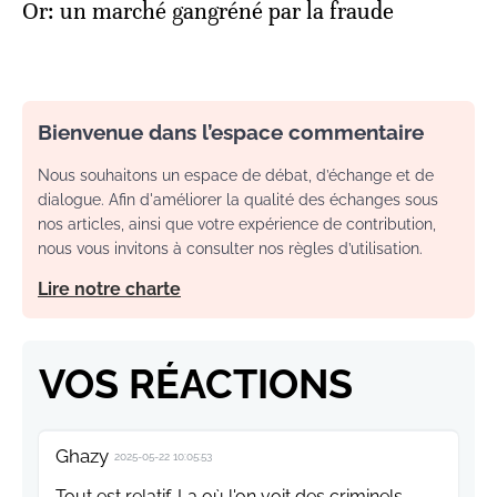
Or: un marché gangréné par la fraude
Bienvenue dans l’espace commentaire
Nous souhaitons un espace de débat, d’échange et de
dialogue. Afin d'améliorer la qualité des échanges sous
nos articles, ainsi que votre expérience de contribution,
nous vous invitons à consulter nos règles d’utilisation.
Lire notre charte
VOS RÉACTIONS
Ghazy
2025-05-22 10:05:53
Tout est relatif. La où l'on voit des criminels,