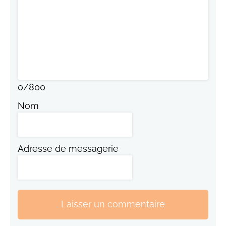
0
/
800
Nom
Adresse de messagerie
Laisser un commentaire