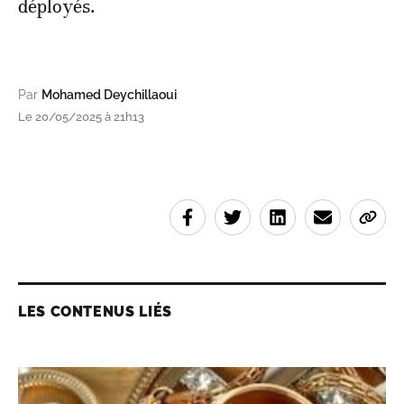
déployés.
Par
Mohamed Deychillaoui
Le 20/05/2025 à 21h13
LES CONTENUS LIÉS