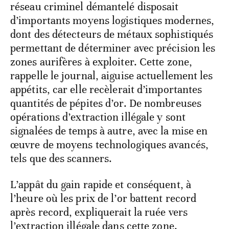
réseau criminel démantelé disposait
d’importants moyens logistiques modernes,
dont des détecteurs de métaux sophistiqués
permettant de déterminer avec précision les
zones aurifères à exploiter. Cette zone,
rappelle le journal, aiguise actuellement les
appétits, car elle recèlerait d’importantes
quantités de pépites d’or. De nombreuses
opérations d’extraction illégale y sont
signalées de temps à autre, avec la mise en
œuvre de moyens technologiques avancés,
tels que des scanners.
L’appât du gain rapide et conséquent, à
l’heure où les prix de l’or battent record
après record, expliquerait la ruée vers
l’extraction illégale dans cette zone.