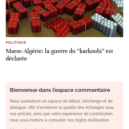
POLITIQUE
Maroc-Algérie: la guerre du “karkoubi” est
déclarée
Bienvenue dans l’espace commentaire
Nous souhaitons un espace de débat, d’échange et de
dialogue. Afin d'améliorer la qualité des échanges sous
nos articles, ainsi que votre expérience de contribution,
nous vous invitons à consulter nos règles d’utilisation.