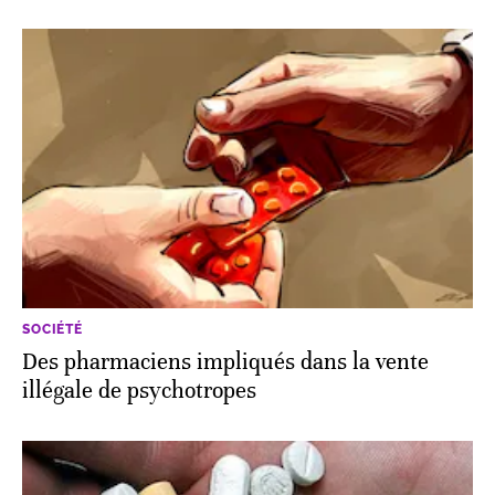
SOCIÉTÉ
Des pharmaciens impliqués dans la vente
illégale de psychotropes