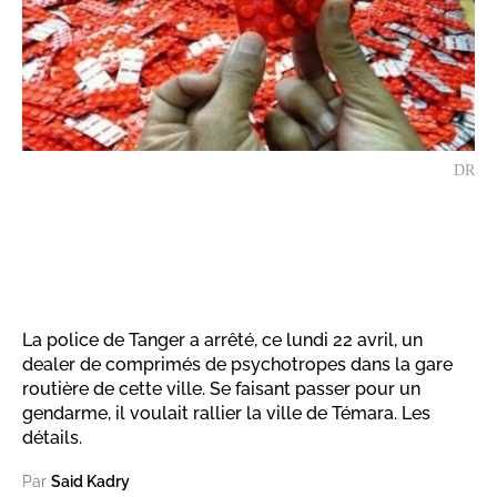
DR
La police de Tanger a arrêté, ce lundi 22 avril, un
dealer de comprimés de psychotropes dans la gare
routière de cette ville. Se faisant passer pour un
gendarme, il voulait rallier la ville de Témara. Les
détails.
Par
Said Kadry