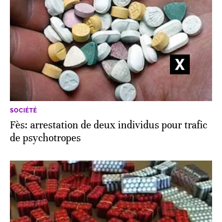
SOCIÉTÉ
Fès: arrestation de deux individus pour ‎trafic
de psychotropes