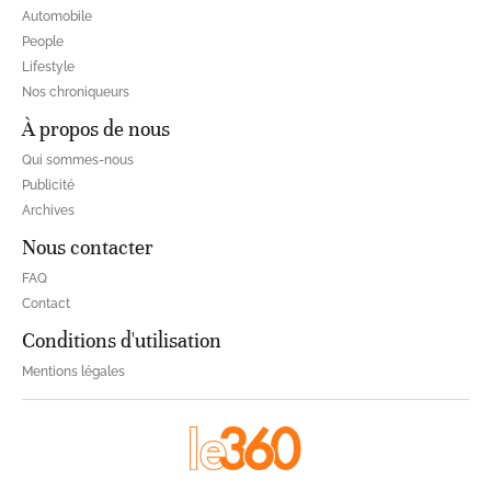
Automobile
People
Lifestyle
Nos chroniqueurs
À propos de nous
Qui sommes-nous
Publicité
Archives
Nous contacter
FAQ
Contact
Conditions d'utilisation
Mentions légales