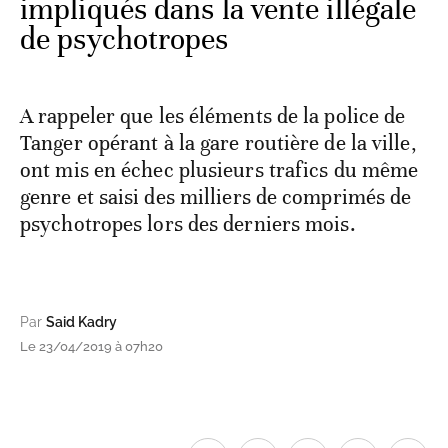
impliqués dans la vente illégale
de psychotropes
A rappeler que les éléments de la police de
Tanger opérant à la gare routière de la ville,
ont mis en échec plusieurs trafics du même
genre et saisi des milliers de comprimés de
psychotropes lors des derniers mois.
Par
Said Kadry
Le 23/04/2019 à 07h20