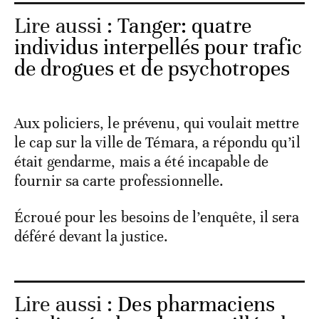
Lire aussi :
Tanger: quatre
individus interpellés pour trafic
de drogues et de psychotropes
Aux policiers, le prévenu, qui voulait mettre
le cap sur la ville de Témara, a répondu qu’il
était gendarme, mais a été incapable de
fournir sa carte professionnelle.
Écroué pour les besoins de l’enquête, il sera
déféré devant la justice.
Lire aussi :
Des pharmaciens