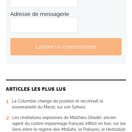
Adresse de messagerie
Laisser un commentaire
ARTICLES LES PLUS LUS
1
La Colombie change de position et reconnaît la
souveraineté du Maroc sur son Sahara
2
Les révélations explosives de Matthieu Ghadiri, ancien
agent du contre-espionnage français infiltré en Iran, sur les
liens entre le régime des Mollahs, le Polisario, le Hezbollah