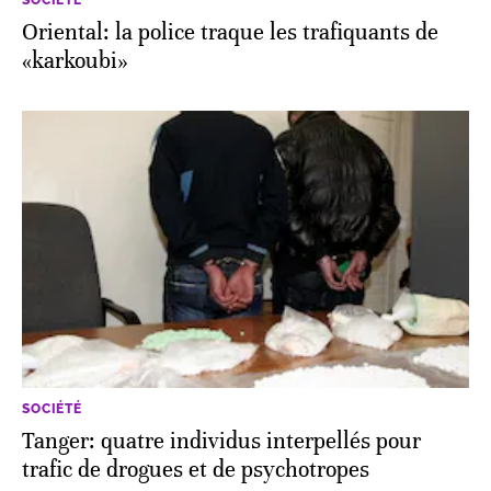
Oriental: la police traque les trafiquants de
«karkoubi»
SOCIÉTÉ
Tanger: quatre individus interpellés pour
trafic de drogues et de psychotropes