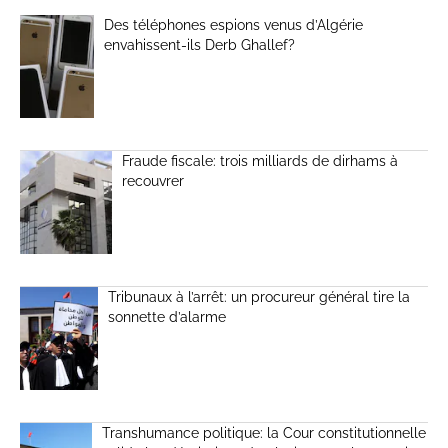
Des téléphones espions venus d’Algérie
envahissent-ils Derb Ghallef?
Fraude fiscale: trois milliards de dirhams à
recouvrer
Tribunaux à l’arrêt: un procureur général tire la
sonnette d’alarme
Transhumance politique: la Cour constitutionnelle