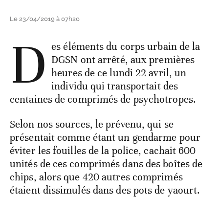
Le 23/04/2019 à 07h20
D
es éléments du corps urbain de la
DGSN ont arrêté, aux premières
heures de ce lundi 22 avril, un
individu qui transportait des
centaines de comprimés de psychotropes.
Selon nos sources, le prévenu, qui se
présentait comme étant un gendarme pour
éviter les fouilles de la police, cachait 600
unités de ces comprimés dans des boîtes de
chips, alors que 420 autres comprimés
étaient dissimulés dans des pots de yaourt.