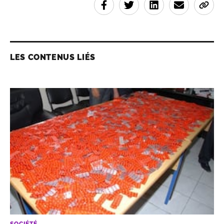
LES CONTENUS LIÉS
SOCIÉTÉ