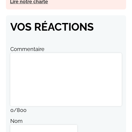
Lire notre charte
VOS RÉACTIONS
Commentaire
0
/
800
Nom