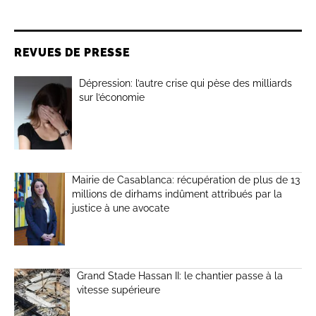
REVUES DE PRESSE
Dépression: l’autre crise qui pèse des milliards
sur l’économie
Mairie de Casablanca: récupération de plus de 13
millions de dirhams indûment attribués par la
justice à une avocate
Grand Stade Hassan II: le chantier passe à la
vitesse supérieure