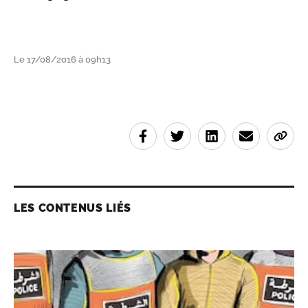
Le 17/08/2016 à 09h13
LES CONTENUS LIÉS