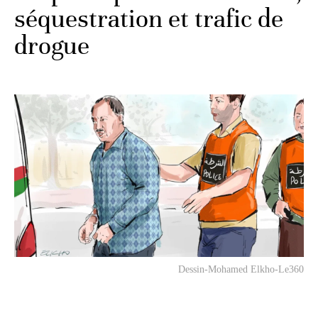
séquestration et trafic de
drogue
Dessin-Mohamed Elkho-Le360