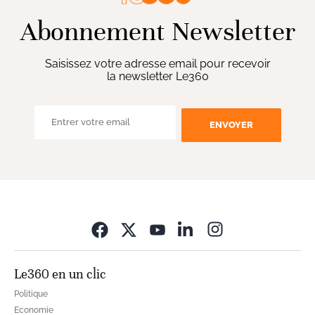
Abonnement Newsletter
Saisissez votre adresse email pour recevoir
la newsletter Le360
ENVOYER
Opens in new wi
Le360 en un clic
Politique
Economie