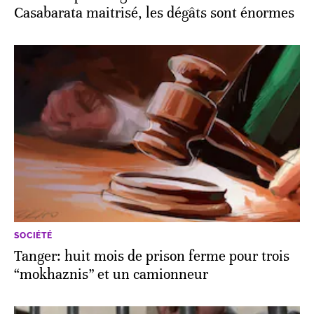
Casabarata maitrisé, les dégâts sont énormes
SOCIÉTÉ
Tanger: huit mois de prison ferme pour trois
“mokhaznis” et un camionneur