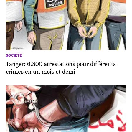
SOCIÉTÉ
Tanger: 6.800 arrestations pour différents
crimes en un mois et demi