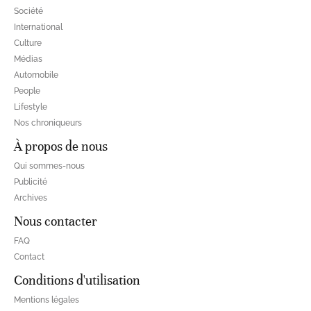
Société
International
Culture
Médias
Automobile
People
Lifestyle
Nos chroniqueurs
À propos de nous
Qui sommes-nous
Publicité
Archives
Nous contacter
FAQ
Contact
Conditions d'utilisation
Mentions légales