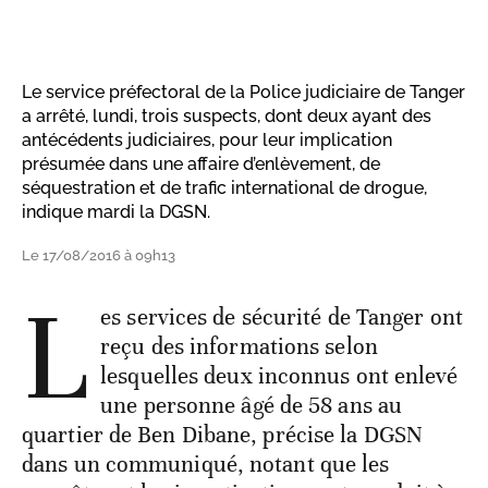
Le service préfectoral de la Police judiciaire de Tanger
a arrêté, lundi, trois suspects, dont deux ayant des
antécédents judiciaires, pour leur implication
présumée dans une affaire d’enlèvement, de
séquestration et de trafic international de drogue,
indique mardi la DGSN.
Le 17/08/2016 à 09h13
L
es services de sécurité de Tanger ont
reçu des informations selon
lesquelles deux inconnus ont enlevé
une personne âgé de 58 ans au
quartier de Ben Dibane, précise la DGSN
dans un communiqué, notant que les