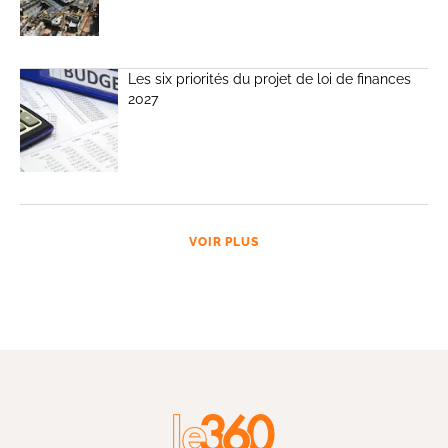
Les six priorités du projet de loi de finances
2027
VOIR PLUS