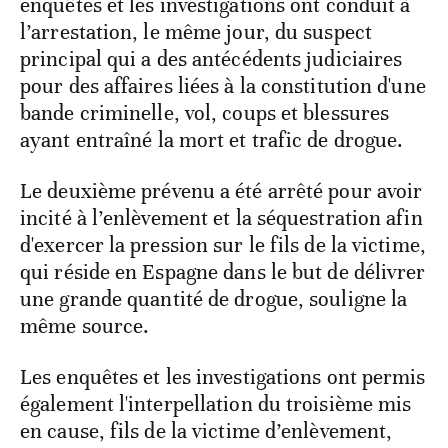
enquêtes et les investigations ont conduit à
l’arrestation, le même jour, du suspect
principal qui a des antécédents judiciaires
pour des affaires liées à la constitution d'une
bande criminelle, vol, coups et blessures
ayant entraîné la mort et trafic de drogue.
Le deuxième prévenu a été arrêté pour avoir
incité à l’enlèvement et la séquestration afin
d'exercer la pression sur le fils de la victime,
qui réside en Espagne dans le but de délivrer
une grande quantité de drogue, souligne la
même source.
Les enquêtes et les investigations ont permis
également l'interpellation du troisième mis
en cause, fils de la victime d’enlèvement,