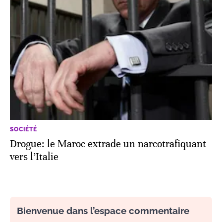
SOCIÉTÉ
Drogue: le Maroc extrade un narcotrafiquant
vers l’Italie
Bienvenue dans l’espace commentaire