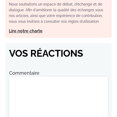
Nous souhaitons un espace de débat, d’échange et de
dialogue. Afin d'améliorer la qualité des échanges sous
nos articles, ainsi que votre expérience de contribution,
nous vous invitons à consulter nos règles d’utilisation.
Lire notre charte
VOS RÉACTIONS
Commentaire