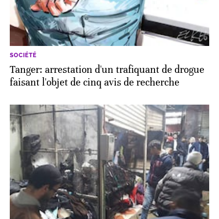
SOCIÉTÉ
Tanger: arrestation d'un trafiquant de drogue
faisant l'objet de cinq avis de recherche