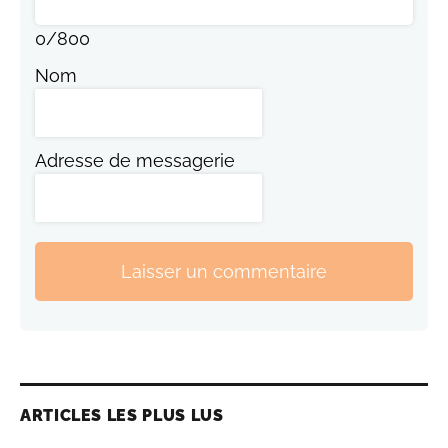
0
/
800
Nom
Adresse de messagerie
Laisser un commentaire
ARTICLES LES PLUS LUS