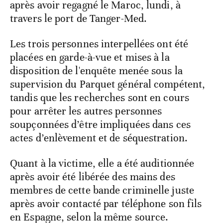
après avoir regagné le Maroc, lundi, à
travers le port de Tanger-Med.
Les trois personnes interpellées ont été
placées en garde-à-vue et mises à la
disposition de l'enquête menée sous la
supervision du Parquet général compétent,
tandis que les recherches sont en cours
pour arrêter les autres personnes
soupçonnées d’être impliquées dans ces
actes d’enlèvement et de séquestration.
Quant à la victime, elle a été auditionnée
après avoir été libérée des mains des
membres de cette bande criminelle juste
après avoir contacté par téléphone son fils
en Espagne, selon la même source.