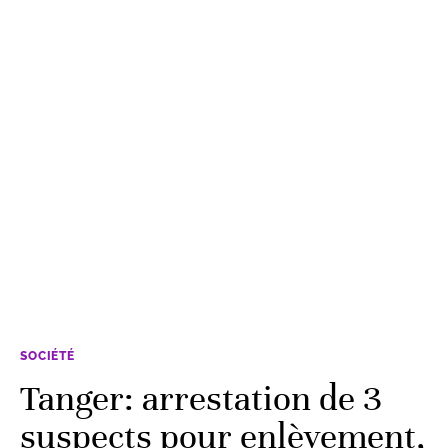
SOCIÉTÉ
Tanger: arrestation de 3
suspects pour enlèvement,