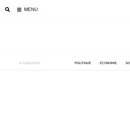
MENU
Actuellement
POLITIQUE
ECONOMIE
SO