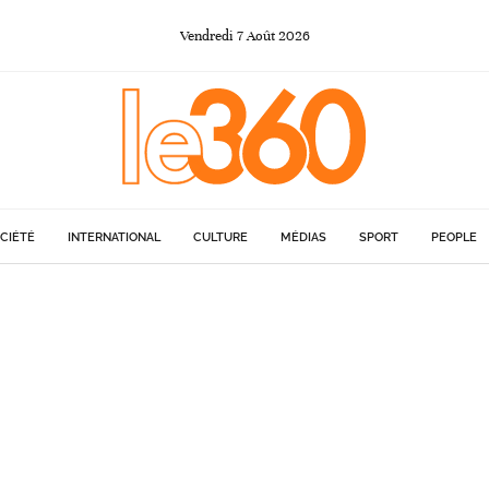
Vendredi
7
Août
2026
CIÉTÉ
INTERNATIONAL
CULTURE
MÉDIAS
SPORT
PEOPLE