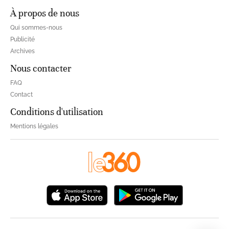
À propos de nous
Qui sommes-nous
Publicité
Archives
Nous contacter
FAQ
Contact
Conditions d'utilisation
Mentions légales