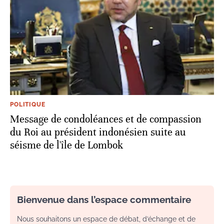
POLITIQUE
Message de condoléances et de compassion
du Roi au président indonésien suite au
séisme de l'île de Lombok
Bienvenue dans l’espace commentaire
Nous souhaitons un espace de débat, d’échange et de