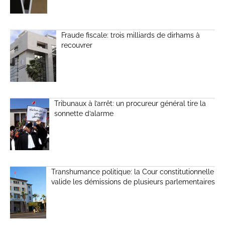
Fraude fiscale: trois milliards de dirhams à
recouvrer
Tribunaux à l’arrêt: un procureur général tire la
sonnette d’alarme
Transhumance politique: la Cour constitutionnelle
valide les démissions de plusieurs parlementaires