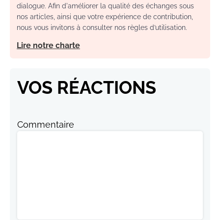
dialogue. Afin d'améliorer la qualité des échanges sous
nos articles, ainsi que votre expérience de contribution,
nous vous invitons à consulter nos règles d’utilisation.
Lire notre charte
VOS RÉACTIONS
Commentaire