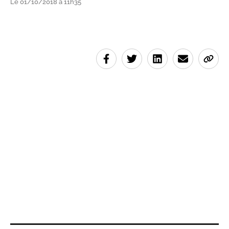
Le 01/10/2018 à 11h35