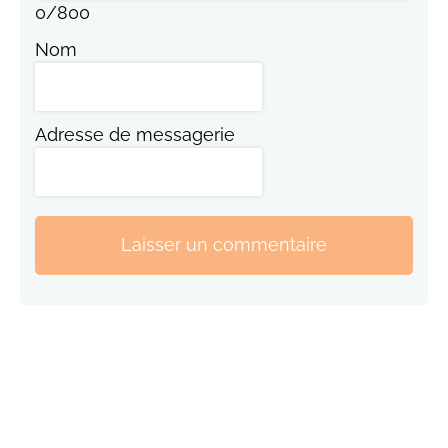
0
/
800
Nom
Adresse de messagerie
Laisser un commentaire