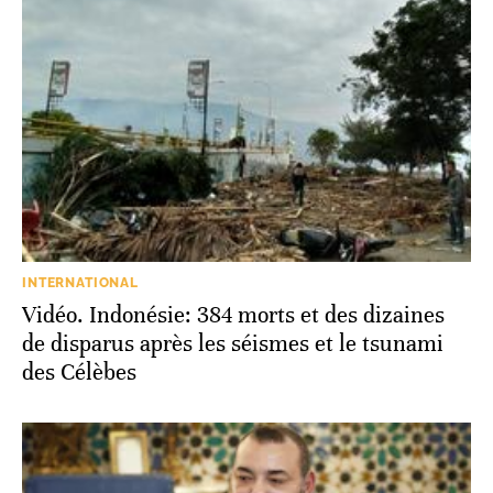
INTERNATIONAL
Vidéo. Indonésie: 384 morts et des dizaines
de disparus après les séismes et le tsunami
des Célèbes