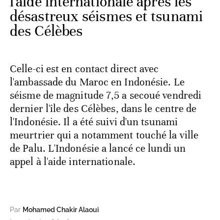
l'aide internationale après les
désastreux séismes et tsunami
des Célèbes
Celle-ci est en contact direct avec
l'ambassade du Maroc en Indonésie. Le
séisme de magnitude 7,5 a secoué vendredi
dernier l'île des Célèbes, dans le centre de
l'Indonésie. Il a été suivi d'un tsunami
meurtrier qui a notamment touché la ville
de Palu. L'Indonésie a lancé ce lundi un
appel à l'aide internationale.
Par
Mohamed Chakir Alaoui