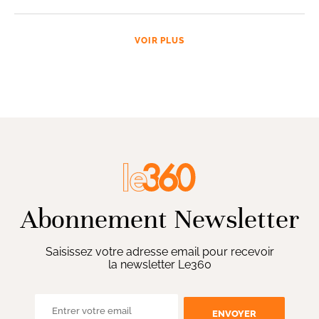
VOIR PLUS
Abonnement Newsletter
Saisissez votre adresse email pour recevoir
la newsletter Le360
ENVOYER