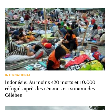
INTERNATIONAL
Indonésie: Au moins 420 morts et 10.000
réfugiés après les séismes et tsunami des
Célèbes