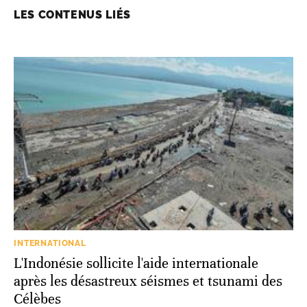
LES CONTENUS LIÉS
INTERNATIONAL
L'Indonésie sollicite l'aide internationale
après les désastreux séismes et tsunami des
Célèbes