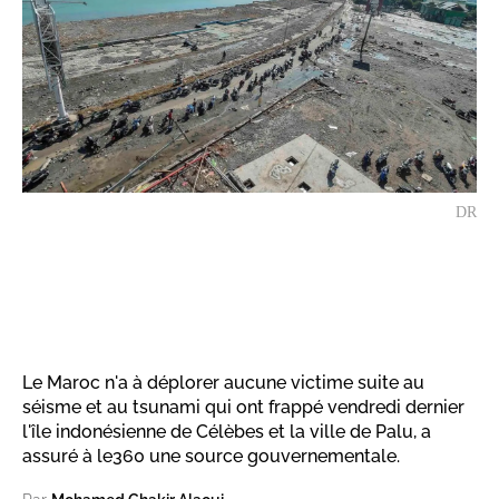
DR
Le Maroc n'a à déplorer aucune victime suite au
séisme et au tsunami qui ont frappé vendredi dernier
l'île indonésienne de Célèbes et la ville de Palu, a
assuré à le360 une source gouvernementale.