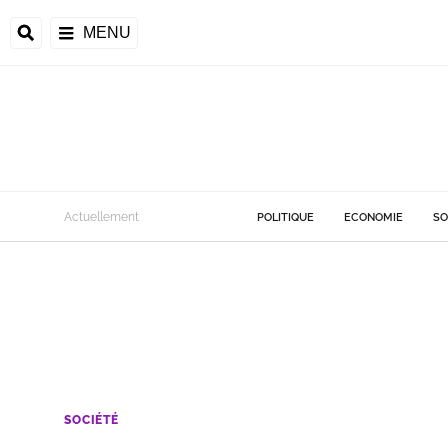
MENU
Actuellement
POLITIQUE
ECONOMIE
SO
SOCIÉTÉ