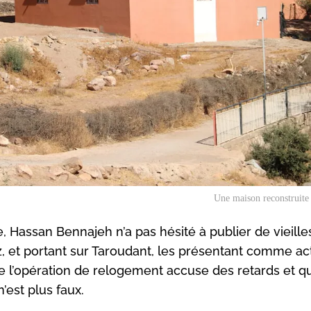
Une maison reconstruite
, Hassan Bennajeh n’a pas hésité à publier de vieille
, et portant sur Taroudant, les présentant comme act
 l’opération de relogement accuse des retards et q
’est plus faux.