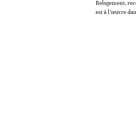
Relogement, rec
est à l’œuvre da