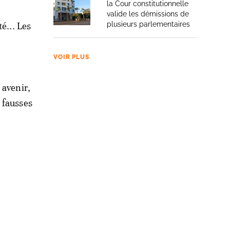
la Cour constitutionnelle
valide les démissions de
é... Les
plusieurs parlementaires
VOIR PLUS
 avenir,
 fausses