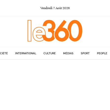
Vendredi
7
Août
2026
CIÉTÉ
INTERNATIONAL
CULTURE
MÉDIAS
SPORT
PEOPLE