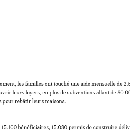
ement, les familles ont touché une aide mensuelle de 2
vrir leurs loyers, en plus de subventions allant de 80.0
 pour rebâtir leurs maisons.
e 15.100 bénéficiaires, 15.080 permis de construire déliv