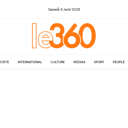
Samedi
8
Août
2026
CIÉTÉ
INTERNATIONAL
CULTURE
MÉDIAS
SPORT
PEOPLE