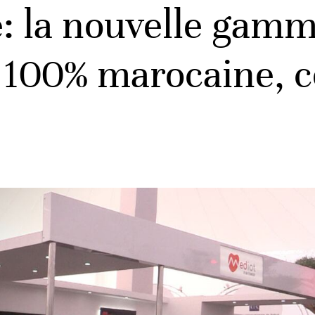
e: la nouvelle gamm
 100% marocaine, 