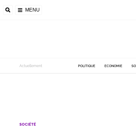
MENU
Actuellement
POLITIQUE
ECONOMIE
SO
SOCIÉTÉ