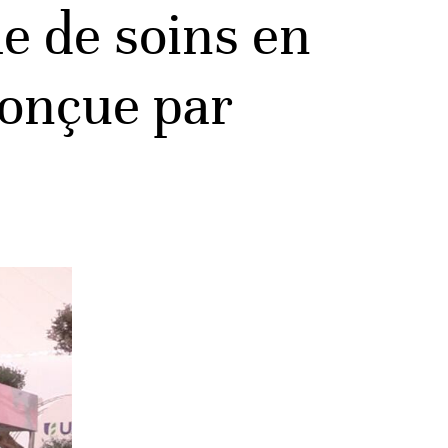
e de soins en
conçue par