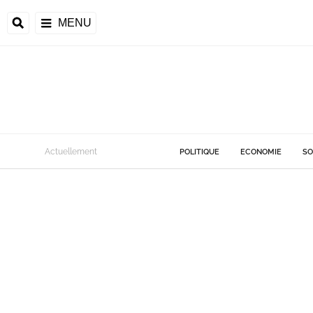
MENU
Actuellement
POLITIQUE
ECONOMIE
SO