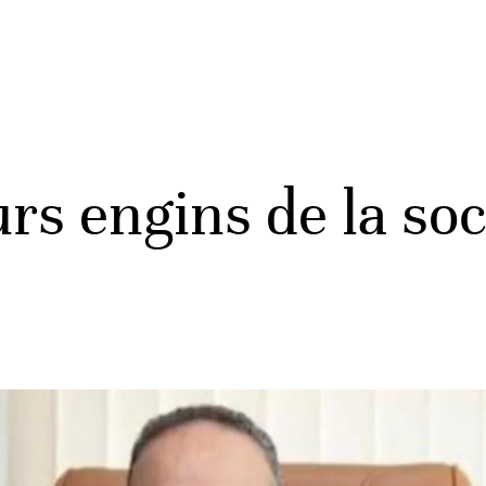
urs engins de la so