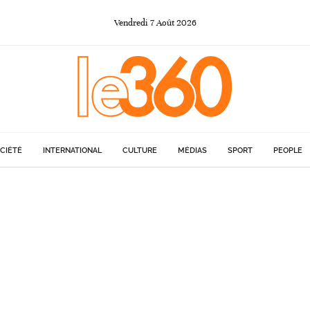
Vendredi
7
Août
2026
CIÉTÉ
INTERNATIONAL
CULTURE
MÉDIAS
SPORT
PEOPLE