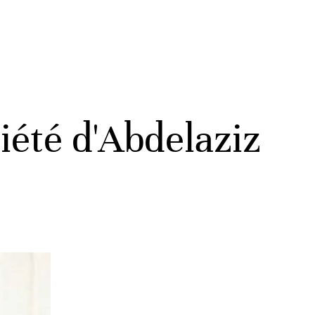
ciété d'Abdelaziz