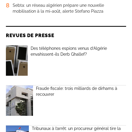
8
Sebta: un réseau algérien prépare une nouvelle
mobilisation à la mi-août, alerte Stefano Piazza
REVUES DE PRESSE
Des téléphones espions venus d’Algérie
envahissent-ils Derb Ghallef?
Fraude fiscale: trois milliards de dirhams à
recouvrer
Tribunaux à l’arrêt: un procureur général tire la