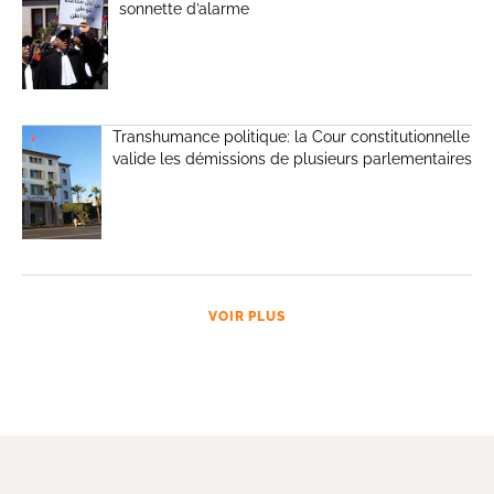
sonnette d’alarme
Transhumance politique: la Cour constitutionnelle
valide les démissions de plusieurs parlementaires
VOIR PLUS