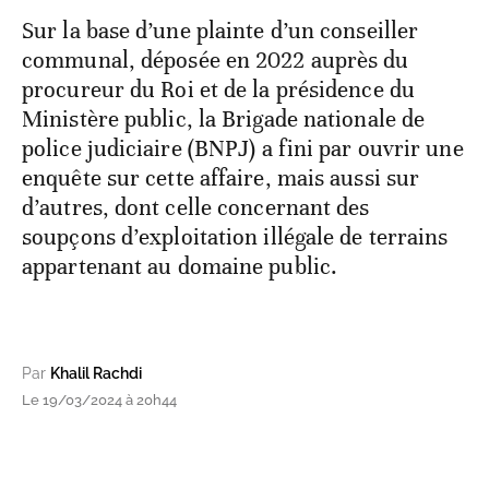
Sur la base d’une plainte d’un conseiller
communal, déposée en 2022 auprès du
procureur du Roi et de la présidence du
Ministère public, la Brigade nationale de
police judiciaire (BNPJ) a fini par ouvrir une
enquête sur cette affaire, mais aussi sur
d’autres, dont celle concernant des
soupçons d’exploitation illégale de terrains
appartenant au domaine public.
Par
Khalil Rachdi
Le 19/03/2024 à 20h44