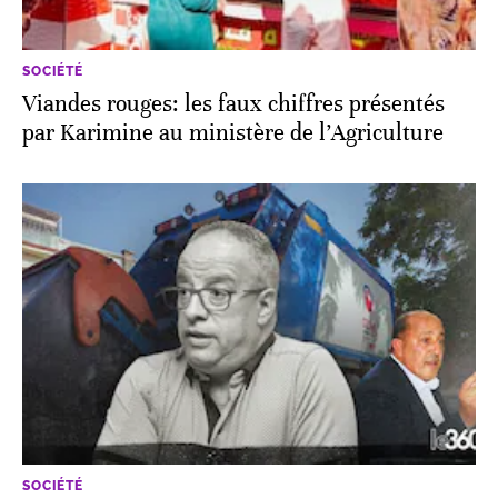
SOCIÉTÉ
Viandes rouges: les faux chiffres présentés
par Karimine au ministère de l’Agriculture
SOCIÉTÉ