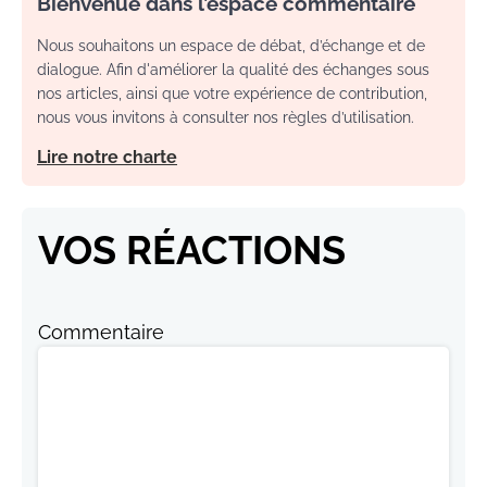
Bienvenue dans l’espace commentaire
Nous souhaitons un espace de débat, d’échange et de
dialogue. Afin d'améliorer la qualité des échanges sous
nos articles, ainsi que votre expérience de contribution,
nous vous invitons à consulter nos règles d’utilisation.
Lire notre charte
VOS RÉACTIONS
Commentaire