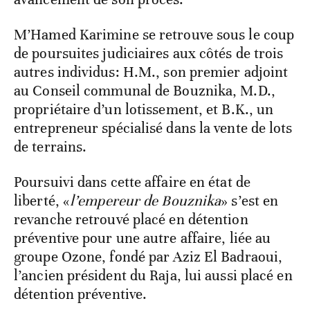
M’Hamed Karimine se retrouve sous le coup
de poursuites judiciaires aux côtés de trois
autres individus: H.M., son premier adjoint
au Conseil communal de Bouznika, M.D.,
propriétaire d’un lotissement, et B.K., un
entrepreneur spécialisé dans la vente de lots
de terrains.
Poursuivi dans cette affaire en état de
liberté, «
l’empereur de Bouznika
» s’est en
revanche retrouvé placé en détention
préventive pour une autre affaire, liée au
groupe Ozone, fondé par Aziz El Badraoui,
l’ancien président du Raja, lui aussi placé en
détention préventive.