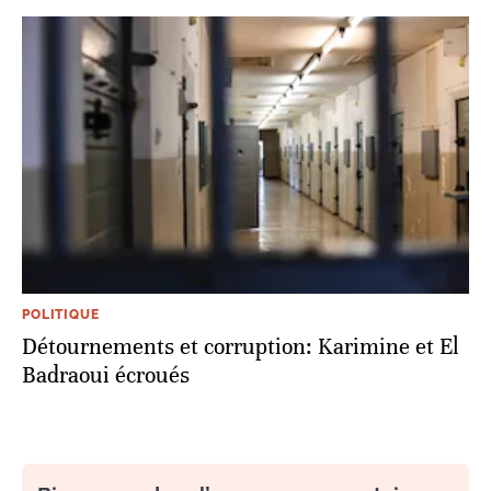
POLITIQUE
Détournements et corruption: Karimine et El
Badraoui écroués