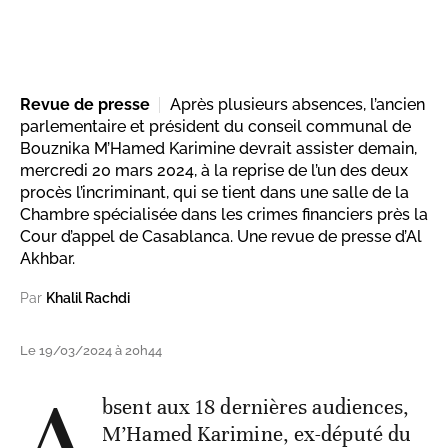
Revue de presse
Après plusieurs absences, l’ancien
parlementaire et président du conseil communal de
Bouznika M’Hamed Karimine devrait assister demain,
mercredi 20 mars 2024, à la reprise de l’un des deux
procès l’incriminant, qui se tient dans une salle de la
Chambre spécialisée dans les crimes financiers près la
Cour d’appel de Casablanca. Une revue de presse d’Al
Akhbar.
Par
Khalil Rachdi
Le 19/03/2024 à 20h44
A
bsent aux 18 dernières audiences,
M’Hamed Karimine, ex-député du