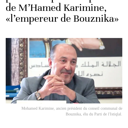
de M’Hamed Karimine,
«l’empereur de Bouznika»
Mohamed Karimine, ancien président du conseil communal de
Bouznika, élu du Parti de l'Istiqlal.