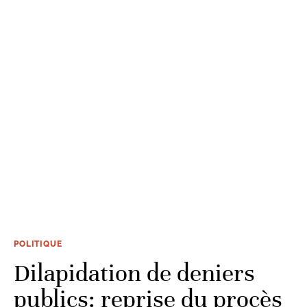
POLITIQUE
Dilapidation de deniers
publics: reprise du procès