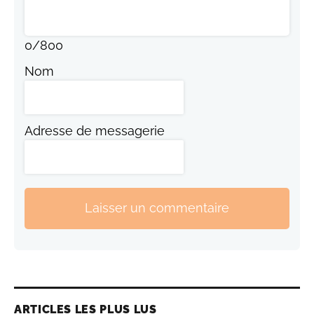
0
/
800
Nom
Adresse de messagerie
Laisser un commentaire
ARTICLES LES PLUS LUS