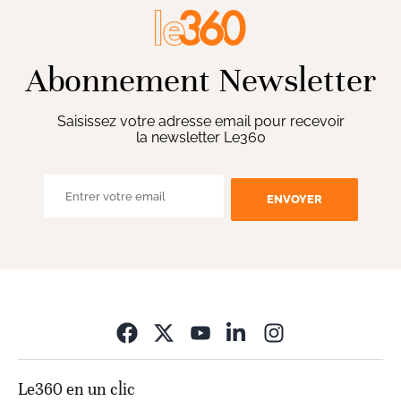
Abonnement Newsletter
Saisissez votre adresse email pour recevoir
la newsletter Le360
ENVOYER
Opens in new wi
Le360 en un clic