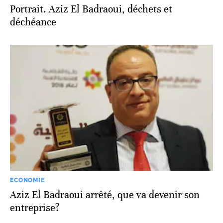
Portrait. Aziz El Badraoui, déchets et
déchéance
ECONOMIE
Aziz El Badraoui arrêté, que va devenir son
entreprise?