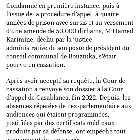
Condamné en première instance, puis à
l’issue de la procédure d’appel, à quatre
années de prison avec sursis et au versement
d’une amende de 50.000 dirhams, M’Hamed
Karimine, déchu par la justice
administrative de son poste de président du
conseil communal de Bouznika, s’était
pourvu en cassation.
Après avoir accepté sa requête, la Cour de
cassation a renvoyé son dossier à la Cour
d’appel de Casablanca, fin 2022. Depuis, les
absences répétées de l’ex-parlementaire aux
audiences qui étaient programmées,
justifiées par des certificats médicaux
produits par sa défense, ont empêché tout
avancement de son procès.