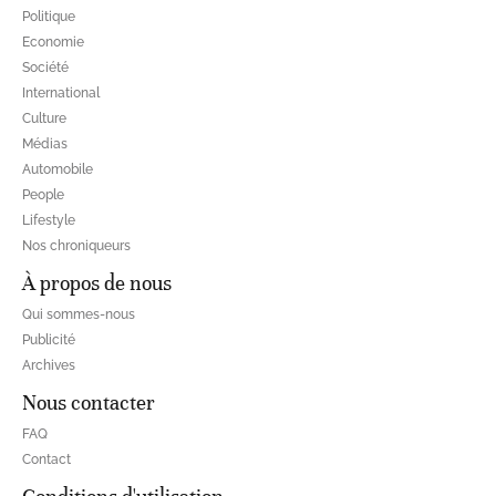
Politique
Economie
Société
International
Culture
Médias
Automobile
People
Lifestyle
Nos chroniqueurs
À propos de nous
Qui sommes-nous
Publicité
Archives
Nous contacter
FAQ
Contact