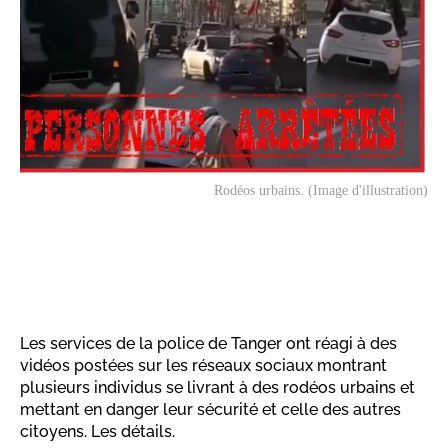
Rodéos urbains. (Image d'illustration)
Les services de la police de Tanger ont réagi à des
vidéos postées sur les réseaux sociaux montrant
plusieurs individus se livrant à des rodéos urbains et
mettant en danger leur sécurité et celle des autres
citoyens. Les détails.