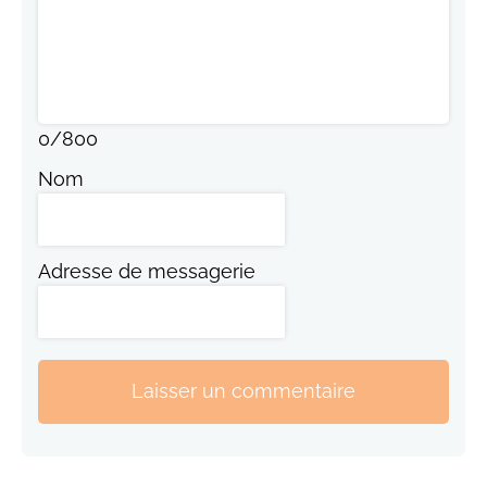
0
/
800
Nom
Adresse de messagerie
Laisser un commentaire