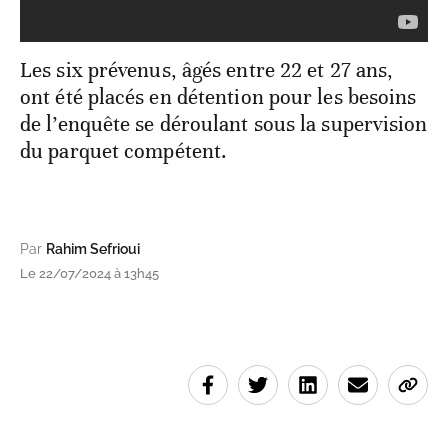
Les six prévenus, âgés entre 22 et 27 ans,
ont été placés en détention pour les besoins
de l’enquête se déroulant sous la supervision
du parquet compétent.
Par
Rahim Sefrioui
Le 22/07/2024 à 13h45