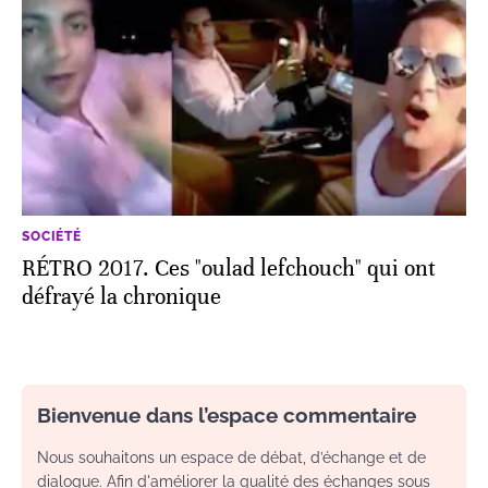
SOCIÉTÉ
RÉTRO 2017. Ces "oulad lefchouch" qui ont
défrayé la chronique
Bienvenue dans l’espace commentaire
Nous souhaitons un espace de débat, d’échange et de
dialogue. Afin d'améliorer la qualité des échanges sous