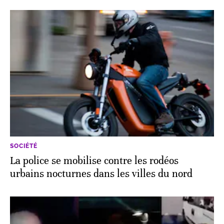
SOCIÉTÉ
La police se mobilise contre les rodéos
urbains nocturnes dans les villes du nord