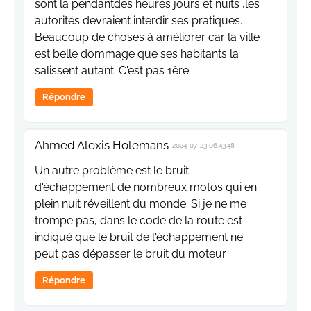
sont la pendantdes heures jours et nuits ,les
autorités devraient interdir ses pratiques.
Beaucoup de choses à améliorer car la ville
est belle dommage que ses habitants la
salissent autant. C'est pas 1ère
Répondre
Ahmed Alexis Holemans
2024-07-23 06:43:48
Un autre problème est le bruit
d'échappement de nombreux motos qui en
plein nuit réveillent du monde. Si je ne me
trompe pas, dans le code de la route est
indiqué que le bruit de l'échappement ne
peut pas dépasser le bruit du moteur.
Répondre