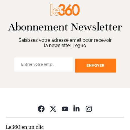
Abonnement Newsletter
Saisissez votre adresse email pour recevoir
la newsletter Le360
ENVOYER
Opens in new wi
Le360 en un clic