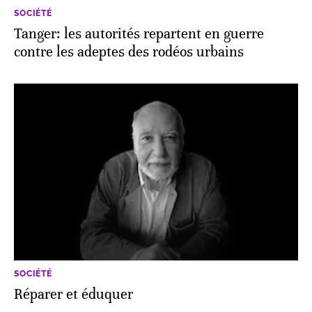
SOCIÉTÉ
Tanger: les autorités repartent en guerre
contre les adeptes des rodéos urbains
SOCIÉTÉ
Réparer et éduquer