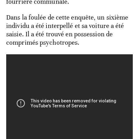
fourrière communale.
Dans la foulée de cette enquête, un sixième
individu a été interpellé et sa voiture a été
saisie. Il a été trouvé en possession de
comprimés psychotropes.