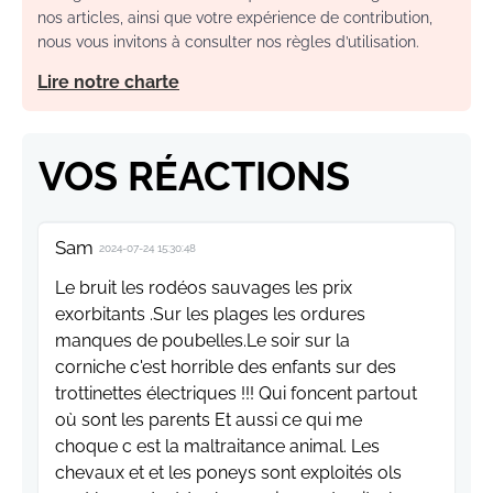
nos articles, ainsi que votre expérience de contribution,
nous vous invitons à consulter nos règles d’utilisation.
Lire notre charte
VOS RÉACTIONS
Sam
2024-07-24 15:30:48
Le bruit les rodéos sauvages les prix
exorbitants .Sur les plages les ordures
manques de poubelles.Le soir sur la
corniche c'est horrible des enfants sur des
trottinettes électriques !!! Qui foncent partout
où sont les parents Et aussi ce qui me
choque c est la maltraitance animal. Les
chevaux et et les poneys sont exploités ols