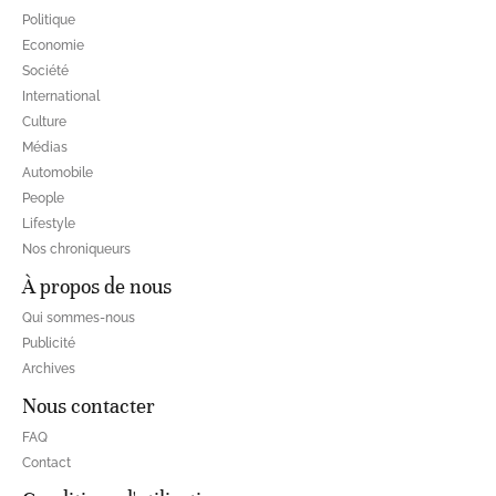
Politique
Economie
Société
International
Culture
Médias
Automobile
People
Lifestyle
Nos chroniqueurs
À propos de nous
Qui sommes-nous
Publicité
Archives
Nous contacter
FAQ
Contact