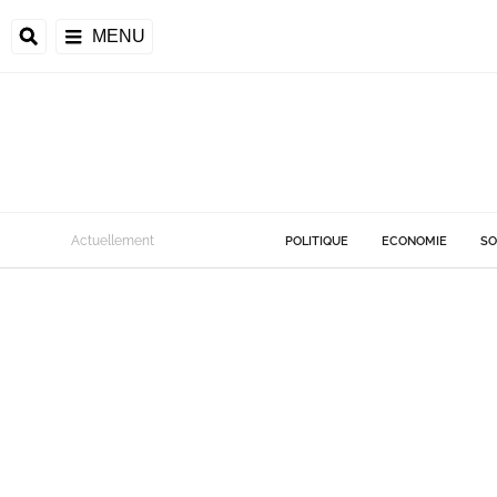
MENU
Actuellement
POLITIQUE
ECONOMIE
SO