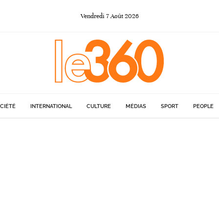
Vendredi
7
Août
2026
CIÉTÉ
INTERNATIONAL
CULTURE
MÉDIAS
SPORT
PEOPLE