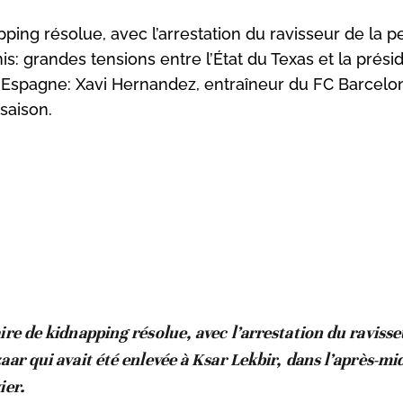
ping résolue, avec l’arrestation du ravisseur de la pe
is: grandes tensions entre l’État du Texas et la prés
e. Espagne: Xavi Hernandez, entraîneur du FC Barcelo
 saison.
ire de kidnapping résolue, avec l’arrestation du ravisse
aar qui avait été enlevée à Ksar Lekbir, dans l’après-mi
ier.