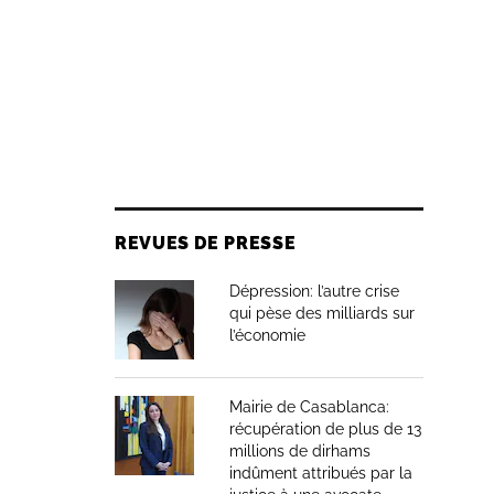
REVUES DE PRESSE
Dépression: l’autre crise
qui pèse des milliards sur
l’économie
Mairie de Casablanca:
récupération de plus de 13
millions de dirhams
indûment attribués par la