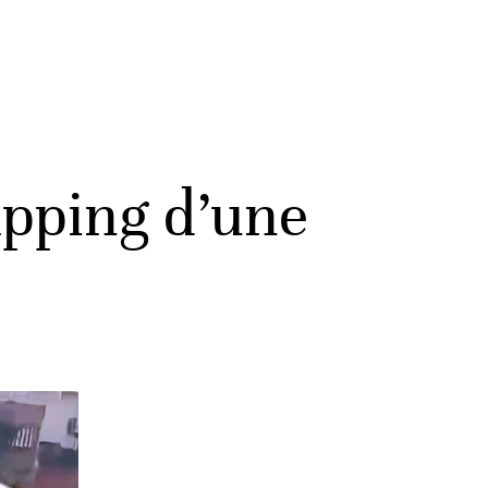
apping d’une