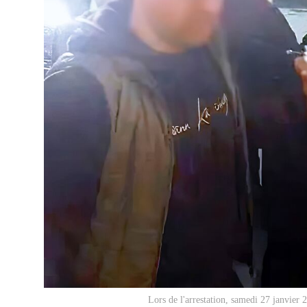
Lors de l'arrestation, samedi 27 janvier 