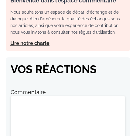
Nous souhaitons un espace de débat, d’échange et de
dialogue. Afin d'améliorer la qualité des échanges sous
nos articles, ainsi que votre expérience de contribution,
nous vous invitons à consulter nos règles d’utilisation.
Lire notre charte
VOS RÉACTIONS
Commentaire