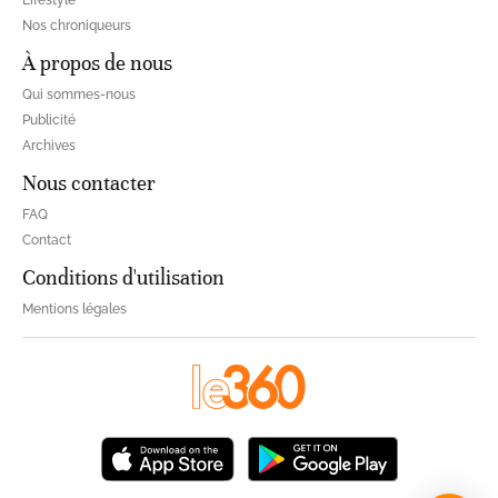
À propos de nous
Qui sommes-nous
Publicité
Archives
Nous contacter
FAQ
Contact
Conditions d'utilisation
Mentions légales