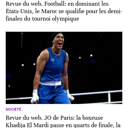
États-Unis, le Maroc se qualifie pour les demi-
finales du tournoi olympique
SOCIÉTÉ
Revue du web. JO de Paris: la boxeuse
Khadija El Mardi passe en quarts de finale, la
Toile en liesse