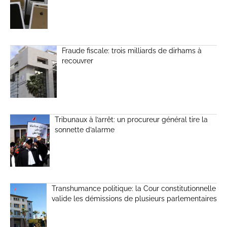
Fraude fiscale: trois milliards de dirhams à
recouvrer
Tribunaux à l’arrêt: un procureur général tire la
sonnette d’alarme
Transhumance politique: la Cour constitutionnelle
valide les démissions de plusieurs parlementaires