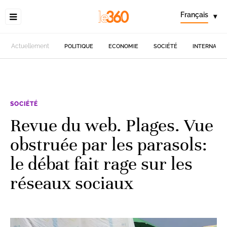
Français
▾
Actuellement
POLITIQUE
ECONOMIE
SOCIÉTÉ
INTERNATIO
SOCIÉTÉ
Revue du web. Plages. Vue
obstruée par les parasols:
le débat fait rage sur les
réseaux sociaux