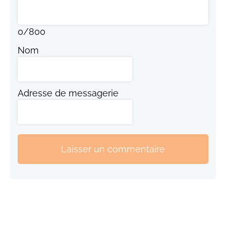
0
/
800
Nom
Adresse de messagerie
Laisser un commentaire