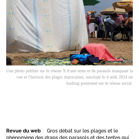
Une photo publiée sur le réseau X d'une tente et de parasols masquant la
vue et l'horizon des plages marocaines, suscitant le 4 août 2024 un
hashtag passionné sur le réseau social.
Revue du web
Gros débat sur les plages et le
phénomène des draps des parasols et des tentes qui