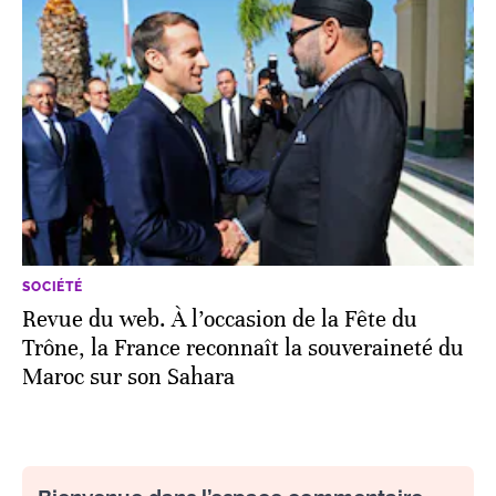
SOCIÉTÉ
Revue du web. À l’occasion de la Fête du
Trône, la France reconnaît la souveraineté du
Maroc sur son Sahara
Bienvenue dans l’espace commentaire