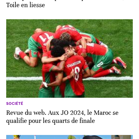
SOCIÉTÉ
Revue du web. Aux JO 2024, le Maroc se
qualifie pour les quarts de finale