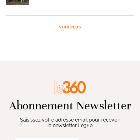
VOIR PLUS
Abonnement Newsletter
Saisissez votre adresse email pour recevoir
la newsletter Le360
ENVOYER