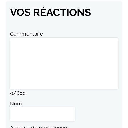
VOS RÉACTIONS
Commentaire
0
/
800
Nom
Adresse de messagerie