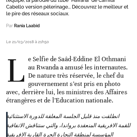
l’équipe, la parodie du tube "Havana" de Camila
Cabello version pèlerinage... Découvrez le meilleur et
le pire des réseaux sociaux.
Par
Rania Laabid
Le 21/03/2018 à 21h50
L
e Selfie de Saâd-Eddine El Othmani
au Rwanda a amusé les internautes.
De nature très réservée, le chef du
gouvernement s’est pris en photo
avec, derrière lui, les ministres des Affaires
étrangères et de l’Education nationale.
انطلقت منذ قليل الجلسة المغلقة للدورة الاستثنائية
للقمة الافريقية المنعقدة برواندا، والتي ستناقش الاتفاقية
المؤسسة لمنطقة التجارة الحرة القارية الافريقية