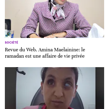
SOCIÉTÉ
Revue du Web. Amina Maelainine: le
ramadan est une affaire de vie privée