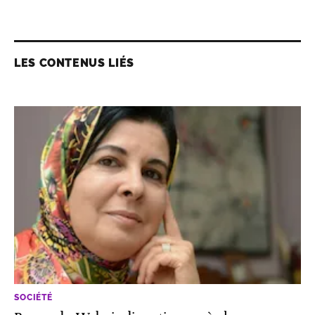
LES CONTENUS LIÉS
SOCIÉTÉ