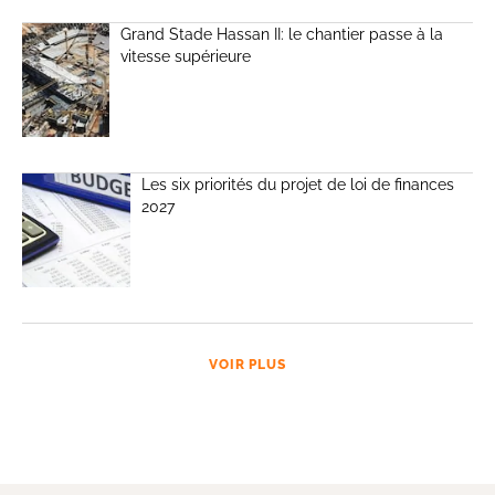
Grand Stade Hassan II: le chantier passe à la
vitesse supérieure
Les six priorités du projet de loi de finances
2027
VOIR PLUS