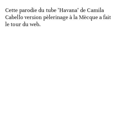
Cette parodie du tube "Havana" de Camila
Cabello version pèlerinage à la Mècque a fait
le tour du web.