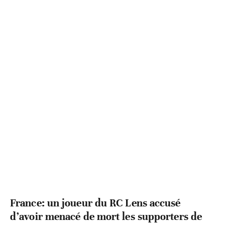
France: un joueur du RC Lens accusé
d’avoir menacé de mort les supporters de