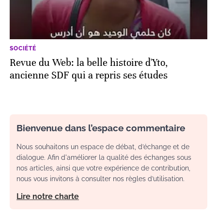
SOCIÉTÉ
Revue du Web: la belle histoire d'Yto,
ancienne SDF qui a repris ses études
Bienvenue dans l’espace commentaire
Nous souhaitons un espace de débat, d’échange et de
dialogue. Afin d'améliorer la qualité des échanges sous
nos articles, ainsi que votre expérience de contribution,
nous vous invitons à consulter nos règles d’utilisation.
Lire notre charte