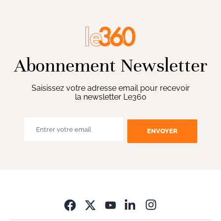
Abonnement Newsletter
Saisissez votre adresse email pour recevoir
la newsletter Le360
ENVOYER
Opens in new wi