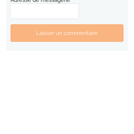
Laisser un commentaire