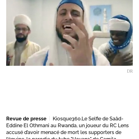
DR
Revue de presse
Kiosque360.Le Selfie de Saâd-
Eddine El Othmani au Rwanda, un joueur du RC Lens
accusé d’avoir menacé de mort les supporters de