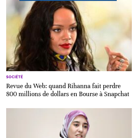
SOCIÉTÉ
Revue du Web: quand Rihanna fait perdre
800 millions de dollars en Bourse à Snapchat