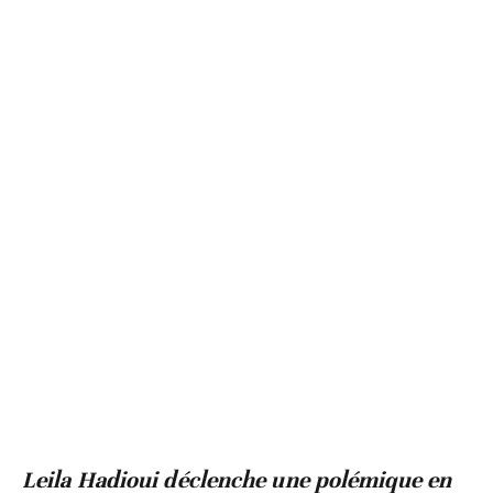
Leila Hadioui déclenche une polémique en