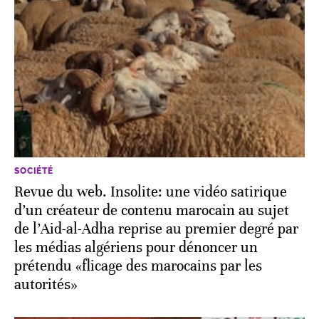
SOCIÉTÉ
Revue du web. Insolite: une vidéo satirique
d’un créateur de contenu marocain au sujet
de l’Aid-al-Adha reprise au premier degré par
les médias algériens pour dénoncer un
prétendu «flicage des marocains par les
autorités»