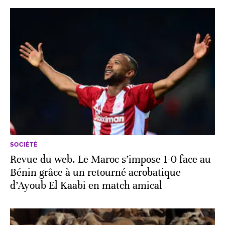
SOCIÉTÉ
Revue du web. Le Maroc s’impose 1-0 face au
Bénin grâce à un retourné acrobatique
d’Ayoub El Kaabi en match amical