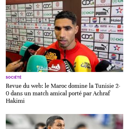
SOCIÉTÉ
Revue du web: le Maroc domine la Tunisie 2-
0 dans un match amical porté par Achraf
Hakimi