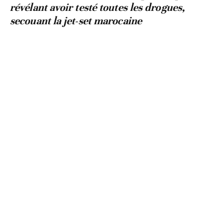
révélant avoir testé toutes les drogues,
secouant la jet-set marocaine