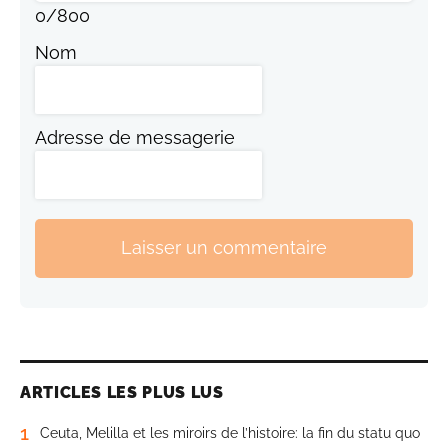
0
/
800
Nom
Adresse de messagerie
Laisser un commentaire
ARTICLES LES PLUS LUS
1
Ceuta, Melilla et les miroirs de l’histoire: la fin du statu quo