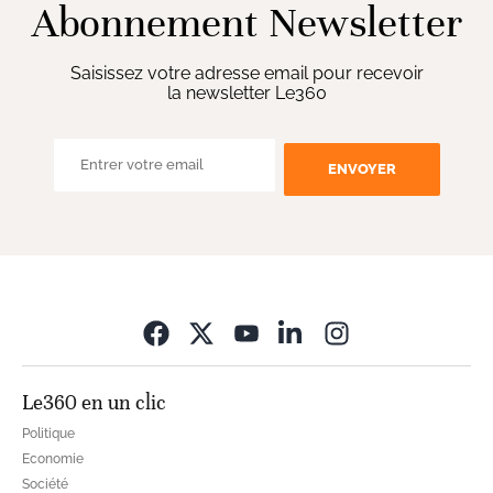
Abonnement Newsletter
Saisissez votre adresse email pour recevoir
la newsletter Le360
ENVOYER
Opens in new wi
Le360 en un clic
Politique
Economie
Société