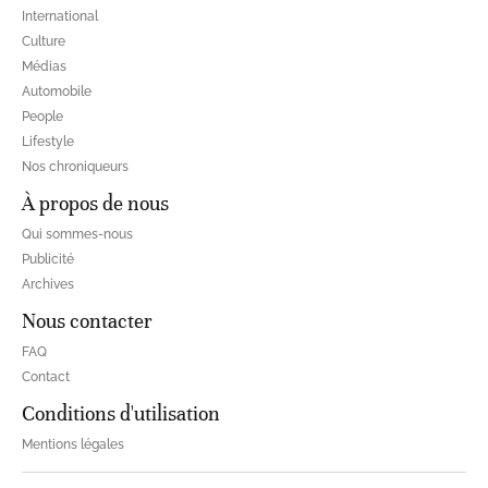
International
Culture
Médias
Automobile
People
Lifestyle
Nos chroniqueurs
À propos de nous
Qui sommes-nous
Publicité
Archives
Nous contacter
FAQ
Contact
Conditions d'utilisation
Mentions légales