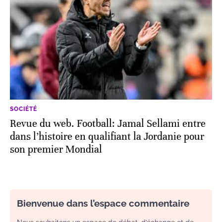
SOCIÉTÉ
Revue du web. Football: Jamal Sellami entre
dans l’histoire en qualifiant la Jordanie pour
son premier Mondial
Bienvenue dans l’espace commentaire