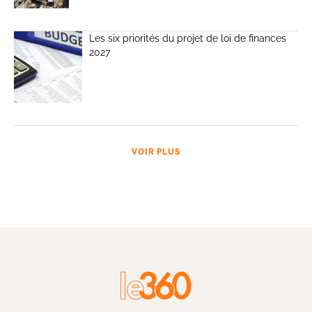
Les six priorités du projet de loi de finances
2027
VOIR PLUS