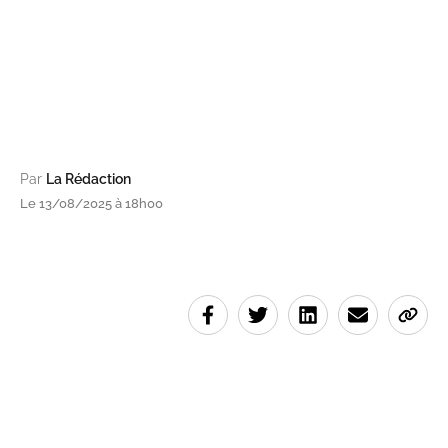
Par
La Rédaction
Le 13/08/2025 à 18h00