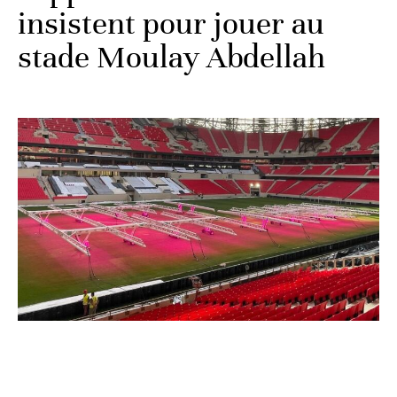
insistent pour jouer au
stade Moulay Abdellah