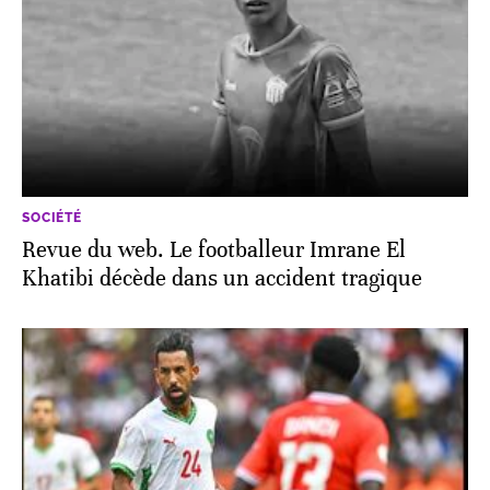
SOCIÉTÉ
Revue du web. Le footballeur Imrane El
Khatibi décède dans un accident tragique