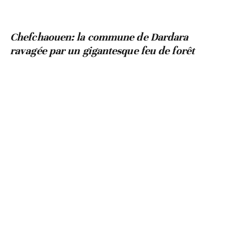
Chefchaouen: la commune de Dardara
ravagée par un gigantesque feu de forêt