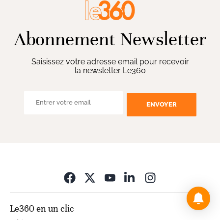
Abonnement Newsletter
Saisissez votre adresse email pour recevoir
la newsletter Le360
ENVOYER
Opens in new wi
Le360 en un clic