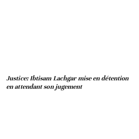
Justice: Ibtisam Lachgar mise en détention
en attendant son jugement