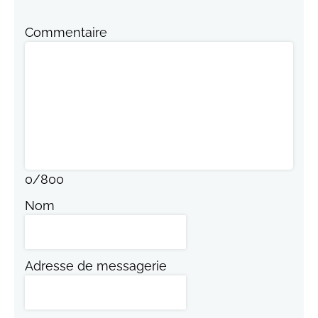
Commentaire
0
/
800
Nom
Adresse de messagerie