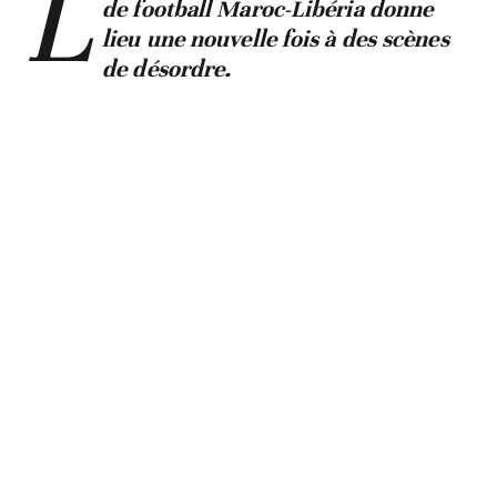
L
de football Maroc-Libéria donne
lieu une nouvelle fois à des scènes
de désordre.