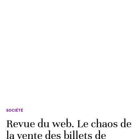
SOCIÉTÉ
Revue du web. Le chaos de
la vente des billets de