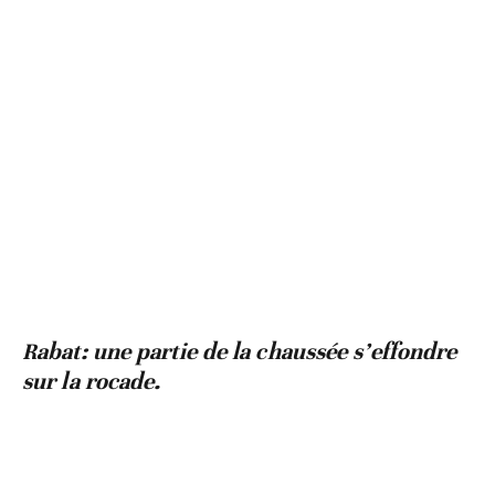
Rabat: une partie de la chaussée s’effondre
sur la rocade.