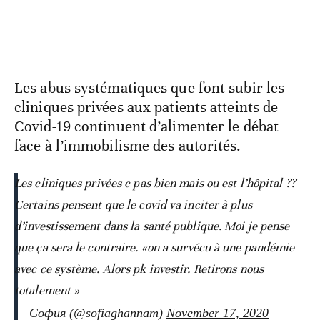
Les abus systématiques que font subir les
cliniques privées aux patients atteints de
Covid-19 continuent d’alimenter le débat
face à l’immobilisme des autorités.
Les cliniques privées c pas bien mais ou est l’hôpital ??
Certains pensent que le covid va inciter à plus
d’investissement dans la santé publique. Moi je pense
que ça sera le contraire. «on a survécu à une pandémie
avec ce système. Alors pk investir. Retirons nous
totalement »
— София (@sofiaghannam)
November 17, 2020