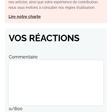
nos articles, ainsi que votre expérience de contribution,
nous vous invitons à consulter nos règles d’utilisation.
Lire notre charte
VOS RÉACTIONS
Commentaire
0
/
800