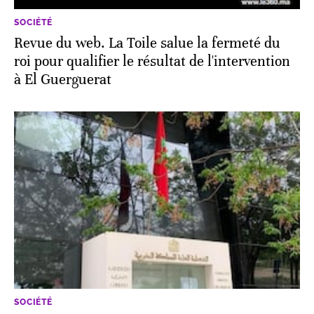
SOCIÉTÉ
Revue du web. La Toile salue la fermeté du
roi pour qualifier le résultat de l'intervention
à El Guerguerat
SOCIÉTÉ