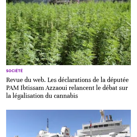
SOCIÉTÉ
Revue du web. Les déclarations de la députée
PAM Ibtissam Azzaoui relancent le débat sur
la légalisation du cannabis