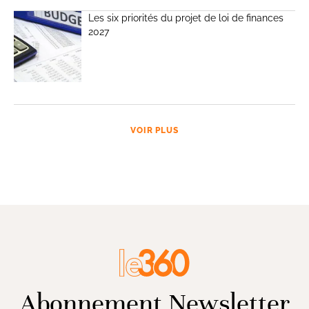
Les six priorités du projet de loi de finances
2027
VOIR PLUS
Abonnement Newsletter