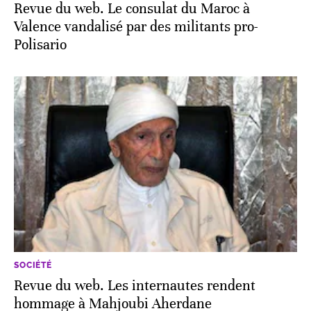
Revue du web. Le consulat du Maroc à
Valence vandalisé par des militants pro-
Polisario
SOCIÉTÉ
Revue du web. Les internautes rendent
hommage à Mahjoubi Aherdane