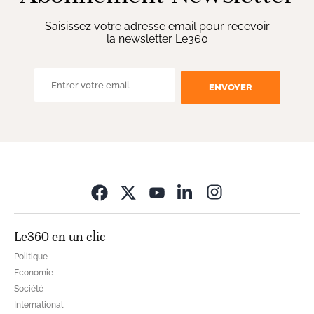
Saisissez votre adresse email pour recevoir
la newsletter Le360
ENVOYER
Opens in new wi
Le360 en un clic
Politique
Economie
Société
International