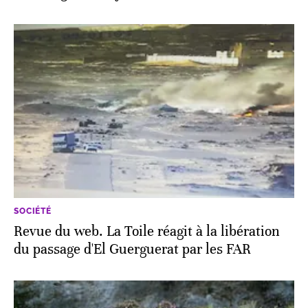
SOCIÉTÉ
Revue du web. La Toile réagit à la libération
du passage d'El Guerguerat par les FAR