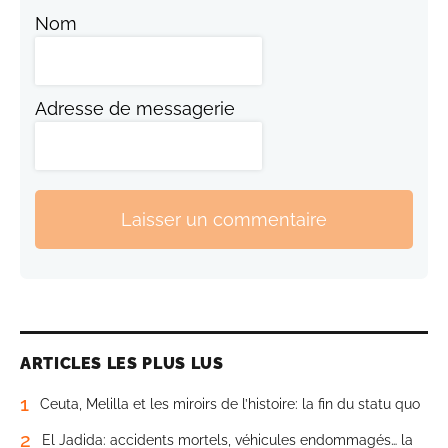
Nom
Adresse de messagerie
Laisser un commentaire
ARTICLES LES PLUS LUS
1
Ceuta, Melilla et les miroirs de l’histoire: la fin du statu quo
2
El Jadida: accidents mortels, véhicules endommagés… la