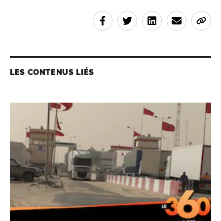
LES CONTENUS LIÉS