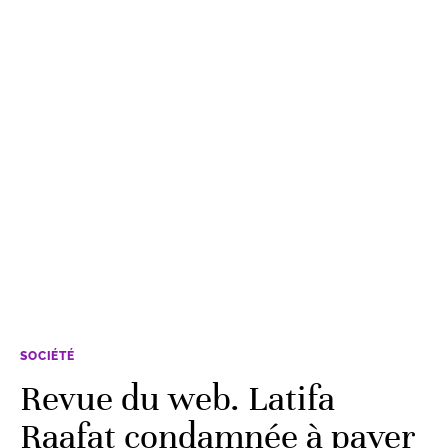
SOCIÉTÉ
Revue du web. Latifa
Raafat condamnée à payer