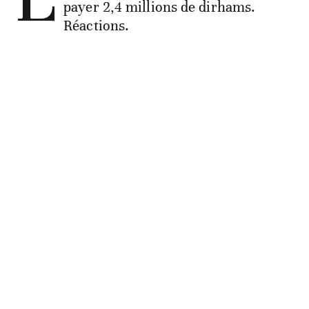
payer 2,4 millions de dirhams.
Réactions.