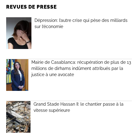
REVUES DE PRESSE
Dépression: l’autre crise qui pèse des milliards
sur l’économie
Mairie de Casablanca: récupération de plus de 13
millions de dirhams indûment attribués par la
justice à une avocate
Grand Stade Hassan II: le chantier passe à la
vitesse supérieure