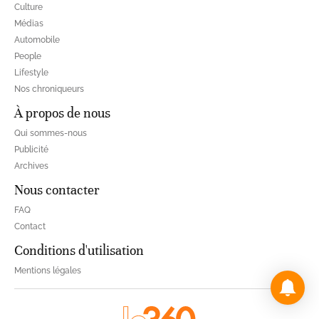
Culture
Médias
Automobile
People
Lifestyle
Nos chroniqueurs
À propos de nous
Qui sommes-nous
Publicité
Archives
Nous contacter
FAQ
Contact
Conditions d'utilisation
Mentions légales