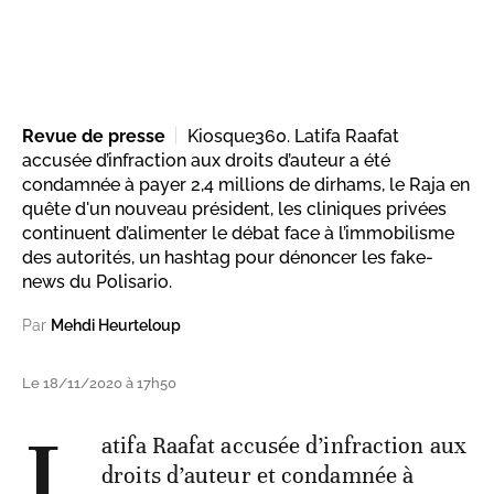
Revue de presse
Kiosque360. Latifa Raafat
accusée d’infraction aux droits d’auteur a été
condamnée à payer 2,4 millions de dirhams, le Raja en
quête d'un nouveau président, les cliniques privées
continuent d’alimenter le débat face à l’immobilisme
des autorités, un hashtag pour dénoncer les fake-
news du Polisario.
Par
Mehdi Heurteloup
Le 18/11/2020 à 17h50
L
atifa Raafat accusée d’infraction aux
droits d’auteur et condamnée à