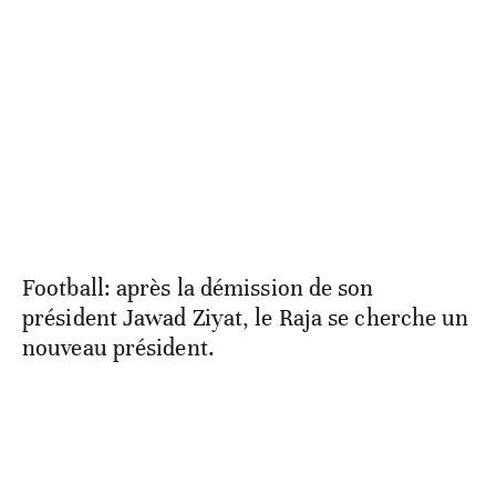
Football: après la démission de son
président Jawad Ziyat, le Raja se cherche un
nouveau président.