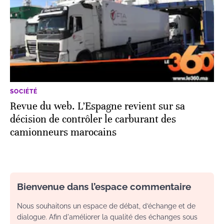
SOCIÉTÉ
Revue du web. L’Espagne revient sur sa
décision de contrôler le carburant des
camionneurs marocains
Bienvenue dans l’espace commentaire
Nous souhaitons un espace de débat, d’échange et de
dialogue. Afin d'améliorer la qualité des échanges sous