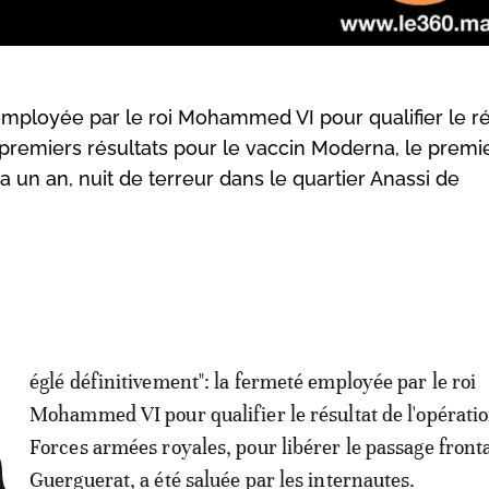
mployée par le roi Mohammed VI pour qualifier le ré
, premiers résultats pour le vaccin Moderna, le premi
 a un an, nuit de terreur dans le quartier Anassi de
R
églé définitivement": la fermeté employée par le roi
Mohammed VI pour qualifier le résultat de l'opérati
Forces armées royales, pour libérer le passage fronta
Guerguerat, a été saluée par les internautes.