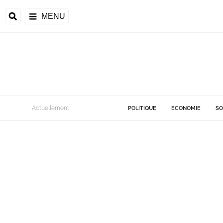
MENU
Actuellement
POLITIQUE
ECONOMIE
SO