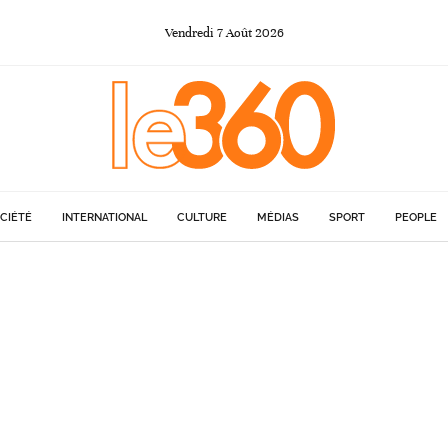
Vendredi
7
Août
2026
CIÉTÉ
INTERNATIONAL
CULTURE
MÉDIAS
SPORT
PEOPLE