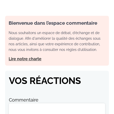
Bienvenue dans l’espace commentaire
Nous souhaitons un espace de débat, d’échange et de
dialogue. Afin d'améliorer la qualité des échanges sous
nos articles, ainsi que votre expérience de contribution,
nous vous invitons à consulter nos règles d’utilisation.
Lire notre charte
VOS RÉACTIONS
Commentaire