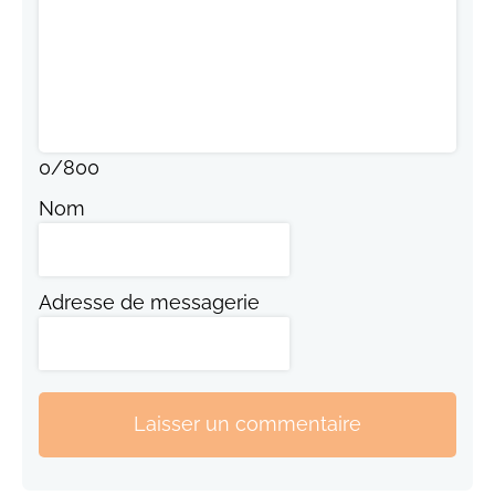
0
/
800
Nom
Adresse de messagerie
Laisser un commentaire