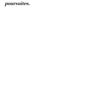
poursuites.