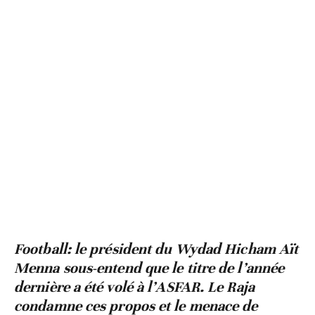
Football: le président du Wydad Hicham Aït
Menna sous-entend que le titre de l’année
dernière a été volé à l’ASFAR. Le Raja
condamne ces propos et le menace de