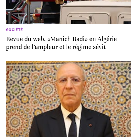
SOCIÉTÉ
Revue du web. «Manich Radi» en Algérie
prend de l’ampleur et le régime sévit