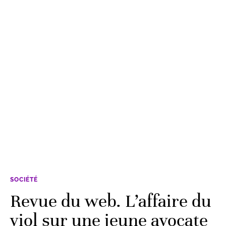
SOCIÉTÉ
Revue du web. L’affaire du
viol sur une jeune avocate