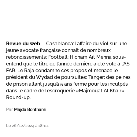
Revue du web
Casablanca: l’affaire du viol sur une
jeune avocate française connait de nombreux
rebondissements; Football: Hicham Ait Menna sous-
entend que le titre de l’année dernière a été volé à l’AS
FAR. Le Raja condamne ces propos et menace le
président du Wydad de poursuites; Tanger: des peines
de prison allant jusqu’à 5 ans ferme pour les inculpés
dans le cadre de l’escroquerie «Majmouât Al Khaïr».
Round-up.
Par
Majda Benthami
Le 26/12/2024 à 18h11