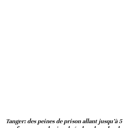
Tanger: des peines de prison allant jusqu’à 5