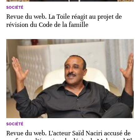
SOCIÉTÉ
Revue du web. La Toile réagit au projet de
révision du Code de la famille
SOCIÉTÉ
Revue du web. L’acteur Saïd Naciri accusé de