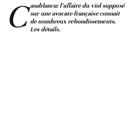
C
asablanca: l’affaire du viol supposé
sur une avocate française connait
de nombreux rebondissements.
Les détails.