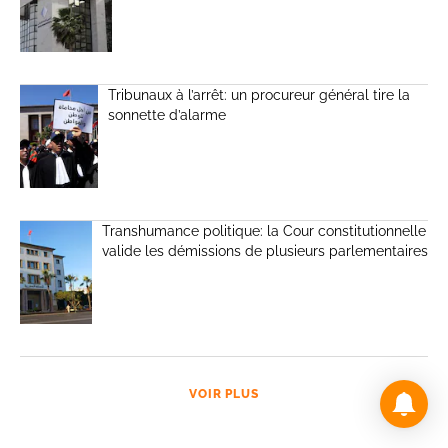
Tribunaux à l’arrêt: un procureur général tire la
sonnette d’alarme
Transhumance politique: la Cour constitutionnelle
valide les démissions de plusieurs parlementaires
VOIR PLUS