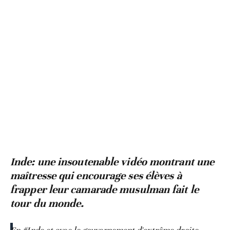
Inde: une insoutenable vidéo montrant une
maîtresse qui encourage ses élèves à
frapper leur camarade musulman fait le
tour du monde.