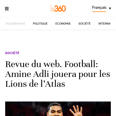
Français
▾
Actuellement
POLITIQUE
ECONOMIE
SOCIÉTÉ
INTERNATIO
SOCIÉTÉ
Revue du web. Football:
Amine Adli jouera pour les
Lions de l’Atlas