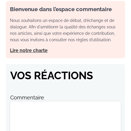
Bienvenue dans l’espace commentaire
Nous souhaitons un espace de débat, d’échange et de
dialogue. Afin d'améliorer la qualité des échanges sous
nos articles, ainsi que votre expérience de contribution,
nous vous invitons à consulter nos règles d’utilisation.
Lire notre charte
VOS RÉACTIONS
Commentaire