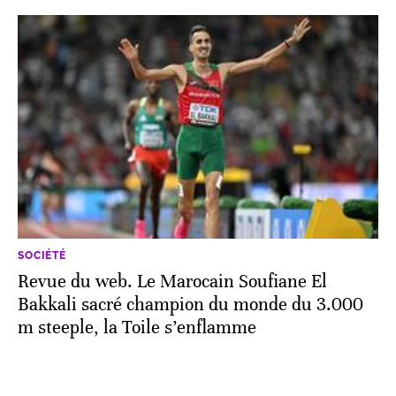
SOCIÉTÉ
Revue du web. Le Marocain Soufiane El
Bakkali sacré champion du monde du 3.000
m steeple, la Toile s’enflamme