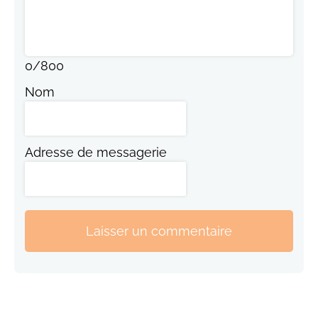
0
/
800
Nom
Adresse de messagerie
Laisser un commentaire