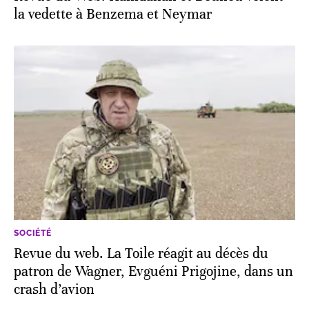
la vedette à Benzema et Neymar
SOCIÉTÉ
Revue du web. La Toile réagit au décès du
patron de Wagner, Evguéni Prigojine, dans un
crash d’avion