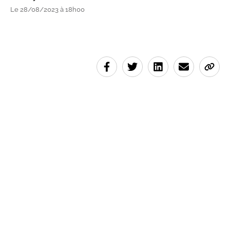
Le 28/08/2023 à 18h00