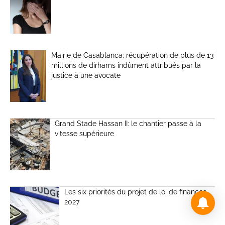
Mairie de Casablanca: récupération de plus de 13
millions de dirhams indûment attribués par la
justice à une avocate
Grand Stade Hassan II: le chantier passe à la
vitesse supérieure
Les six priorités du projet de loi de finances
2027