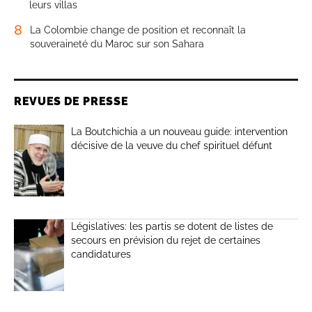
leurs villas
8
La Colombie change de position et reconnaît la
souveraineté du Maroc sur son Sahara
REVUES DE PRESSE
La Boutchichia a un nouveau guide: intervention
décisive de la veuve du chef spirituel défunt
Législatives: les partis se dotent de listes de
secours en prévision du rejet de certaines
candidatures