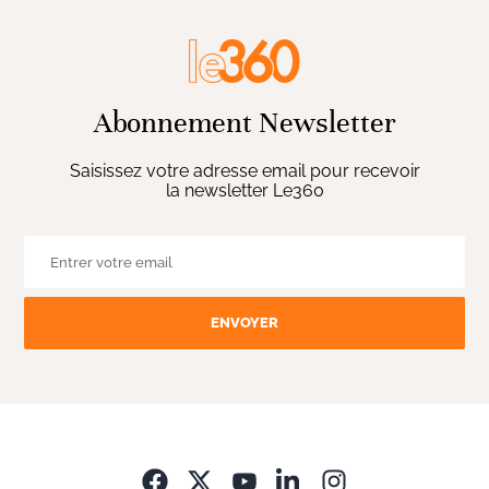
Abonnement Newsletter
Saisissez votre adresse email pour recevoir
la newsletter Le360
ENVOYER
Opens in new wi