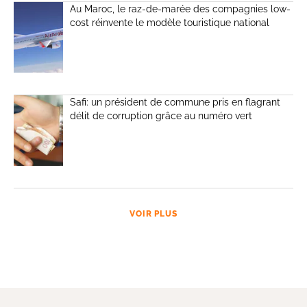
Au Maroc, le raz-de-marée des compagnies low-
cost réinvente le modèle touristique national
Safi: un président de commune pris en flagrant
délit de corruption grâce au numéro vert
VOIR PLUS