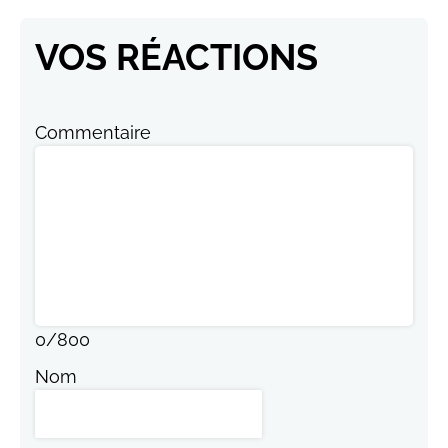
VOS RÉACTIONS
Commentaire
0
/
800
Nom