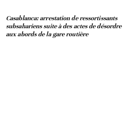
Casablanca: arrestation de ressortissants
subsahariens suite à des actes de désordre
aux abords de la gare routière