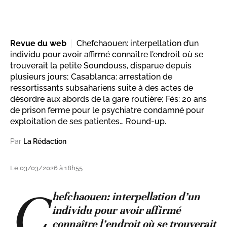
Revue du web
Chefchaouen: interpellation d’un
individu pour avoir affirmé connaître l’endroit où se
trouverait la petite Soundouss, disparue depuis
plusieurs jours; Casablanca: arrestation de
ressortissants subsahariens suite à des actes de
désordre aux abords de la gare routière; Fès: 20 ans
de prison ferme pour le psychiatre condamné pour
exploitation de ses patientes… Round-up.
Par
La Rédaction
Le 03/03/2026 à 18h55
C
hefchaouen: interpellation d’un
individu pour avoir affirmé
connaître l’endroit où se trouverait