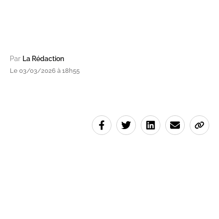
Par
La Rédaction
Le 03/03/2026 à 18h55