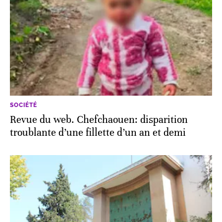
SOCIÉTÉ
Revue du web. Chefchaouen: disparition
troublante d’une fillette d’un an et demi