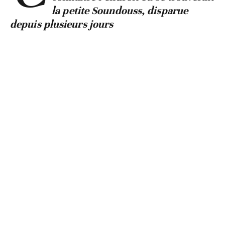
la petite Soundouss, disparue
depuis plusieurs jours