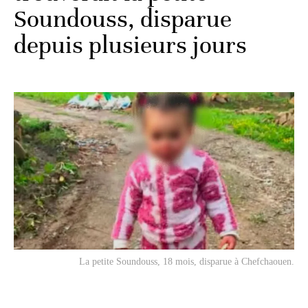
Soundouss, disparue
depuis plusieurs jours
La petite Soundouss, 18 mois, disparue à Chefchaouen.