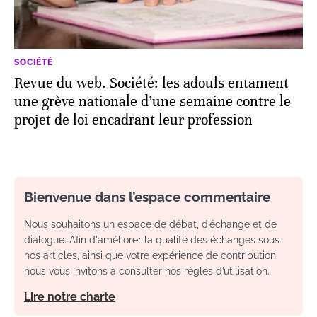
SOCIÉTÉ
Revue du web. Société: les adouls entament
une grève nationale d’une semaine contre le
projet de loi encadrant leur profession
Bienvenue dans l’espace commentaire
Nous souhaitons un espace de débat, d’échange et de
dialogue. Afin d'améliorer la qualité des échanges sous
nos articles, ainsi que votre expérience de contribution,
nous vous invitons à consulter nos règles d’utilisation.
Lire notre charte