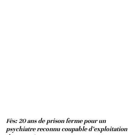
Fès: 20 ans de prison ferme pour un
psychiatre reconnu coupable d’exploitation