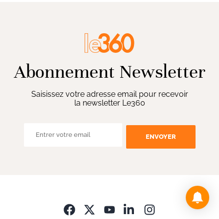
Abonnement Newsletter
Saisissez votre adresse email pour recevoir
la newsletter Le360
ENVOYER
Opens in new wi