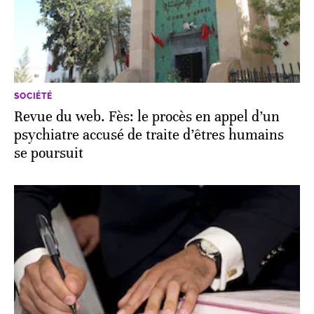
SOCIÉTÉ
Revue du web. Fès: le procès en appel d’un
psychiatre accusé de traite d’êtres humains
se poursuit