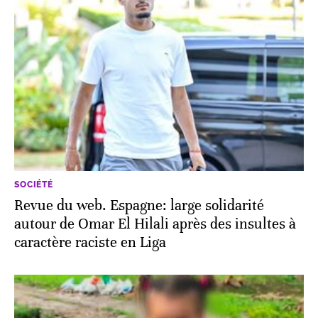
SOCIÉTÉ
Revue du web. Espagne: large solidarité
autour de Omar El Hilali après des insultes à
caractère raciste en Liga