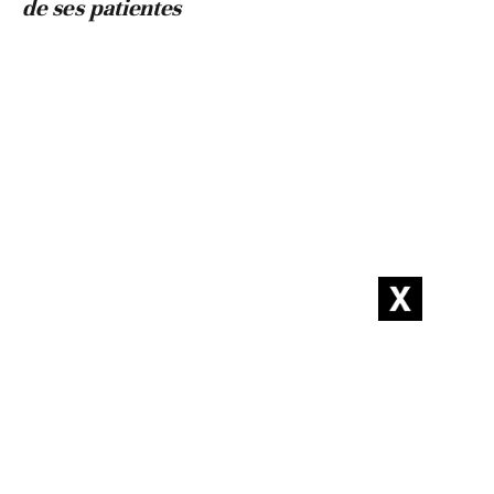
de ses patientes