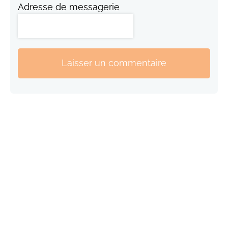
Adresse de messagerie
Laisser un commentaire