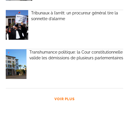
Tribunaux à l’arrêt: un procureur général tire la
sonnette d’alarme
Transhumance politique: la Cour constitutionnelle
valide les démissions de plusieurs parlementaires
VOIR PLUS