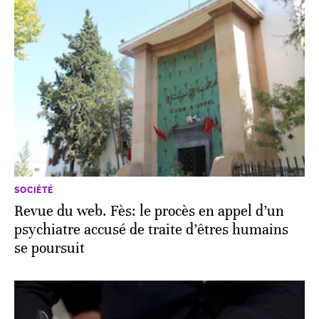
SOCIÉTÉ
Revue du web. Fès: le procès en appel d’un
psychiatre accusé de traite d’êtres humains
se poursuit