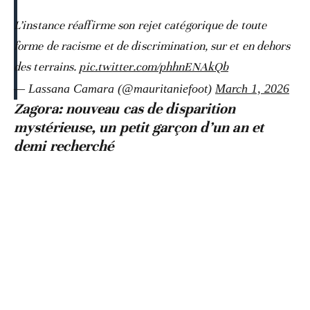
L’instance réaffirme son rejet catégorique de toute
forme de racisme et de discrimination, sur et en dehors
des terrains.
pic.twitter.com/phhnENAkQb
— Lassana Camara (@mauritaniefoot)
March 1, 2026
Zagora: nouveau cas de disparition
mystérieuse, un petit garçon d’un an et
demi recherché