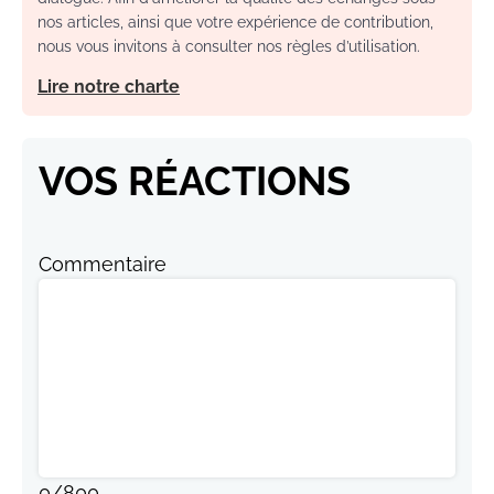
nos articles, ainsi que votre expérience de contribution,
nous vous invitons à consulter nos règles d’utilisation.
Lire notre charte
VOS RÉACTIONS
Commentaire
0
/
800