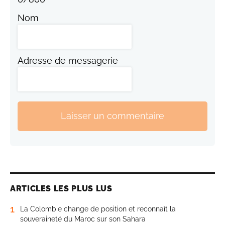
Nom
Adresse de messagerie
Laisser un commentaire
ARTICLES LES PLUS LUS
1
La Colombie change de position et reconnaît la
souveraineté du Maroc sur son Sahara