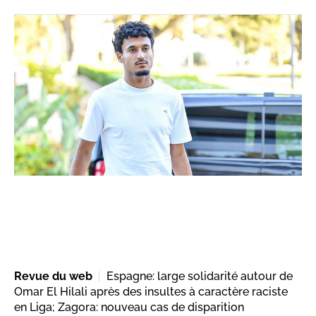
Revue du web
Espagne: large solidarité autour de
Omar El Hilali après des insultes à caractère raciste
en Liga; Zagora: nouveau cas de disparition