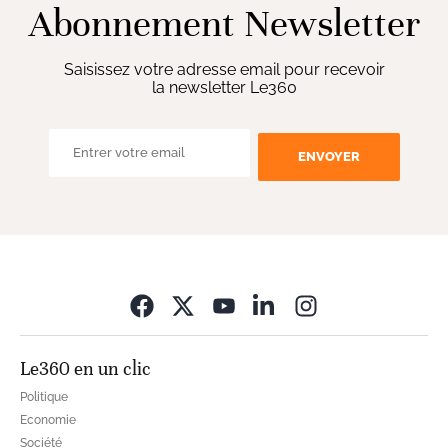
Abonnement Newsletter
Saisissez votre adresse email pour recevoir
la newsletter Le360
ENVOYER
Opens in new wi
Le360 en un clic
Politique
Economie
Société