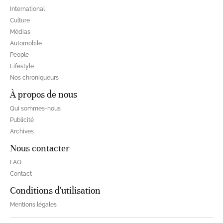
International
Culture
Médias
Automobile
People
Lifestyle
Nos chroniqueurs
À propos de nous
Qui sommes-nous
Publicité
Archives
Nous contacter
FAQ
Contact
Conditions d'utilisation
Mentions légales