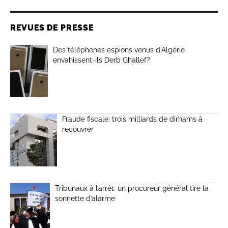
REVUES DE PRESSE
Des téléphones espions venus d’Algérie
envahissent-ils Derb Ghallef?
Fraude fiscale: trois milliards de dirhams à
recouvrer
Tribunaux à l’arrêt: un procureur général tire la
sonnette d’alarme