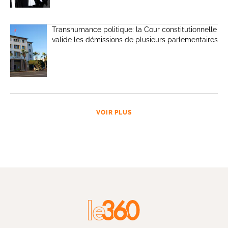
Transhumance politique: la Cour constitutionnelle
valide les démissions de plusieurs parlementaires
VOIR PLUS