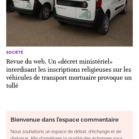
SOCIÉTÉ
Revue du web. Un «décret ministériel»
interdisant les inscriptions religieuses sur les
véhicules de transport mortuaire provoque un
tollé
Bienvenue dans l’espace commentaire
Nous souhaitons un espace de débat, d’échange et de
dialogue. Afin d'améliorer la qualité des échanges sous