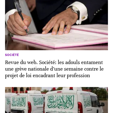
SOCIÉTÉ
Revue du web. Société: les adouls entament
une grève nationale d’une semaine contre le
projet de loi encadrant leur profession