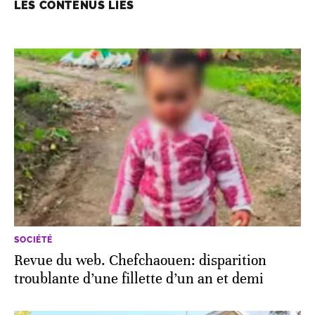
LES CONTENUS LIÉS
SOCIÉTÉ
Revue du web. Chefchaouen: disparition
troublante d’une fillette d’un an et demi