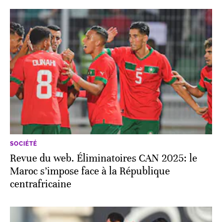
SOCIÉTÉ
Revue du web. Éliminatoires CAN 2025: le
Maroc s’impose face à la République
centrafricaine