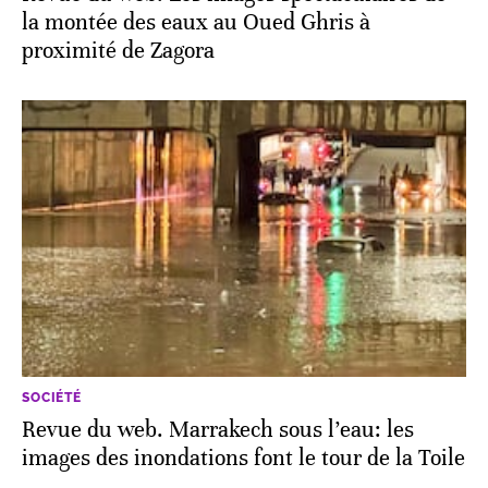
la montée des eaux au Oued Ghris à
proximité de Zagora
SOCIÉTÉ
Revue du web. Marrakech sous l’eau: les
images des inondations font le tour de la Toile