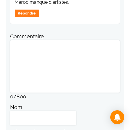
Maroc manque d'artistes...
Répondre
Commentaire
0
/
800
Nom