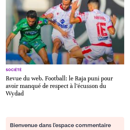
SOCIÉTÉ
Revue du web. Football: le Raja puni pour
avoir manqué de respect à l’écusson du
Wydad
Bienvenue dans l’espace commentaire