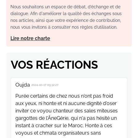
Nous souhaitons un espace de débat, d’échange et de
dialogue. Afin d'améliorer la qualité des échanges sous
nos articles, ainsi que votre expérience de contribution,
nous vous invitons à consulter nos règles d’utilisation.
Lire notre charte
VOS RÉACTIONS
Oujda
2024-10-17 09:32:27
Purée certains de chez nous n'ont pas froid
aux yeux, ni honte et ni aucune dignité d'oser
inviter ce voyou chanteur des sales miteuses
gargottes de l'ÂneGérie, qui n'a pas hésité un
instant à cracher sur le Maroc. Honte à ces
voyous et chmata organisateurs sans