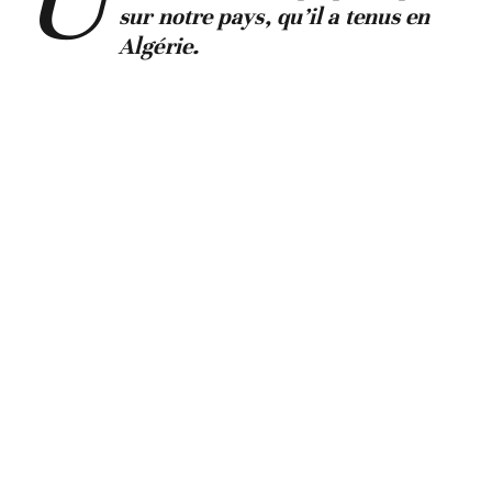
sur notre pays, qu’il a tenus en
Algérie.