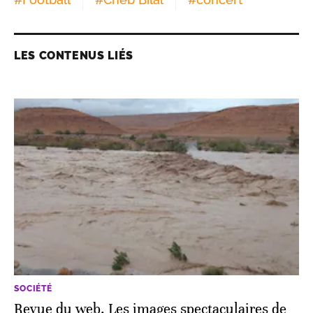
LES CONTENUS LIÉS
SOCIÉTÉ
Revue du web. Les images spectaculaires de