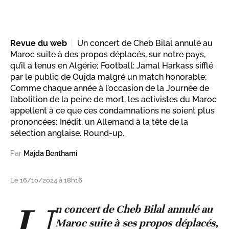
Revue du web
Un concert de Cheb Bilal annulé au
Maroc suite à des propos déplacés, sur notre pays,
qu’il a tenus en Algérie; Football: Jamal Harkass sifflé
par le public de Oujda malgré un match honorable;
Comme chaque année à l’occasion de la Journée de
l’abolition de la peine de mort, les activistes du Maroc
appellent à ce que ces condamnations ne soient plus
prononcées; Inédit, un Allemand à la tête de la
sélection anglaise. Round-up.
Par
Majda Benthami
Le 16/10/2024 à 18h16
U
n concert de Cheb Bilal annulé au
Maroc suite à ses propos déplacés,