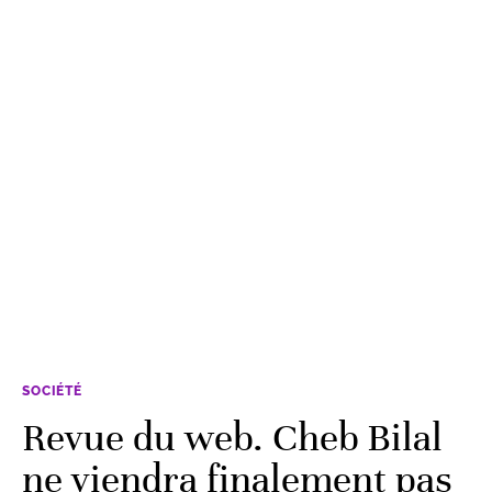
SOCIÉTÉ
Revue du web. Cheb Bilal
ne viendra finalement pas