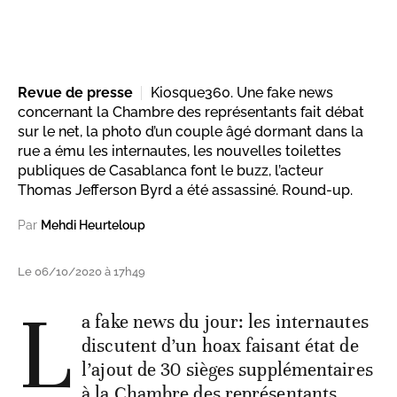
Revue de presse
Kiosque360. Une fake news
concernant la Chambre des représentants fait débat
sur le net, la photo d’un couple âgé dormant dans la
rue a ému les internautes, les nouvelles toilettes
publiques de Casablanca font le buzz, l’acteur
Thomas Jefferson Byrd a été assassiné. Round-up.
Par
Mehdi Heurteloup
Le 06/10/2020 à 17h49
L
a fake news du jour: les internautes
discutent d’un hoax faisant état de
l’ajout de 30 sièges supplémentaires
à la Chambre des représentants.