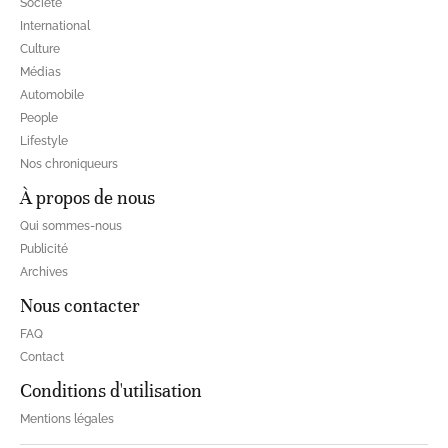
Société
International
Culture
Médias
Automobile
People
Lifestyle
Nos chroniqueurs
À propos de nous
Qui sommes-nous
Publicité
Archives
Nous contacter
FAQ
Contact
Conditions d'utilisation
Mentions légales