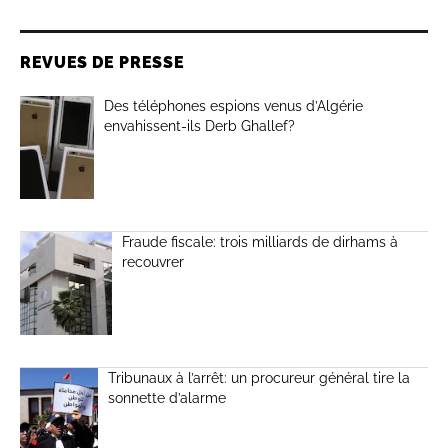
REVUES DE PRESSE
Des téléphones espions venus d’Algérie
envahissent-ils Derb Ghallef?
Fraude fiscale: trois milliards de dirhams à
recouvrer
Tribunaux à l’arrêt: un procureur général tire la
sonnette d’alarme