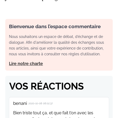
Bienvenue dans l’espace commentaire
Nous souhaitons un espace de débat, d’échange et de
dialogue. Afin d'améliorer la qualité des échanges sous
nos articles, ainsi que votre expérience de contribution,
nous vous invitons à consulter nos règles d’utilisation.
Lire notre charte
VOS RÉACTIONS
benani
2020-10-08 08:02:37
Bien triste tout ça, et que fait t'on avec les