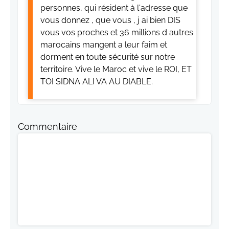
personnes, qui résident à l'adresse que
vous donnez , que vous , j ai bien DIS
vous vos proches et 36 millions d autres
marocains mangent a leur faim et
dorment en toute sécurité sur notre
territoire. Vive le Maroc et vive le ROI, ET
TOI SIDNA ALI VA AU DIABLE.
Commentaire