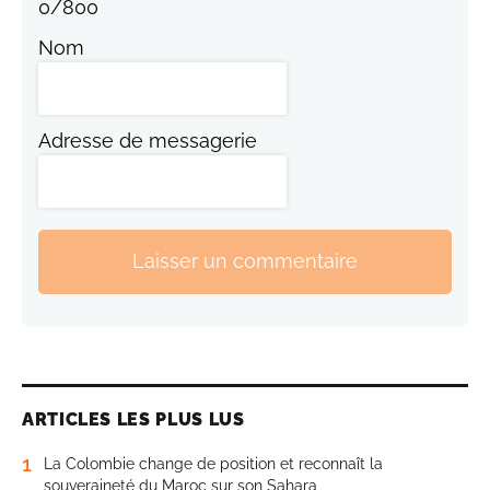
0
/
800
Nom
Adresse de messagerie
Laisser un commentaire
ARTICLES LES PLUS LUS
1
La Colombie change de position et reconnaît la
souveraineté du Maroc sur son Sahara