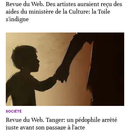
Revue du Web. Des artistes auraient reçu des
aides du ministère de la Culture: la Toile
s'indigne
SOCIÉTÉ
Revue du Web. Tanger: un pédophile arrêté
juste avant son passage à l'acte