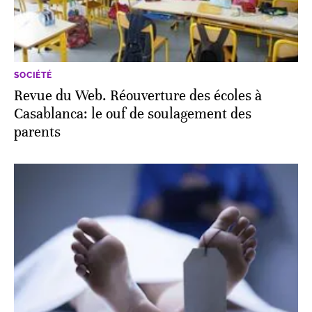
SOCIÉTÉ
Revue du Web. Réouverture des écoles à
Casablanca: le ouf de soulagement des
parents