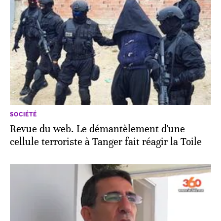
SOCIÉTÉ
Revue du web. Le démantèlement d'une
cellule terroriste à Tanger fait réagir la Toile