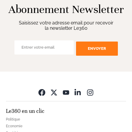
Abonnement Newsletter
Saisissez votre adresse email pour recevoir
la newsletter Le360
ENVOYER
Opens in new wi
Le360 en un clic
Politique
Economie