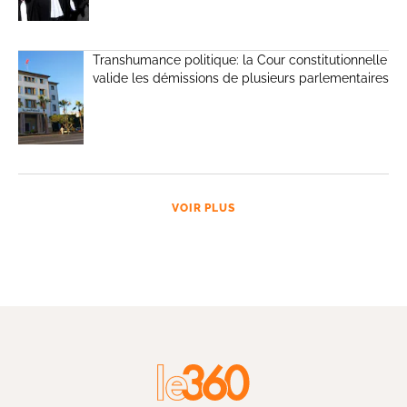
Transhumance politique: la Cour constitutionnelle
valide les démissions de plusieurs parlementaires
VOIR PLUS