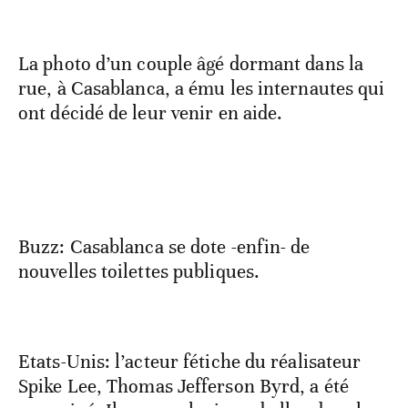
La photo d’un couple âgé dormant dans la
rue, à Casablanca, a ému les internautes qui
ont décidé de leur venir en aide.
Buzz: Casablanca se dote -enfin- de
nouvelles toilettes publiques.
Etats-Unis: l’acteur fétiche du réalisateur
Spike Lee, Thomas Jefferson Byrd, a été