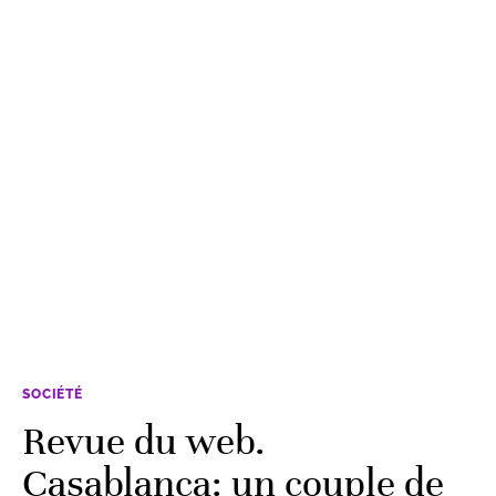
SOCIÉTÉ
Revue du web.
Casablanca: un couple de