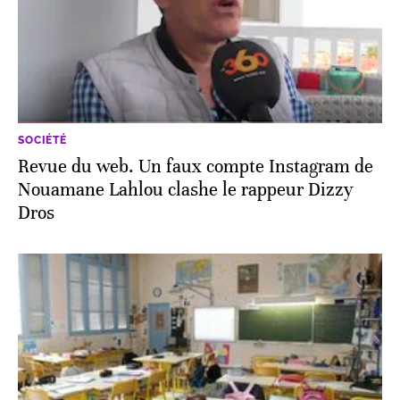
SOCIÉTÉ
Revue du web. Un faux compte Instagram de
Nouamane Lahlou clashe le rappeur Dizzy
Dros