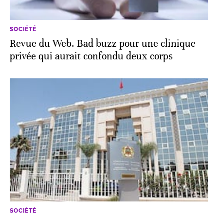
SOCIÉTÉ
Revue du Web. Bad buzz pour une clinique
privée qui aurait confondu deux corps
SOCIÉTÉ