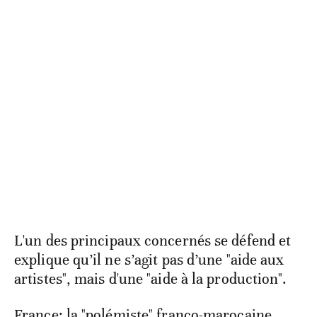
L'un des principaux concernés se défend et
explique qu’il ne s’agit pas d’une "aide aux
artistes", mais d'une "aide à la production".
France: la "polémiste" franco-marocaine