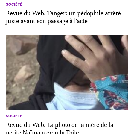
SOCIÉTÉ
Revue du Web. Tanger: un pédophile arrêté
juste avant son passage à l'acte
SOCIÉTÉ
Revue du Web. La photo de la mère de la
petite Naïma a ému la Toile