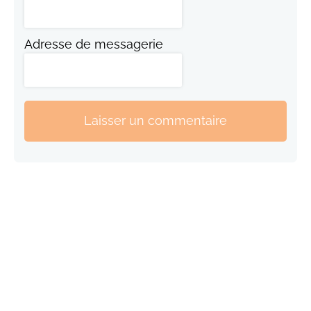
Adresse de messagerie
Laisser un commentaire