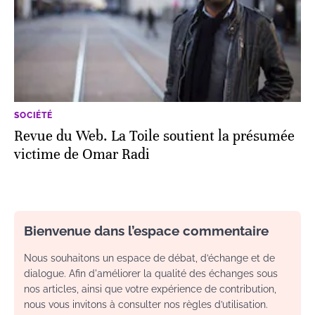
SOCIÉTÉ
Revue du Web. La Toile soutient la présumée
victime de Omar Radi
Bienvenue dans l’espace commentaire
Nous souhaitons un espace de débat, d’échange et de
dialogue. Afin d'améliorer la qualité des échanges sous
nos articles, ainsi que votre expérience de contribution,
nous vous invitons à consulter nos règles d’utilisation.