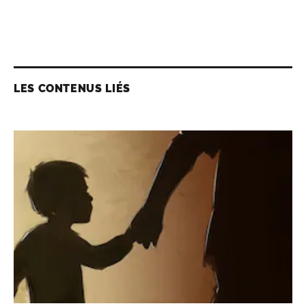
LES CONTENUS LIÉS