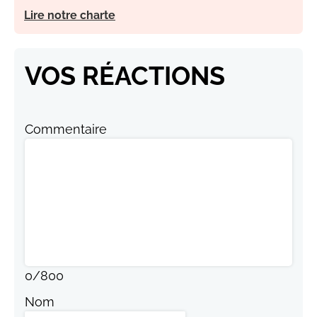
Lire notre charte
VOS RÉACTIONS
Commentaire
0
/
800
Nom