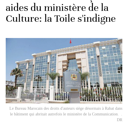
aides du ministère de la
Culture: la Toile s'indigne
Le Bureau Marocain des droits d'auteurs siège désormais à Rabat dans
le bâtiment qui abritait autrefois le ministère de la Communication. .
DR