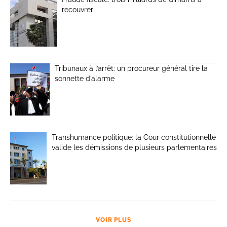
recouvrer
Tribunaux à l’arrêt: un procureur général tire la
sonnette d’alarme
Transhumance politique: la Cour constitutionnelle
valide les démissions de plusieurs parlementaires
VOIR PLUS