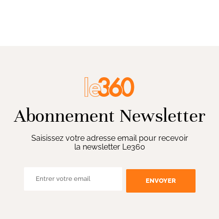
Abonnement Newsletter
Saisissez votre adresse email pour recevoir
la newsletter Le360
ENVOYER