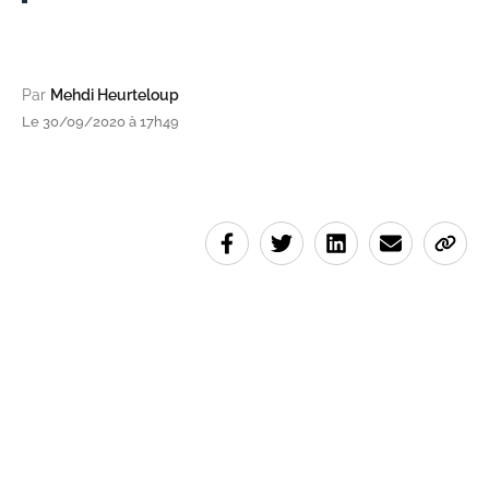
Par
Mehdi Heurteloup
Le 30/09/2020 à 17h49