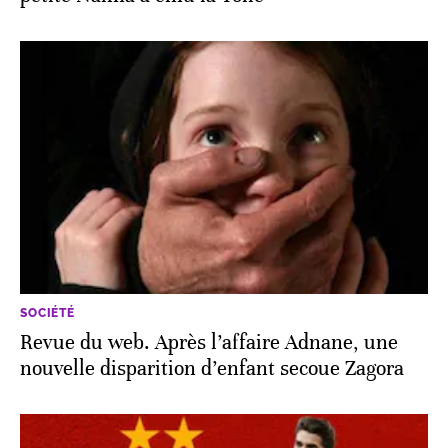
SOCIÉTÉ
Revue du web. Après l’affaire Adnane, une
nouvelle disparition d’enfant secoue Zagora