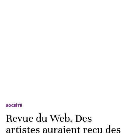
SOCIÉTÉ
Revue du Web. Des
artistes auraient reçu des