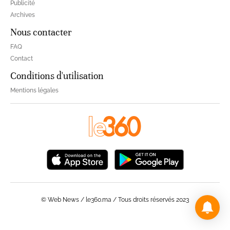
Publicité
Archives
Nous contacter
FAQ
Contact
Conditions d'utilisation
Mentions légales
© Web News / le360.ma / Tous droits réservés 2023