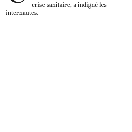
crise sanitaire, a indigné les
internautes.