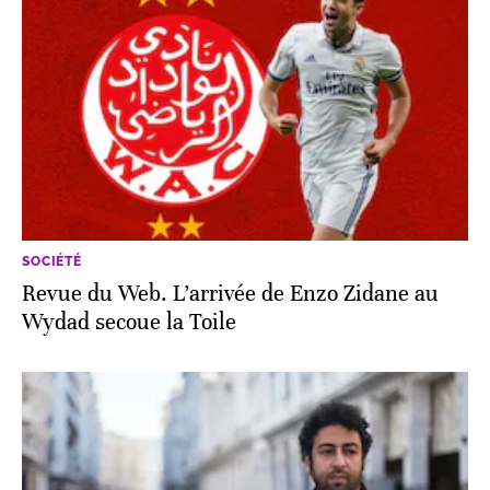
SOCIÉTÉ
Revue du Web. L’arrivée de Enzo Zidane au
Wydad secoue la Toile