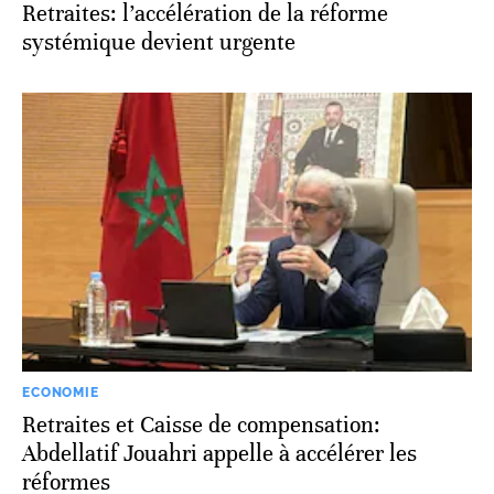
Retraites: l’accélération de la réforme
systémique devient urgente
ECONOMIE
Retraites et Caisse de compensation:
Abdellatif Jouahri appelle à accélérer les
réformes