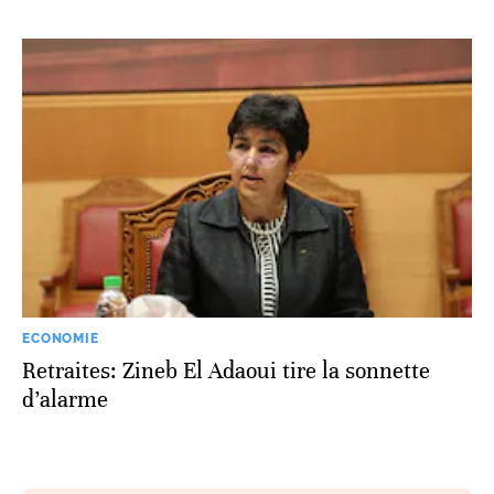
ECONOMIE
Retraites: Zineb El Adaoui tire la sonnette
d’alarme