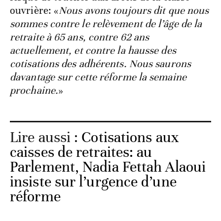
ouvrière: «
Nous avons toujours dit que nous
sommes contre le relèvement de l’âge de la
retraite à 65 ans, contre 62 ans
actuellement, et contre la hausse des
cotisations des adhérents. Nous saurons
davantage sur cette réforme la semaine
prochaine.
»
Lire aussi :
Cotisations aux
caisses de retraites: au
Parlement, Nadia Fettah Alaoui
insiste sur l’urgence d’une
réforme