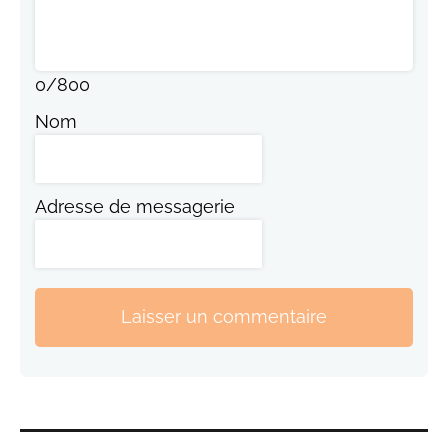
0
/
800
Nom
Adresse de messagerie
Laisser un commentaire