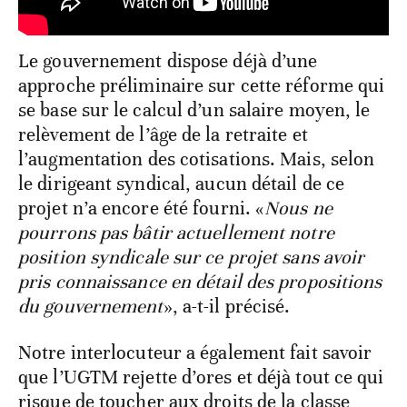
Le gouvernement dispose déjà d’une
approche préliminaire sur cette réforme qui
se base sur le calcul d’un salaire moyen, le
relèvement de l’âge de la retraite et
l’augmentation des cotisations. Mais, selon
le dirigeant syndical, aucun détail de ce
projet n’a encore été fourni. «
Nous ne
pourrons pas bâtir actuellement notre
position syndicale sur ce projet sans avoir
pris connaissance en détail des propositions
du gouvernement
», a-t-il précisé.
Notre interlocuteur a également fait savoir
que l’UGTM rejette d’ores et déjà tout ce qui
risque de toucher aux droits de la classe