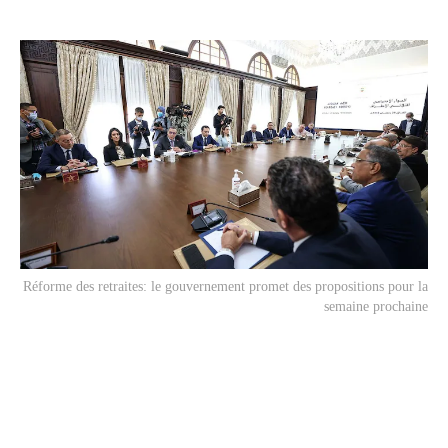
Réforme des retraites: le gouvernement promet des propositions pour la
semaine prochaine