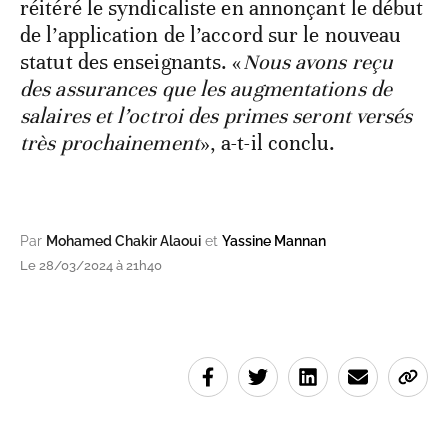
réitéré le syndicaliste en annonçant le début
de l’application de l’accord sur le nouveau
statut des enseignants. «
Nous avons reçu
des assurances que les augmentations de
salaires et l’octroi des primes seront versés
très prochainement
», a-t-il conclu.
Par
Mohamed Chakir Alaoui
et
Yassine Mannan
Le 28/03/2024 à 21h40