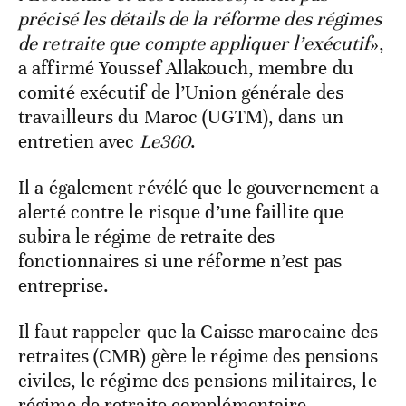
précisé les détails de la réforme des régimes
de retraite que compte appliquer l’exécutif
»,
a affirmé Youssef Allakouch, membre du
comité exécutif de l’Union générale des
travailleurs du Maroc (UGTM), dans un
entretien avec
Le360
.
Il a également révélé que le gouvernement a
alerté contre le risque d’une faillite que
subira le régime de retraite des
fonctionnaires si une réforme n’est pas
entreprise.
Il faut rappeler que la Caisse marocaine des
retraites (CMR) gère le régime des pensions
civiles, le régime des pensions militaires, le
régime de retraite complémentaire