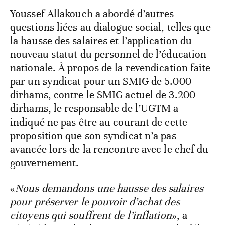
Youssef Allakouch a abordé d’autres
questions liées au dialogue social, telles que
la hausse des salaires et l’application du
nouveau statut du personnel de l’éducation
nationale. À propos de la revendication faite
par un syndicat pour un SMIG de 5.000
dirhams, contre le SMIG actuel de 3.200
dirhams, le responsable de l’UGTM a
indiqué ne pas être au courant de cette
proposition que son syndicat n’a pas
avancée lors de la rencontre avec le chef du
gouvernement.
«
Nous demandons une hausse des salaires
pour préserver le pouvoir d’achat des
citoyens qui souffrent de l’inflation
», a