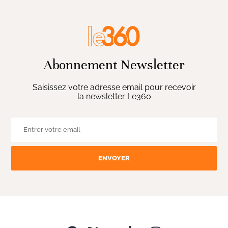
Abonnement Newsletter
Saisissez votre adresse email pour recevoir
la newsletter Le360
ENVOYER