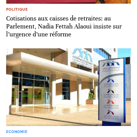
POLITIQUE
Cotisations aux caisses de retraites: au
Parlement, Nadia Fettah Alaoui insiste sur
l’urgence d’une réforme
ECONOMIE