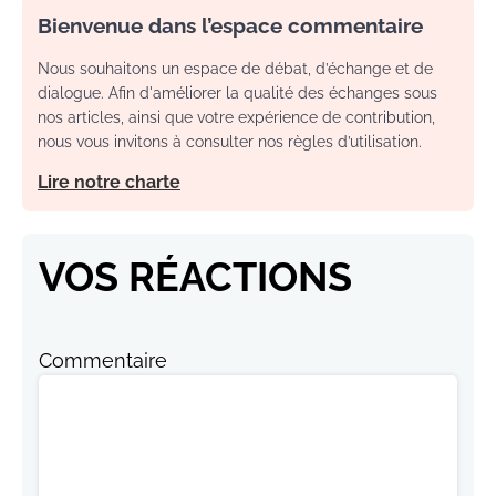
Bienvenue dans l’espace commentaire
Nous souhaitons un espace de débat, d’échange et de
dialogue. Afin d'améliorer la qualité des échanges sous
nos articles, ainsi que votre expérience de contribution,
nous vous invitons à consulter nos règles d’utilisation.
Lire notre charte
VOS RÉACTIONS
Commentaire