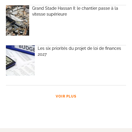
Grand Stade Hassan II: le chantier passe à la
vitesse supérieure
Les six priorités du projet de loi de finances
2027
VOIR PLUS