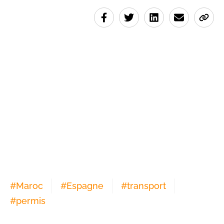
#
Maroc
#
Espagne
#
transport
#
permis