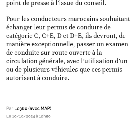
point de presse à l’issue du conseil.
Pour les conducteurs marocains souhaitant
échanger leur permis de conduire de
catégorie C, C+E, D et D+E, ils devront, de
manière exceptionnelle, passer un examen
de conduite sur route ouverte à la
circulation générale, avec l’utilisation d’un
ou de plusieurs véhicules que ces permis
autorisent à conduire.
Par
Le360 (avec MAP)
Le 10/10/2024 à 19h50