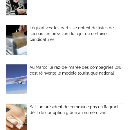
Législatives: les partis se dotent de listes de
secours en prévision du rejet de certaines
candidatures
Au Maroc, le raz-de-marée des compagnies low-
cost réinvente le modèle touristique national
Safi: un président de commune pris en flagrant
délit de corruption grâce au numéro vert