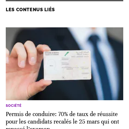
LES CONTENUS LIÉS
SOCIÉTÉ
Permis de conduire: 70% de taux de réussite
pour les candidats recalés le 25 mars qui ont