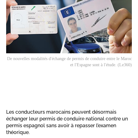
De nouvelles modalités d'échange de permis de conduire entre le Maroc
et l'Espagne sont à l'étude. (Le360)
Les conducteurs marocains peuvent désormais
échanger leur permis de conduire national contre un
permis espagnol sans avoir à repasser l’examen
théorique.