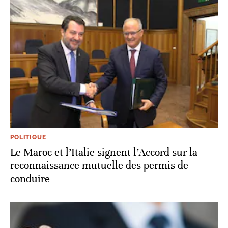
POLITIQUE
Le Maroc et l’Italie signent l’Accord sur la
reconnaissance mutuelle des permis de
conduire