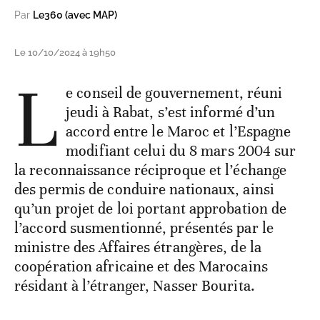
Par
Le360 (avec MAP)
Le 10/10/2024 à 19h50
L
e conseil de gouvernement, réuni
jeudi à Rabat, s’est informé d’un
accord entre le Maroc et l’Espagne
modifiant celui du 8 mars 2004 sur
la reconnaissance réciproque et l’échange
des permis de conduire nationaux, ainsi
qu’un projet de loi portant approbation de
l’accord susmentionné, présentés par le
ministre des Affaires étrangères, de la
coopération africaine et des Marocains
résidant à l’étranger, Nasser Bourita.