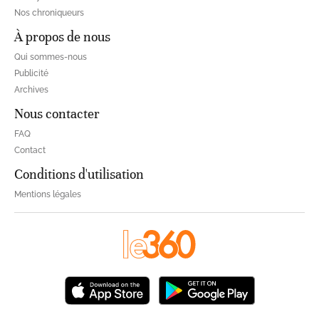
Nos chroniqueurs
À propos de nous
Qui sommes-nous
Publicité
Archives
Nous contacter
FAQ
Contact
Conditions d'utilisation
Mentions légales