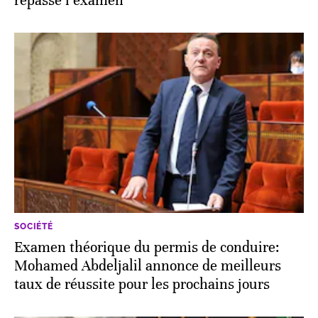
repassé l’examen
SOCIÉTÉ
Examen théorique du permis de conduire:
Mohamed Abdeljalil annonce de meilleurs
taux de réussite pour les prochains jours