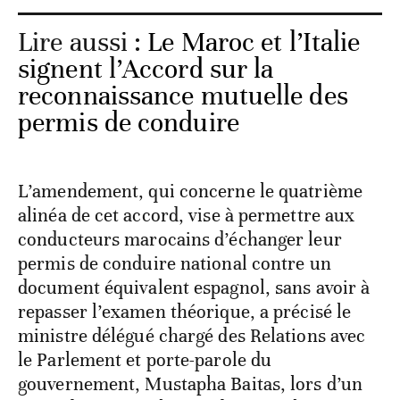
Lire aussi :
Le Maroc et l’Italie
signent l’Accord sur la
reconnaissance mutuelle des
permis de conduire
L’amendement, qui concerne le quatrième
alinéa de cet accord, vise à permettre aux
conducteurs marocains d’échanger leur
permis de conduire national contre un
document équivalent espagnol, sans avoir à
repasser l’examen théorique, a précisé le
ministre délégué chargé des Relations avec
le Parlement et porte-parole du
gouvernement, Mustapha Baitas, lors d’un