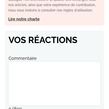
nos articles, ainsi que votre expérience de contribution,
nous vous invitons à consulter nos règles d’utilisation.
Lire notre charte
VOS RÉACTIONS
Commentaire
0
/
800