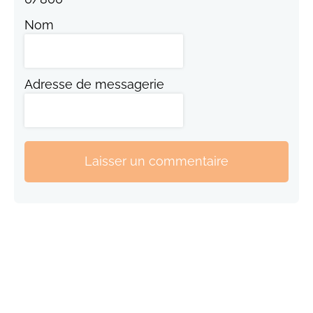
Nom
Adresse de messagerie
Laisser un commentaire