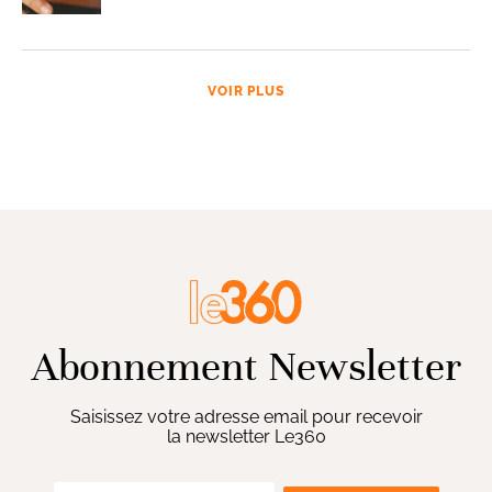
VOIR PLUS
Abonnement Newsletter
Saisissez votre adresse email pour recevoir
la newsletter Le360