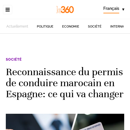
Français
▾
Actuellement
POLITIQUE
ECONOMIE
SOCIÉTÉ
INTERNATIO
SOCIÉTÉ
Reconnaissance du permis
de conduire marocain en
Espagne: ce qui va changer