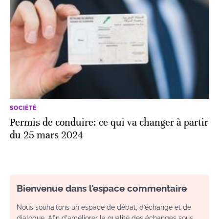
SOCIÉTÉ
Permis de conduire: ce qui va changer à partir
du 25 mars 2024
Bienvenue dans l’espace commentaire
Nous souhaitons un espace de débat, d’échange et de
dialogue. Afin d'améliorer la qualité des échanges sous