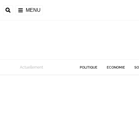
MENU
Actuellement
POLITIQUE
ECONOMIE
SO