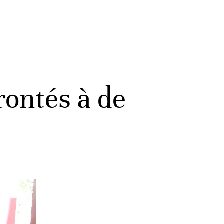
ontés à de