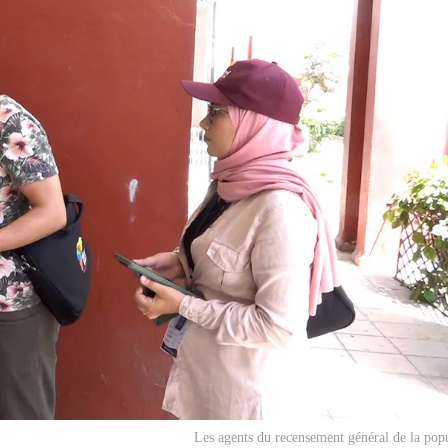
Les agents du recensement général de la pop