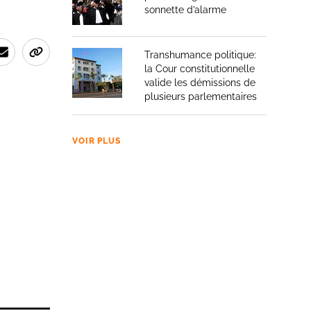
sonnette d’alarme
Transhumance politique:
la Cour constitutionnelle
valide les démissions de
plusieurs parlementaires
VOIR PLUS