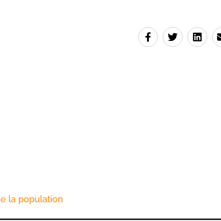
 la population