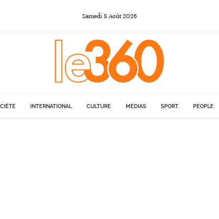
Samedi
8
Août
2026
CIÉTÉ
INTERNATIONAL
CULTURE
MÉDIAS
SPORT
PEOPLE