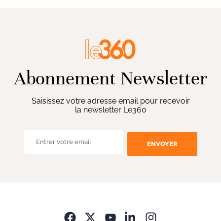
Abonnement Newsletter
Saisissez votre adresse email pour recevoir
la newsletter Le360
ENVOYER
Opens in new wi