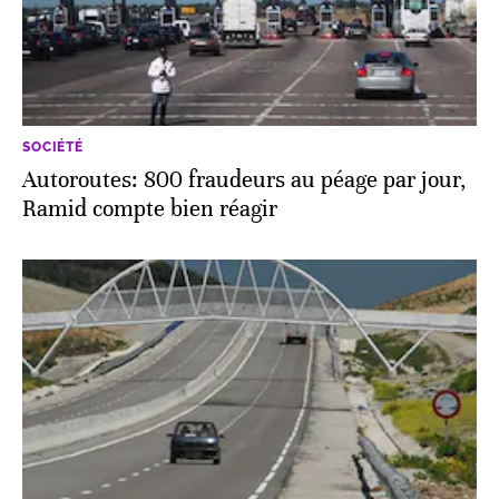
SOCIÉTÉ
Autoroutes: 800 fraudeurs au péage par jour,
Ramid compte bien réagir