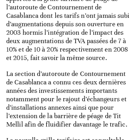
l’autoroute de Contournement de
Casablanca dont les tarifs n’ont jamais subi
d’augmentations depuis son ouverture en
2003 hormis l’intégration de l’impact des
deux augmentations de TVA passées de 7 à
10% et de 10 à 20% respectivement en 2008
et 2015, fait savoir la même source.
La section d’autoroute de Contournement
de Casablanca a connu ces deux dernières
années des investissements importants
notamment pour le rajout d’échangeurs et
d’installations annexes ainsi que pour
l’extension de la barrière de péage de Tit
Mellil afin de fluidifier davantage le trafic.