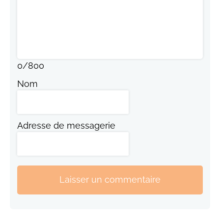
0
/
800
Nom
Adresse de messagerie
Laisser un commentaire