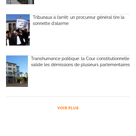
Tribunaux à l’arrêt: un procureur général tire la
sonnette d’alarme
Transhumance politique: la Cour constitutionnelle
valide les démissions de plusieurs parlementaires
VOIR PLUS