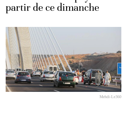
partir de ce dimanche
Mehdi-Le360