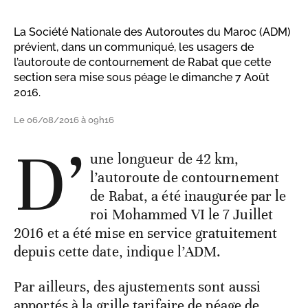
La Société Nationale des Autoroutes du Maroc (ADM)
prévient, dans un communiqué, les usagers de
l’autoroute de contournement de Rabat que cette
section sera mise sous péage le dimanche 7 Août
2016.
Le 06/08/2016 à 09h16
D’
une longueur de 42 km,
l’autoroute de contournement
de Rabat, a été inaugurée par le
roi Mohammed VI le 7 Juillet
2016 et a été mise en service gratuitement
depuis cette date, indique l’ADM.
Par ailleurs, des ajustements sont aussi
apportés à la grille tarifaire de péage de