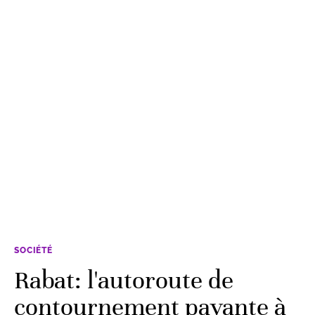
SOCIÉTÉ
Rabat: l'autoroute de
contournement payante à