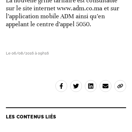
La nouvelle grille tarifaire est consultable
sur le site internet www.adm.co.ma et sur
l’application mobile ADM ainsi qu’en
appelant le centre d’appel 5050.
Le 06/08/2016 à 09h16
LES CONTENUS LIÉS