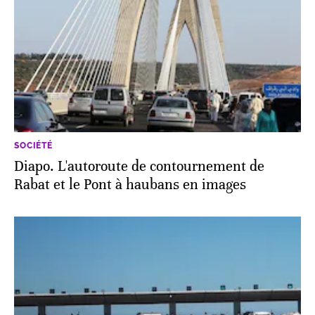
SOCIÉTÉ
Diapo. L'autoroute de contournement de
Rabat et le Pont à haubans en images