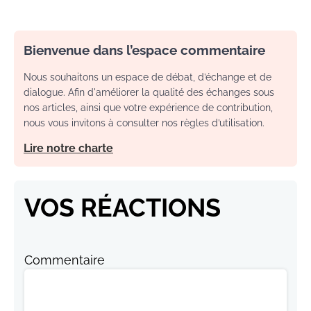
Bienvenue dans l’espace commentaire
Nous souhaitons un espace de débat, d’échange et de
dialogue. Afin d'améliorer la qualité des échanges sous
nos articles, ainsi que votre expérience de contribution,
nous vous invitons à consulter nos règles d’utilisation.
Lire notre charte
VOS RÉACTIONS
Commentaire