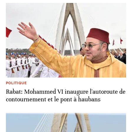
POLITIQUE
Rabat: Mohammed VI inaugure l'autoroute de
contournement et le pont à haubans