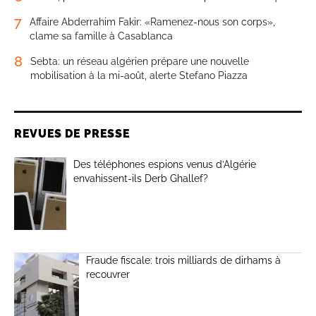
7
Affaire Abderrahim Fakir: «Ramenez-nous son corps»,
clame sa famille à Casablanca
8
Sebta: un réseau algérien prépare une nouvelle
mobilisation à la mi-août, alerte Stefano Piazza
REVUES DE PRESSE
Des téléphones espions venus d’Algérie
envahissent-ils Derb Ghallef?
Fraude fiscale: trois milliards de dirhams à
recouvrer