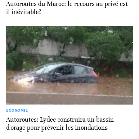
Autoroutes du Maroc: le recours au privé est-
il inévitable?
ECONOMIE
Autoroutes: Lydec construira un bassin
d'orage pour prévenir les inondations