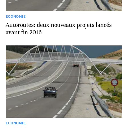
ECONOMIE
Autoroutes: deux nouveaux projets lancés
avant fin 2016
ECONOMIE