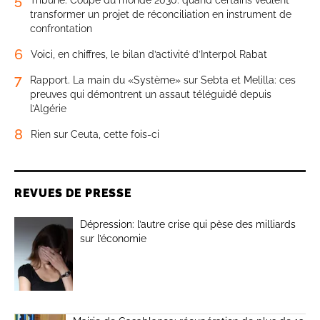
transformer un projet de réconciliation en instrument de
confrontation
6
Voici, en chiffres, le bilan d’activité d’Interpol Rabat
7
Rapport. La main du «Système» sur Sebta et Melilla: ces
preuves qui démontrent un assaut téléguidé depuis
l’Algérie
8
Rien sur Ceuta, cette fois-ci
REVUES DE PRESSE
Dépression: l’autre crise qui pèse des milliards
sur l’économie