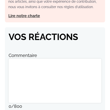
nos articles, ainsi que votre expérience de contribution,
nous vous invitons à consulter nos règles d’utilisation.
Lire notre charte
VOS RÉACTIONS
Commentaire
0
/
800