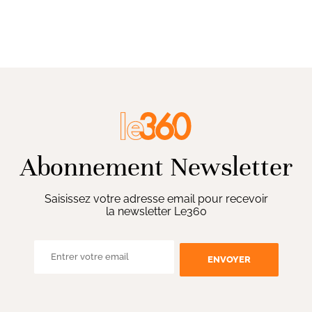
Abonnement Newsletter
Saisissez votre adresse email pour recevoir
la newsletter Le360
ENVOYER