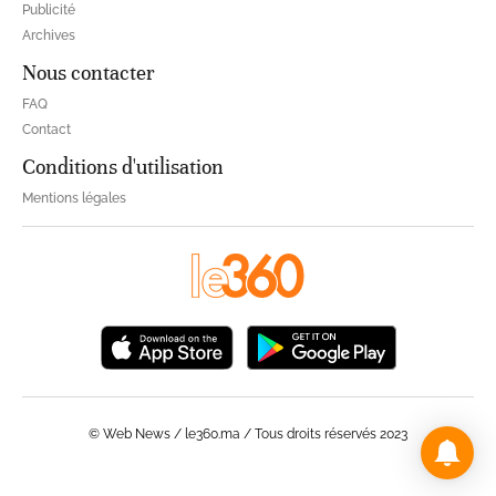
Publicité
Archives
Nous contacter
FAQ
Contact
Conditions d'utilisation
Mentions légales
© Web News / le360.ma / Tous droits réservés 2023