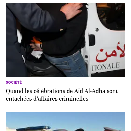
SOCIÉTÉ
Quand les célébrations de Aïd Al-Adha sont
entachées d’affaires criminelles