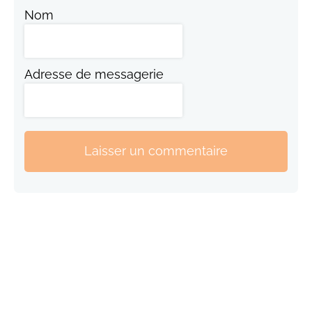
Nom
Adresse de messagerie
Laisser un commentaire