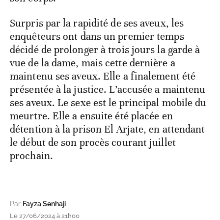
Surpris par la rapidité de ses aveux, les
enquêteurs ont dans un premier temps
décidé de prolonger à trois jours la garde à
vue de la dame, mais cette dernière a
maintenu ses aveux. Elle a finalement été
présentée à la justice. L’accusée a maintenu
ses aveux. Le sexe est le principal mobile du
meurtre. Elle a ensuite été placée en
détention à la prison El Arjate, en attendant
le début de son procès courant juillet
prochain.
Par
Fayza Senhaji
Le 27/06/2024 à 21h00