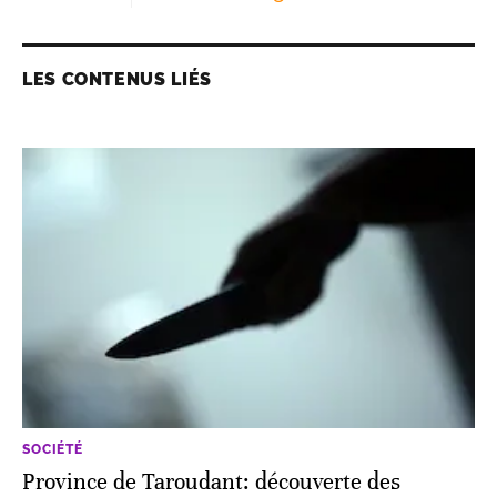
LES CONTENUS LIÉS
SOCIÉTÉ
Province de Taroudant: découverte des