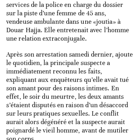
services de la police en charge du dossier
sur la piste d’une femme de 45 ans,
vendeuse ambulante dans une «joutia» à
Douar Hajja. Elle entretenait avec l’homme
une relation extraconjugale.
Après son arrestation samedi dernier, ajoute
le quotidien, la principale suspecte a
immédiatement reconnu les faits,
expliquant aux enquêteurs qu’elle avait tué
son amant pour des raisons intimes. En
effet, le soir du meurtre, les deux amants
s’étaient disputés en raison d’un désaccord
sur leurs pratiques sexuelles. Le conflit
aurait alors dégénéré et la suspecte aurait
poignardé le vieil homme, avant de mutiler
son corps.