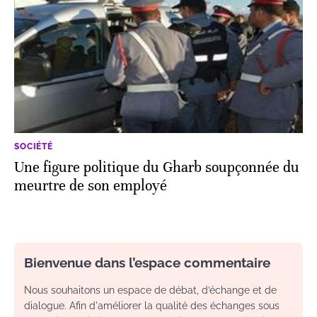
SOCIÉTÉ
Une figure politique du Gharb soupçonnée du
meurtre de son employé
Bienvenue dans l’espace commentaire
Nous souhaitons un espace de débat, d’échange et de
dialogue. Afin d'améliorer la qualité des échanges sous