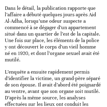
Dans le détail, la publication rapporte que
l’affaire a débuté quelques jours après Aid
Al-Adha, lorsqu’une odeur suspecte a
commencé à se dégager d’un appartement
situé dans un quartier de l’est de la capitale.
Une fois sur place, les éléments de la police
y ont découvert le corps d’un vieil homme
né en 1920, et dont l’organe sexuel avait été
mutilé.
L’enquête a ensuite rapidement permis
d’identifier la victime, un grand-père séparé
de son épouse. Il avait d’abord été poignardé
au ventre, avant que son organe soit mutilé.
D’après la même source, les analyses
effectuées sur les lieux ont conduit les