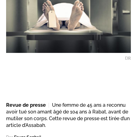
DR
Revue de presse
Une femme de 45 ans a reconnu
avoir tué son amant âgé de 104 ans à Rabat, avant de
mutiler son corps. Cette revue de presse est tirée d’un
article d’Assabah.