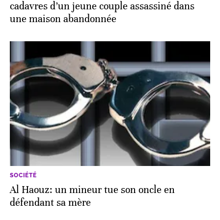
cadavres d’un jeune couple assassiné dans
une maison abandonnée
SOCIÉTÉ
Al Haouz: un mineur tue son oncle en
défendant sa mère