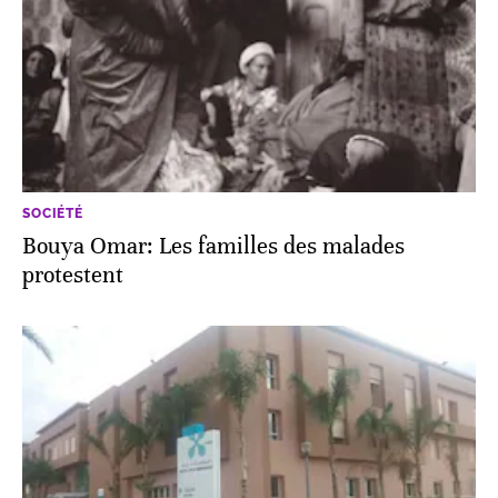
SOCIÉTÉ
Bouya Omar: Les familles des malades
protestent