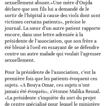
sexuellement abuser.«Une mère d’Oujda
déclare que son fils lui a demandé de le
sortir de l’hôpital à cause des viols dont sont
victimes certains patients», précise le
journal. La sœur d’un autre patient rapporte
encore, dans une lettre adressée à la
présidente de l’association, que son frère a
été blessé à l'oeil en essayant de se défendre
contre un autre malade qui voulait l’agresser
sexuellement.
Pour la présidente de l’association, c’est la
première fois que les patients évoquent ces
sujets. «A Bouya Omar, ces sujets n’ont
jamais été évoqués», s’étonne Malika Ressal.
«La présidente s’inquiète du sort du projet
de centre spécialisé pour lequel le ministère