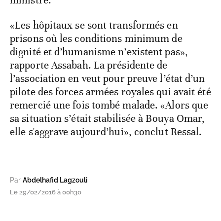
ministre.
«Les hôpitaux se sont transformés en
prisons où les conditions minimum de
dignité et d’humanisme n’existent pas»,
rapporte Assabah. La présidente de
l’association en veut pour preuve l’état d’un
pilote des forces armées royales qui avait été
remercié une fois tombé malade. «Alors que
sa situation s’était stabilisée à Bouya Omar,
elle s'aggrave aujourd’hui», conclut Ressal.
Par
Abdelhafid Lagzouli
Le 29/02/2016 à 00h30