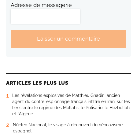
Adresse de messagerie
Laisser un commentaire
ARTICLES LES PLUS LUS
1
Les révélations explosives de Matthieu Ghadiri, ancien
agent du contre-espionnage français infiltré en Iran, sur les
liens entre le régime des Mollahs, le Polisario, le Hezbollah
et l’Algérie
2
Núcleo Nacional, le visage à découvert du néonazisme
espagnol