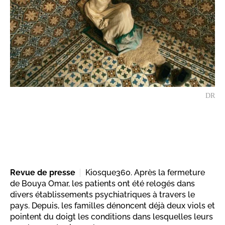
DR
Revue de presse
Kiosque360. Après la fermeture
de Bouya Omar, les patients ont été relogés dans
divers établissements psychiatriques à travers le
pays. Depuis, les familles dénoncent déjà deux viols et
pointent du doigt les conditions dans lesquelles leurs