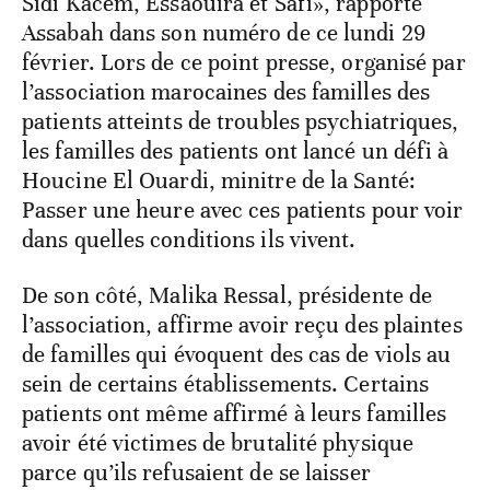
Sidi Kacem, Essaouira et Safi», rapporte
Assabah dans son numéro de ce lundi 29
février. Lors de ce point presse, organisé par
l’association marocaines des familles des
patients atteints de troubles psychiatriques,
les familles des patients ont lancé un défi à
Houcine El Ouardi, minitre de la Santé:
Passer une heure avec ces patients pour voir
dans quelles conditions ils vivent.
De son côté, Malika Ressal, présidente de
l’association, affirme avoir reçu des plaintes
de familles qui évoquent des cas de viols au
sein de certains établissements. Certains
patients ont même affirmé à leurs familles
avoir été victimes de brutalité physique
parce qu’ils refusaient de se laisser