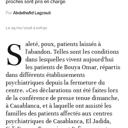
proches sont pris en charge.
Par
Abdelhafid Lagzouli
Le 29/02/2016 à 00h30
S
aleté, poux, patients laissés à
l'abandon. Telles sont les conditions
dans lesquelles vivent aujourd’hui
les patients de Bouya Omar, répartis
dans différents établissements
psychiatriques depuis la fermeture du
centre. «Ces déclarations ont été faites lors
de la conférence de presse tenue dimanche,
à Casablanca, et à laquelle ont assisté les
familles des patients affectés aux centres
psychiatriques de Casablanca, El Jadida,