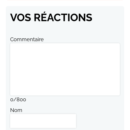
VOS RÉACTIONS
Commentaire
0
/
800
Nom