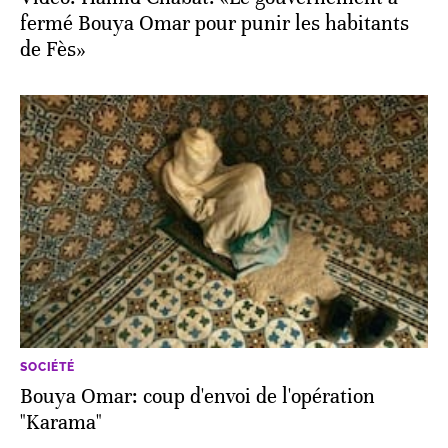
fermé Bouya Omar pour punir les habitants
de Fès»
SOCIÉTÉ
Bouya Omar: coup d'envoi de l'opération
"Karama"