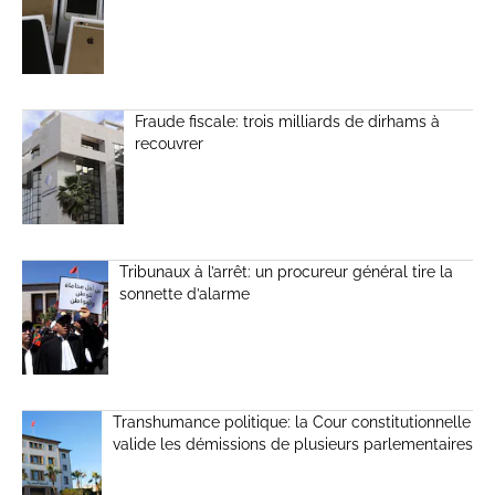
Fraude fiscale: trois milliards de dirhams à
recouvrer
Tribunaux à l’arrêt: un procureur général tire la
sonnette d’alarme
Transhumance politique: la Cour constitutionnelle
valide les démissions de plusieurs parlementaires