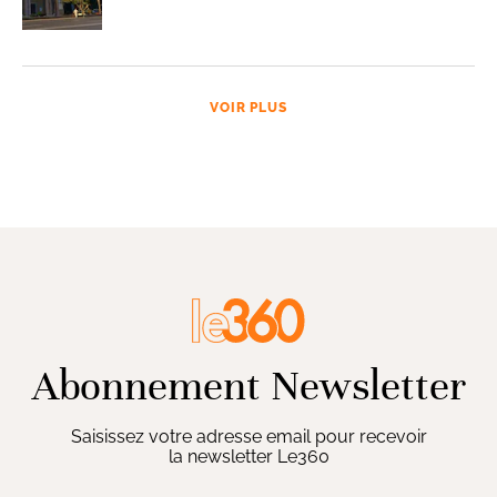
VOIR PLUS
Abonnement Newsletter
Saisissez votre adresse email pour recevoir
la newsletter Le360