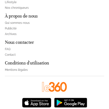
Lifestyle
Nos chroniqueurs
À propos de nous
Qui sommes-nous
Publicité
Archives
Nous contacter
FAQ
Contact
Conditions d'utilisation
Mentions légales