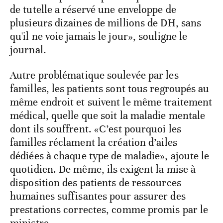
de tutelle a réservé une enveloppe de
plusieurs dizaines de millions de DH, sans
qu'il ne voie jamais le jour», souligne le
journal.
Autre problématique soulevée par les
familles, les patients sont tous regroupés au
même endroit et suivent le même traitement
médical, quelle que soit la maladie mentale
dont ils souffrent. «C’est pourquoi les
familles réclament la création d’ailes
dédiées à chaque type de maladie», ajoute le
quotidien. De même, ils exigent la mise à
disposition des patients de ressources
humaines suffisantes pour assurer des
prestations correctes, comme promis par le