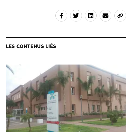
LES CONTENUS LIÉS