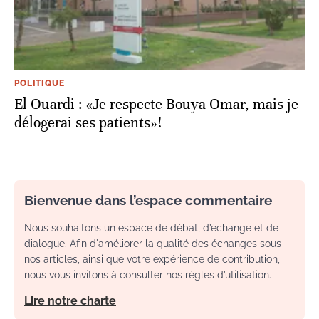
POLITIQUE
El Ouardi : «Je respecte Bouya Omar, mais je
délogerai ses patients»!
Bienvenue dans l’espace commentaire
Nous souhaitons un espace de débat, d’échange et de
dialogue. Afin d'améliorer la qualité des échanges sous
nos articles, ainsi que votre expérience de contribution,
nous vous invitons à consulter nos règles d’utilisation.
Lire notre charte