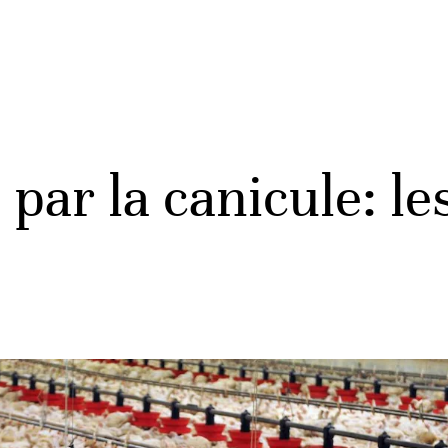
par la canicule: le