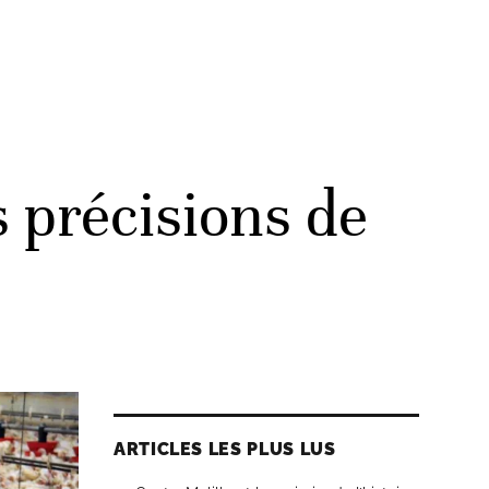
s précisions de
ARTICLES LES PLUS LUS