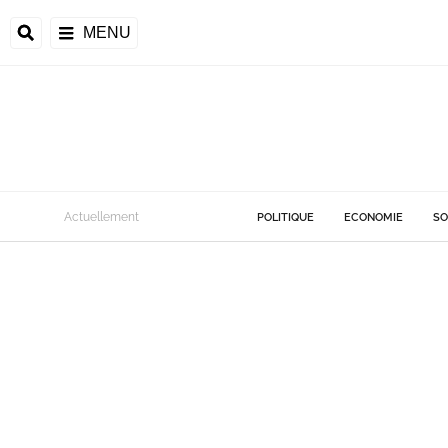
MENU
Actuellement
POLITIQUE
ECONOMIE
SO