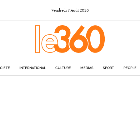
Vendredi
7
Août
2026
CIÉTÉ
INTERNATIONAL
CULTURE
MÉDIAS
SPORT
PEOPLE