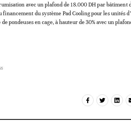
brumisation avec un plafond de 18.000 DH par bâtiment 
financement du système Pad Cooling pour les unités d’
e de pondeuses en cage, à hauteur de 30% avec un plafon
55