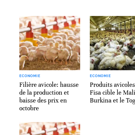
ECONOMIE
ECONOMIE
Filière avicole: hausse
Produits avicoles
de la production et
Fisa cible le Mali
baisse des prix en
Burkina et le To
octobre