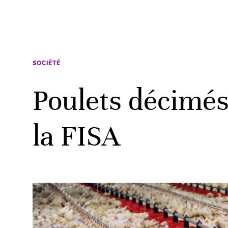
SOCIÉTÉ
Poulets décimés 
la FISA