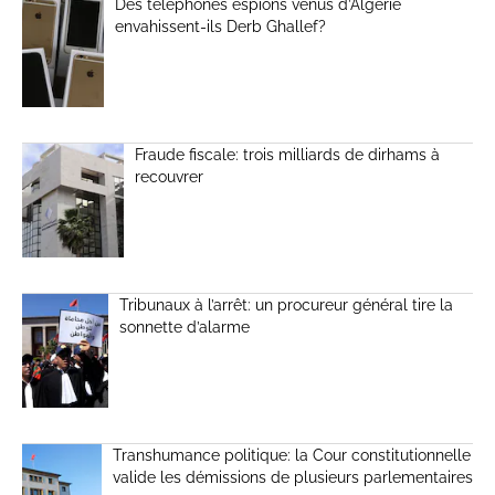
Des téléphones espions venus d’Algérie
envahissent-ils Derb Ghallef?
Fraude fiscale: trois milliards de dirhams à
recouvrer
Tribunaux à l’arrêt: un procureur général tire la
sonnette d’alarme
Transhumance politique: la Cour constitutionnelle
valide les démissions de plusieurs parlementaires