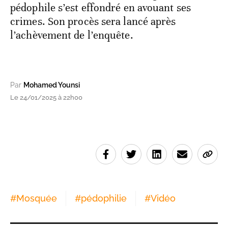
pédophile s’est effondré en avouant ses
crimes. Son procès sera lancé après
l’achèvement de l’enquête.
Par
Mohamed Younsi
Le 24/01/2025 à 22h00
#
Mosquée
#
pédophilie
#
Vidéo