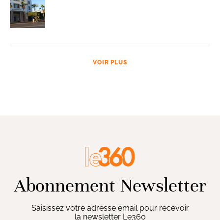
VOIR PLUS
Abonnement Newsletter
Saisissez votre adresse email pour recevoir
la newsletter Le360