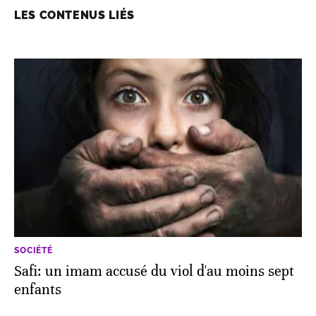
LES CONTENUS LIÉS
SOCIÉTÉ
Safi: un imam accusé du viol d'au moins sept
enfants