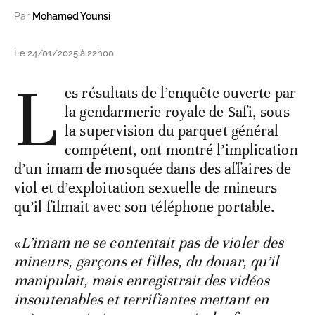
Par
Mohamed Younsi
Le 24/01/2025 à 22h00
L
es résultats de l’enquête ouverte par
la gendarmerie royale de Safi, sous
la supervision du parquet général
compétent, ont montré l’implication
d’un imam de mosquée dans des affaires de
viol et d’exploitation sexuelle de mineurs
qu’il filmait avec son téléphone portable.
«
L’imam ne se contentait pas de violer des
mineurs, garçons et filles, du douar, qu’il
manipulait, mais enregistrait des vidéos
insoutenables et terrifiantes mettant en