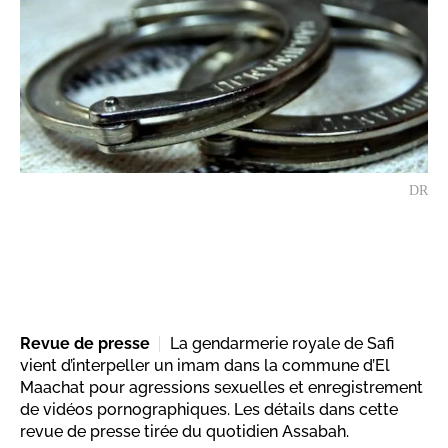
DR
Revue de presse
La gendarmerie royale de Safi
vient d’interpeller un imam dans la commune d’El
Maachat pour agressions sexuelles et enregistrement
de vidéos pornographiques. Les détails dans cette
revue de presse tirée du quotidien Assabah.