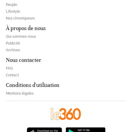
People
Lifestyle
Nos chroniqueurs
À propos de nous
Qui sommes-nous
Publicité
Archives
Nous contacter
FAQ
Contact
Conditions d'utilisation
Mentions légales