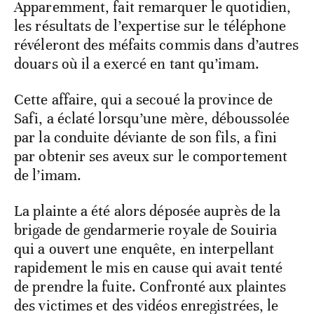
Apparemment, fait remarquer le quotidien,
les résultats de l’expertise sur le téléphone
révéleront des méfaits commis dans d’autres
douars où il a exercé en tant qu’imam.
Cette affaire, qui a secoué la province de
Safi, a éclaté lorsqu’une mère, déboussolée
par la conduite déviante de son fils, a fini
par obtenir ses aveux sur le comportement
de l’imam.
La plainte a été alors déposée auprès de la
brigade de gendarmerie royale de Souiria
qui a ouvert une enquête, en interpellant
rapidement le mis en cause qui avait tenté
de prendre la fuite. Confronté aux plaintes
des victimes et des vidéos enregistrées, le