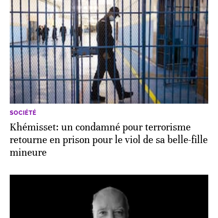
SOCIÉTÉ
Khémisset: un condamné pour terrorisme
retourne en prison pour le viol de sa belle-fille
mineure