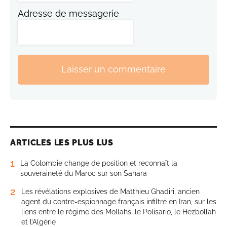
Adresse de messagerie
Laisser un commentaire
ARTICLES LES PLUS LUS
1
La Colombie change de position et reconnaît la
souveraineté du Maroc sur son Sahara
2
Les révélations explosives de Matthieu Ghadiri, ancien
agent du contre-espionnage français infiltré en Iran, sur les
liens entre le régime des Mollahs, le Polisario, le Hezbollah
et l’Algérie