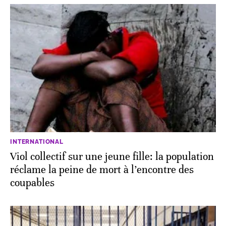
INTERNATIONAL
Viol collectif sur une jeune fille: la population
réclame la peine de mort à l’encontre des
coupables