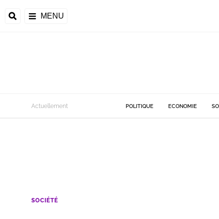
MENU
Actuellement
POLITIQUE
ECONOMIE
SO
SOCIÉTÉ