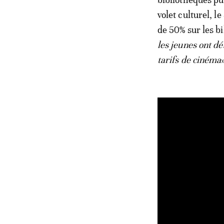
volet culturel, 
de 50% sur les bi
les jeunes ont dé
tarifs de cinéma