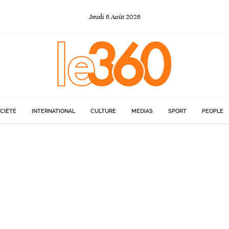
Jeudi
6
Août
2026
CIÉTÉ
INTERNATIONAL
CULTURE
MÉDIAS
SPORT
PEOPLE