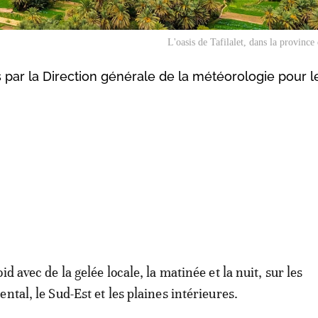
L'oasis de Tafilalet, dans la province
s par la Direction générale de la météorologie pour l
id avec de la gelée locale, la matinée et la nuit, sur les
ntal, le Sud-Est et les plaines intérieures.