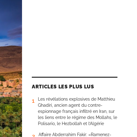
ARTICLES LES PLUS LUS
Les révélations explosives de Matthieu
1
Ghadiri, ancien agent du contre-
espionnage français infiltré en Iran, sur
les liens entre le régime des Mollahs, le
Polisario, le Hezbollah et l’Algérie
Affaire Abderrahim Fakir: «Ramenez-
2