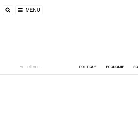
MENU
Actuellement
POLITIQUE
ECONOMIE
SO