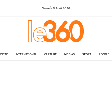
Samedi
8
Août
2026
CIÉTÉ
INTERNATIONAL
CULTURE
MÉDIAS
SPORT
PEOPLE