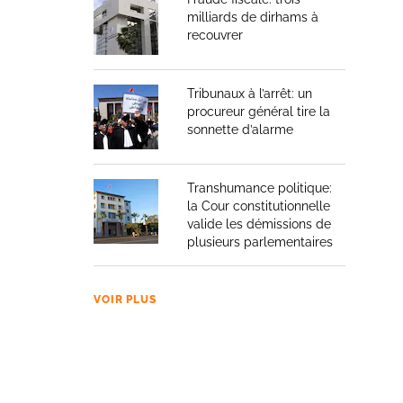
milliards de dirhams à
recouvrer
Tribunaux à l’arrêt: un
procureur général tire la
sonnette d’alarme
Transhumance politique:
la Cour constitutionnelle
valide les démissions de
plusieurs parlementaires
VOIR PLUS