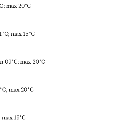
°C; max 20°C
01°C; max 15°C
in 09°C; max 20°C
8°C; max 20°C
; max 19°C