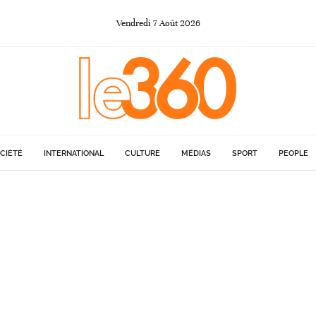
Vendredi
7
Août
2026
CIÉTÉ
INTERNATIONAL
CULTURE
MÉDIAS
SPORT
PEOPLE