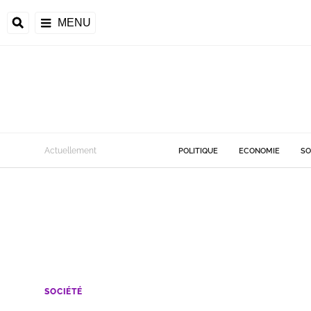
MENU
Actuellement
POLITIQUE
ECONOMIE
SO
SOCIÉTÉ