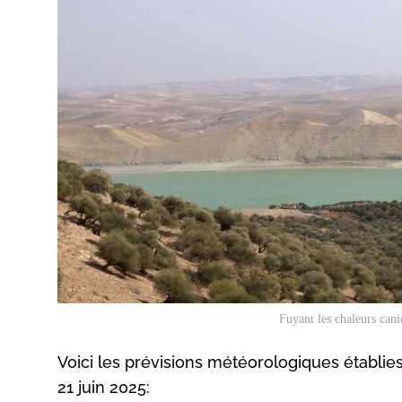
Fuyant les chaleurs cani
Voici les prévisions météorologiques établie
21 juin 2025: