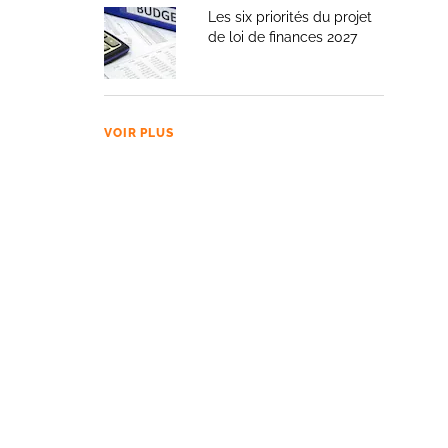
Les six priorités du projet
de loi de finances 2027
VOIR PLUS