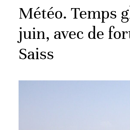
Météo. Temps g
juin, avec de for
Saiss