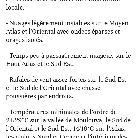
locale.
- Nuages légèrement instables sur le Moyen
Atlas et l’Oriental avec ondées éparses et
orages isolés.
- Temps peu à passagèrement nuageux sur le
Haut Atlas et le Sud-Est.
- Rafales de vent assez fortes sur le Sud-Est
et le Sud de l’Oriental avec chasse-
poussières par endroits.
- Températures minimales de l’ordre de
24/29°C sur la vallée de Moulouya, le Sud de
l’Oriental et le Sud-Est, 14/19°C sur l’Atlas,
les plaines Nord et Centre et l’intérieur des