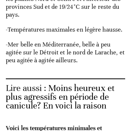
provinces Sud et de 19/24°C sur le reste du
pays.
-Températures maximales en légère hausse.
-Mer belle en Méditerranée, belle à peu
agitée sur le Détroit et le nord de Larache, et
peu agitée à agitée ailleurs.
Lire aussi :
Moins heureux et
plus agressifs en période de
canicule? En voici la raison
Voici les températures minimales et