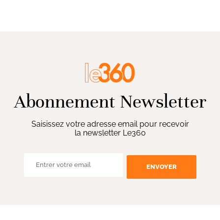
Abonnement Newsletter
Saisissez votre adresse email pour recevoir
la newsletter Le360
ENVOYER