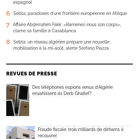
espagnol
6
Sebta, paradoxes d’une frontière européenne en Afrique
7
Affaire Abderrahim Fakir: «Ramenez-nous son corps»,
clame sa famille à Casablanca
8
Sebta: un réseau algérien prépare une nouvelle
mobilisation à la mi-août, alerte Stefano Piazza
REVUES DE PRESSE
Des téléphones espions venus d’Algérie
envahissent-ils Derb Ghallef?
Fraude fiscale: trois milliards de dirhams à
recouvrer