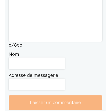
0
/
800
Nom
Adresse de messagerie
Laisser un commentaire