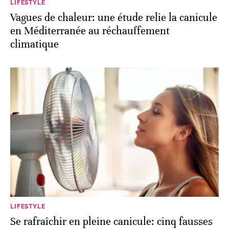
LIFESTYLE
Vagues de chaleur: une étude relie la canicule
en Méditerranée au réchauffement
climatique
LIFESTYLE
Se rafraîchir en pleine canicule: cinq fausses