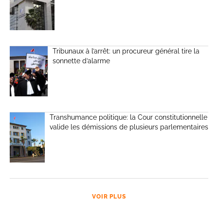
Tribunaux à l’arrêt: un procureur général tire la
sonnette d’alarme
Transhumance politique: la Cour constitutionnelle
valide les démissions de plusieurs parlementaires
VOIR PLUS