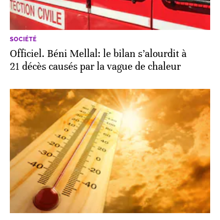
SOCIÉTÉ
Officiel. Béni Mellal: le bilan s’alourdit à
21 décès causés par la vague de chaleur