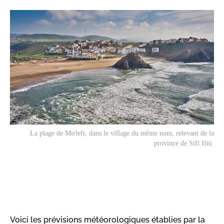
La plage de Mirleft, dans le village du même nom, relevant de la
province de Sifi Ifni.
Voici les prévisions météorologiques établies par la