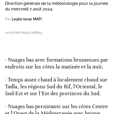
Direction générale de la météorologie pour la journée
du mercredi 7 août 2024:
Par
Le360 (avec MAP)
Le 07/08/2024 à 06h03
- Nuages bas avec formations brumeuses par
endroits sur les côtes la matinée et la nuit.
- Temps assez chaud à localement chaud sur
Tadla, les régions Sud du Rif, l’Oriental, le
Sud-Est et sur l’Est des provinces du Sud.
- Nuages bas persistants sur les côtes Centre
et l’Ouest de la Méditerranée avec brume