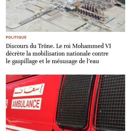
POLITIQUE
Discours du Trône. Le roi Mohammed VI
décrète la mobilisation nationale contre
le gaspillage et le mésusage de l’eau