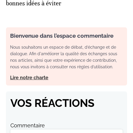
bonnes idées à éviter
Bienvenue dans l’espace commentaire
Nous souhaitons un espace de débat, d’échange et de
dialogue. Afin d'améliorer la qualité des échanges sous
nos articles, ainsi que votre expérience de contribution,
nous vous invitons à consulter nos règles d’utilisation.
Lire notre charte
VOS RÉACTIONS
Commentaire