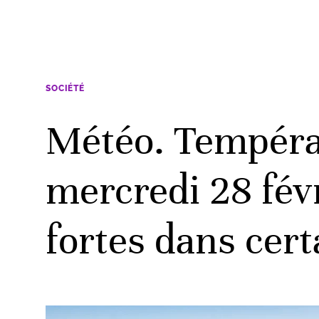
SOCIÉTÉ
Météo. Températ
mercredi 28 févr
fortes dans cert