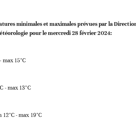
ratures minimales et maximales prévues par la Directio
étéorologie pour le mercredi 28 février 2024:
- max 15°C
C - max 13°C
 12°C - max 19°C