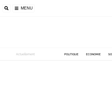
MENU
Actuellement
POLITIQUE
ECONOMIE
SO