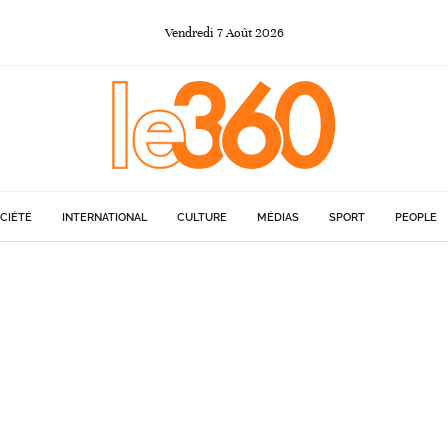
Vendredi
7
Août
2026
CIÉTÉ
INTERNATIONAL
CULTURE
MÉDIAS
SPORT
PEOPLE