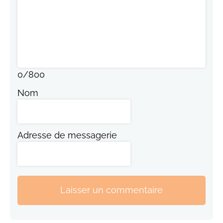
0
/
800
Nom
Adresse de messagerie
Laisser un commentaire