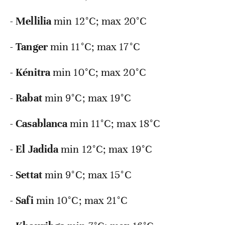
-
Mellilia
min
12°C; max 20°C
-
Tanger
min
11°C; max 17°C
-
Kénitra
min
10°C; max 20°C
-
Rabat
min
9°C; max 19°C
-
Casablanca
min
11°C; max 18°C
-
El Jadida
min
12°C; max 19°C
-
Settat
min
9°C; max 15°C
-
Safi
min
10°C; max 21°C