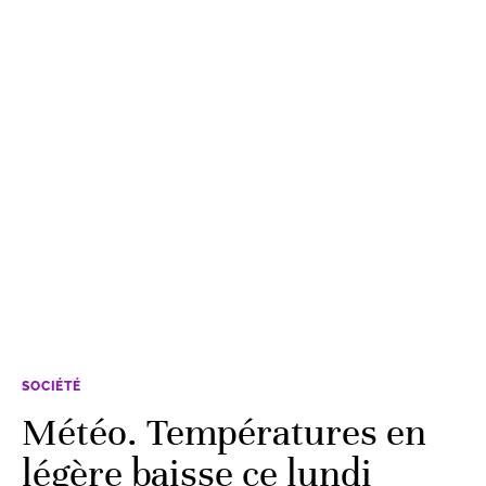
SOCIÉTÉ
Météo. Températures en
légère baisse ce lundi