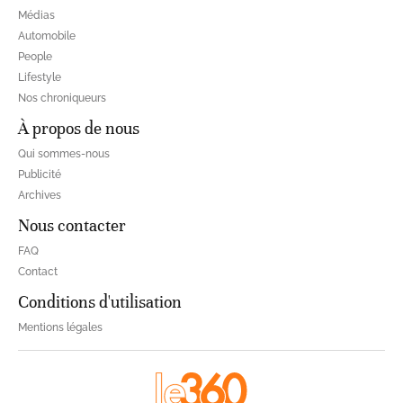
Médias
Automobile
People
Lifestyle
Nos chroniqueurs
À propos de nous
Qui sommes-nous
Publicité
Archives
Nous contacter
FAQ
Contact
Conditions d'utilisation
Mentions légales