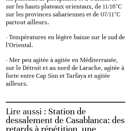
sur les hauts plateaux orientaux, de 11/16°C
sur les provinces sahariennes et de 07/11°C
partout ailleurs.
- Températures en légère baisse sur le sud de
l’Oriental.
- Mer peu agitée à agitée en Méditerranée,
sur le Détroit et au nord de Larache, agitée à
forte entre Cap Sim et Tarfaya et agitée
ailleurs.
Lire aussi :
Station de
dessalement de Casablanca: des
retards à répétition, une