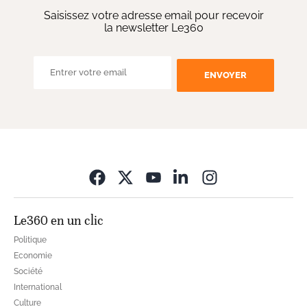
Saisissez votre adresse email pour recevoir
la newsletter Le360
ENVOYER
Opens in new wi
Le360 en un clic
Politique
Economie
Société
International
Culture