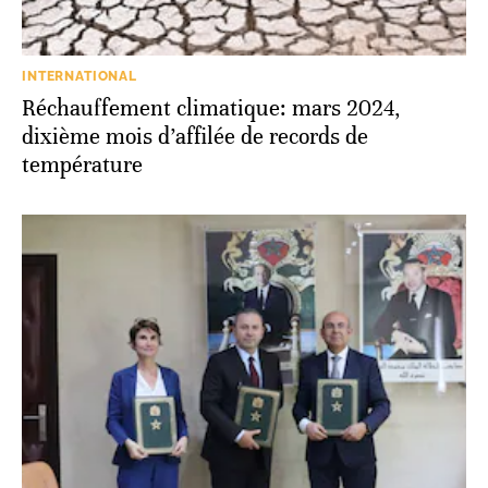
INTERNATIONAL
Réchauffement climatique: mars 2024,
dixième mois d’affilée de records de
température