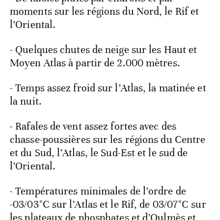
moments sur les régions du Nord, le Rif et
l’Oriental.
- Quelques chutes de neige sur les Haut et
Moyen Atlas à partir de 2.000 mètres.
- Temps assez froid sur l’Atlas, la matinée et
la nuit.
- Rafales de vent assez fortes avec des
chasse-poussières sur les régions du Centre
et du Sud, l’Atlas, le Sud-Est et le sud de
l’Oriental.
- Températures minimales de l’ordre de
-03/03°C sur l’Atlas et le Rif, de 03/07°C sur
les plateaux de phosphates et d’Oulmès et