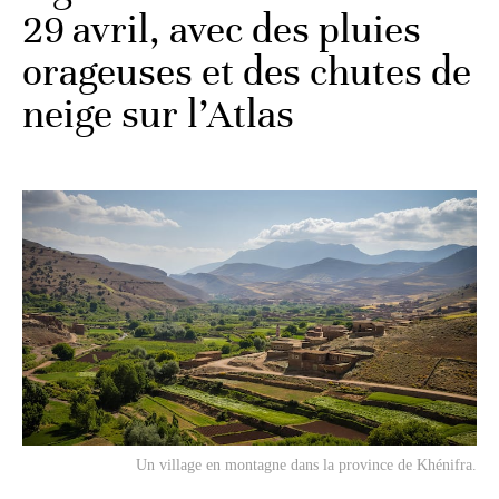
29 avril, avec des pluies
orageuses et des chutes de
neige sur l’Atlas
Un village en montagne dans la province de Khénifra.