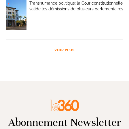
Transhumance politique: la Cour constitutionnelle
valide les démissions de plusieurs parlementaires
VOIR PLUS
Abonnement Newsletter