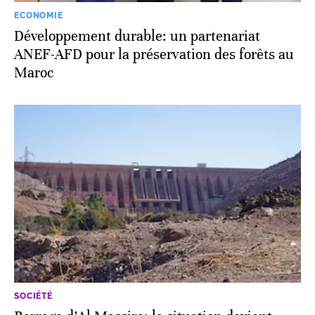
ECONOMIE
Développement durable: un partenariat
ANEF-AFD pour la préservation des forêts au
Maroc
SOCIÉTÉ