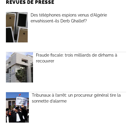
REVUES DE PRESSE
Des téléphones espions venus d’Algérie
envahissent-ils Derb Ghallef?
Fraude fiscale: trois milliards de dirhams à
recouvrer
Tribunaux à l’arrêt: un procureur général tire la
sonnette d’alarme