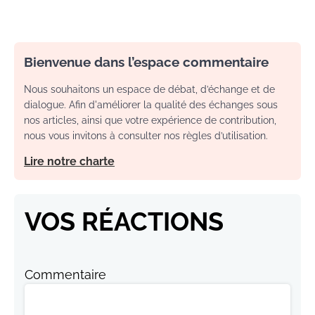
Bienvenue dans l’espace commentaire
Nous souhaitons un espace de débat, d’échange et de
dialogue. Afin d'améliorer la qualité des échanges sous
nos articles, ainsi que votre expérience de contribution,
nous vous invitons à consulter nos règles d’utilisation.
Lire notre charte
VOS RÉACTIONS
Commentaire