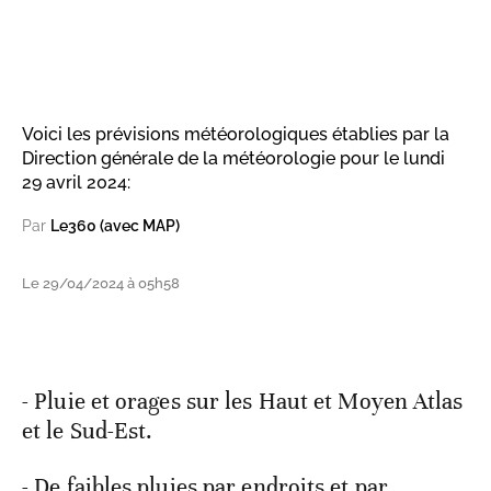
Voici les prévisions météorologiques établies par la
Direction générale de la météorologie pour le lundi
29 avril 2024:
Par
Le360 (avec MAP)
Le 29/04/2024 à 05h58
- Pluie et orages sur les Haut et Moyen Atlas
et le Sud-Est.
- De faibles pluies par endroits et par