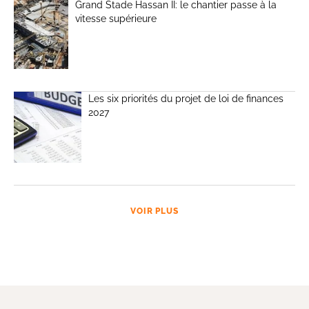
Grand Stade Hassan II: le chantier passe à la
vitesse supérieure
Les six priorités du projet de loi de finances
2027
VOIR PLUS