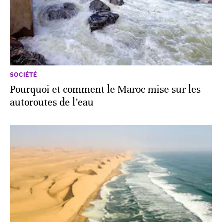
SOCIÉTÉ
Pourquoi et comment le Maroc mise sur les
autoroutes de l’eau