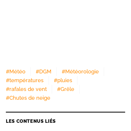
#
Météo
#
DGM
#
Météorologie
#
températures
#
pluies
#
rafales de vent
#
Grêle
#
Chutes de neige
LES CONTENUS LIÉS