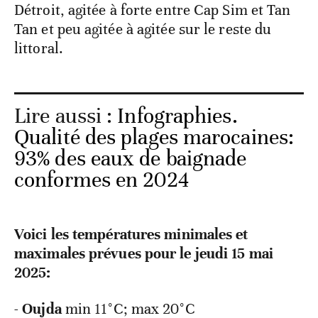
Détroit, agitée à forte entre Cap Sim et Tan
Tan et peu agitée à agitée sur le reste du
littoral.
Lire aussi :
Infographies.
Qualité des plages marocaines:
93% des eaux de baignade
conformes en 2024
Voici les températures minimales et
maximales prévues pour le jeudi 15 mai
2025:
-
Oujda
min 11°C; max 20°C