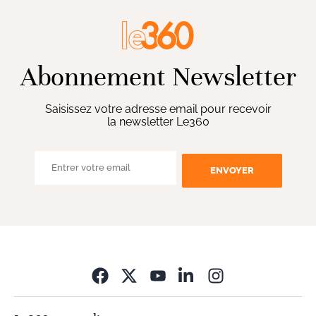
Abonnement Newsletter
Saisissez votre adresse email pour recevoir
la newsletter Le360
ENVOYER
Opens in new wi