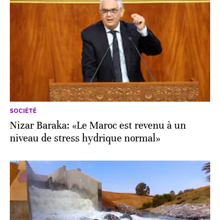
SOCIÉTÉ
Nizar Baraka: «Le Maroc est revenu à un
niveau de stress hydrique normal»