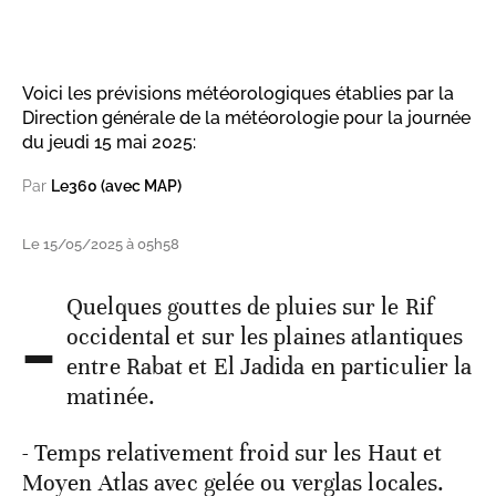
Voici les prévisions météorologiques établies par la
Direction générale de la météorologie pour la journée
du jeudi 15 mai 2025:
Par
Le360 (avec MAP)
Le 15/05/2025 à 05h58
-
Quelques gouttes de pluies sur le Rif
occidental et sur les plaines atlantiques
entre Rabat et El Jadida en particulier la
matinée.
- Temps relativement froid sur les Haut et
Moyen Atlas avec gelée ou verglas locales.