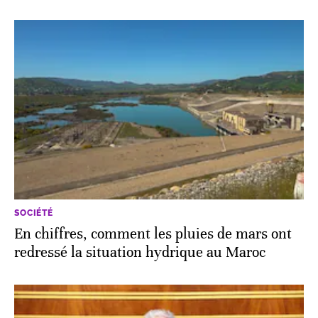
SOCIÉTÉ
En chiffres, comment les pluies de mars ont
redressé la situation hydrique au Maroc