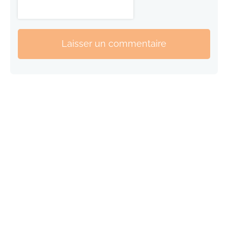
Laisser un commentaire