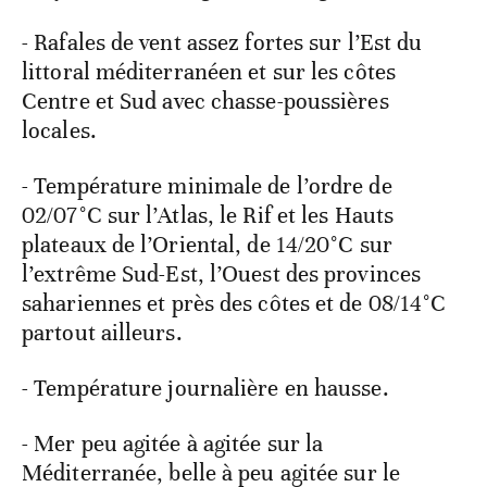
- Rafales de vent assez fortes sur l’Est du
littoral méditerranéen et sur les côtes
Centre et Sud avec chasse-poussières
locales.
- Température minimale de l’ordre de
02/07°C sur l’Atlas, le Rif et les Hauts
plateaux de l’Oriental, de 14/20°C sur
l’extrême Sud-Est, l’Ouest des provinces
sahariennes et près des côtes et de 08/14°C
partout ailleurs.
- Température journalière en hausse.
- Mer peu agitée à agitée sur la
Méditerranée, belle à peu agitée sur le