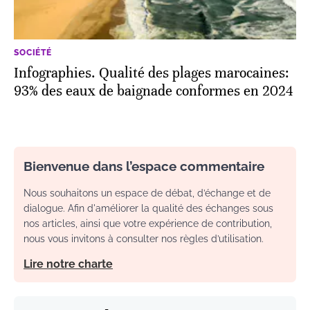
SOCIÉTÉ
Infographies. Qualité des plages marocaines:
93% des eaux de baignade conformes en 2024
Bienvenue dans l’espace commentaire
Nous souhaitons un espace de débat, d’échange et de
dialogue. Afin d'améliorer la qualité des échanges sous
nos articles, ainsi que votre expérience de contribution,
nous vous invitons à consulter nos règles d’utilisation.
Lire notre charte