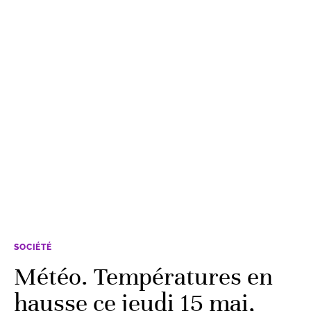
SOCIÉTÉ
Météo. Températures en
hausse ce jeudi 15 mai,