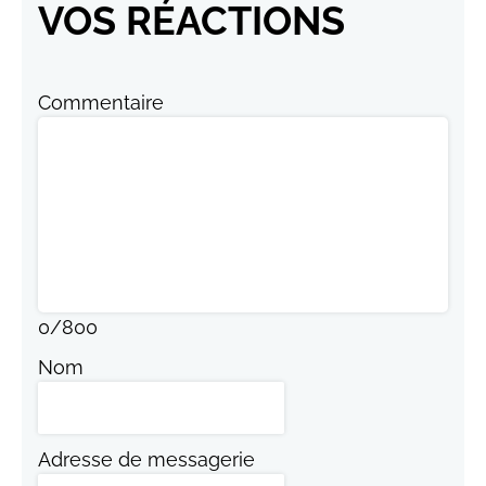
VOS RÉACTIONS
Commentaire
0
/
800
Nom
Adresse de messagerie