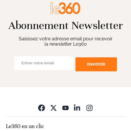
Abonnement Newsletter
Saisissez votre adresse email pour recevoir
la newsletter Le360
ENVOYER
Opens in new wi
Le360 en un clic