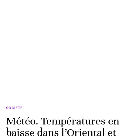
SOCIÉTÉ
Météo. Températures en
baisse dans l’Oriental et