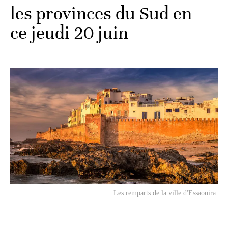
les provinces du Sud en
ce jeudi 20 juin
Les remparts de la ville d'Essaouira.