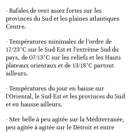
- Rafales de vent assez fortes sur les
provinces du Sud et les plaines atlantiques
Centre.
- Températures minimales de l’ordre de
17/23°C sur le Sud-Est et l’extrême Sud du
pays, de 07/13°C sur les reliefs et les Hauts
plateaux orientaux et de 13/18°C partout
ailleurs.
- Températures du jour en baisse sur
l’Oriental, le Sud-Est et les provinces du Sud
et en hausse ailleurs.
- Mer belle à peu agitée sur la Méditerranée,
peu agitée à agitée sur le Détroit et entre