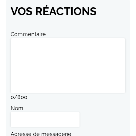
VOS RÉACTIONS
Commentaire
0
/
800
Nom
Adresse de messagerie