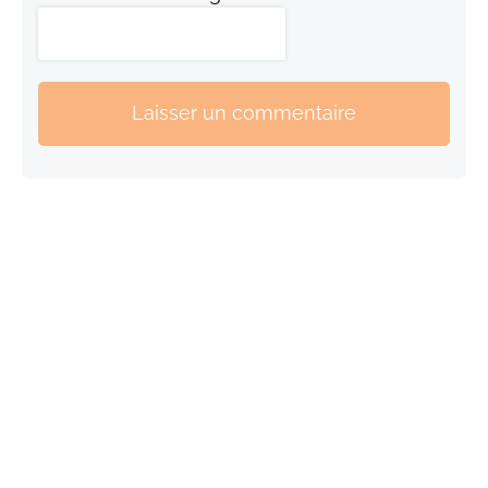
Laisser un commentaire