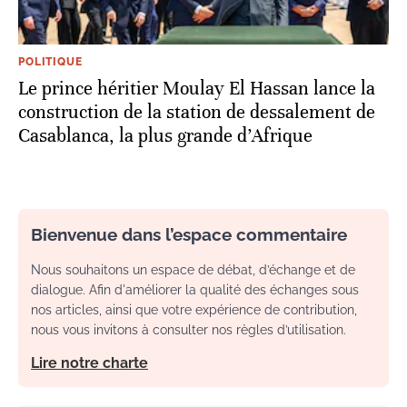
POLITIQUE
Le prince héritier Moulay El Hassan lance la
construction de la station de dessalement de
Casablanca, la plus grande d’Afrique
Bienvenue dans l’espace commentaire
Nous souhaitons un espace de débat, d’échange et de
dialogue. Afin d'améliorer la qualité des échanges sous
nos articles, ainsi que votre expérience de contribution,
nous vous invitons à consulter nos règles d’utilisation.
Lire notre charte