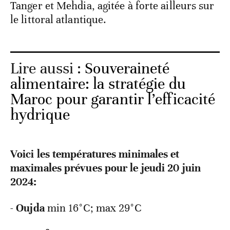
Tanger et Mehdia, agitée à forte ailleurs sur
le littoral atlantique.
Lire aussi :
Souveraineté
alimentaire: la stratégie du
Maroc pour garantir l’efficacité
hydrique
Voici les températures minimales et
maximales prévues pour le jeudi 20 juin
2024:
-
Oujda
min 16°C; max 29°C