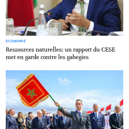
ECONOMIE
Ressources naturelles: un rapport du CESE
met en garde contre les gabegies