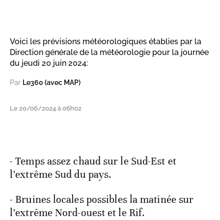
Voici les prévisions météorologiques établies par la
Direction générale de la météorologie pour la journée
du jeudi 20 juin 2024:
Par
Le360 (avec MAP)
Le 20/06/2024 à 06h02
- Temps assez chaud sur le Sud-Est et
l’extrême Sud du pays.
- Bruines locales possibles la matinée sur
l’extrême Nord-ouest et le Rif.