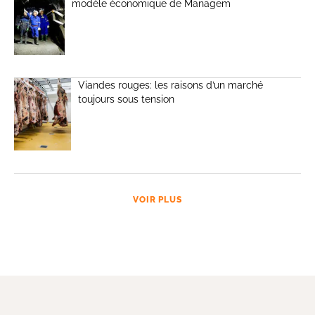
modèle économique de Managem
Viandes rouges: les raisons d’un marché
toujours sous tension
VOIR PLUS