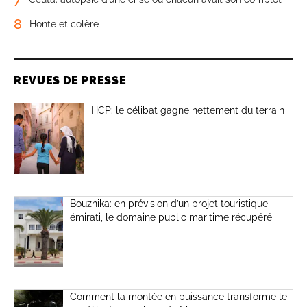
8
Honte et colère
REVUES DE PRESSE
HCP: le célibat gagne nettement du terrain
Bouznika: en prévision d’un projet touristique
émirati, le domaine public maritime récupéré
Comment la montée en puissance transforme le