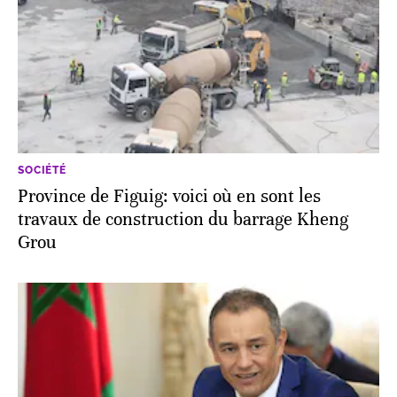
SOCIÉTÉ
Province de Figuig: voici où en sont les
travaux de construction du barrage Kheng
Grou