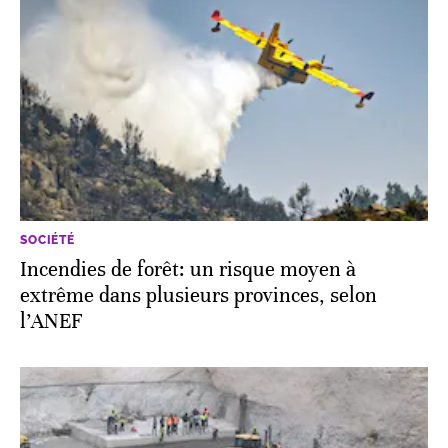
SOCIÉTÉ
Incendies de forêt: un risque moyen à
extrême dans plusieurs provinces, selon
l’ANEF