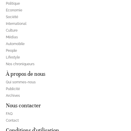
Politique
Economie
Société
International
Culture
Médias
Automobile
People
Lifestyle
Nos chroniqueurs
À propos de nous
Qui sommes-nous
Publicité
Archives
Nous contacter
FAQ
Contact
Conditions d'utilisation